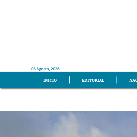
08 Agosto, 2026
INICIO
EDITORIAL
NA