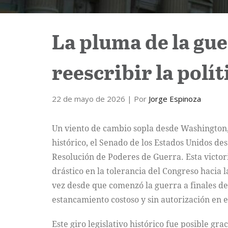
La pluma de la gue
reescribir la polít
22 de mayo de 2026
| Por
Jorge Espinoza
Un viento de cambio sopla desde Washington, 
histórico, el Senado de los Estados Unidos d
Resolución de Poderes de Guerra. Esta victor
drástico en la tolerancia del Congreso hacia 
vez desde que comenzó la guerra a finales de
estancamiento costoso y sin autorización en 
Este giro legislativo histórico fue posible gr