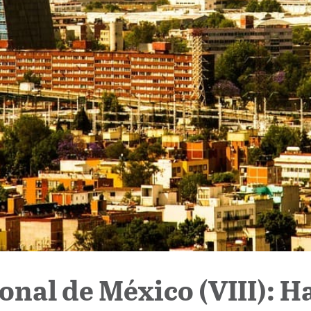
nal de México (VIII): Ha