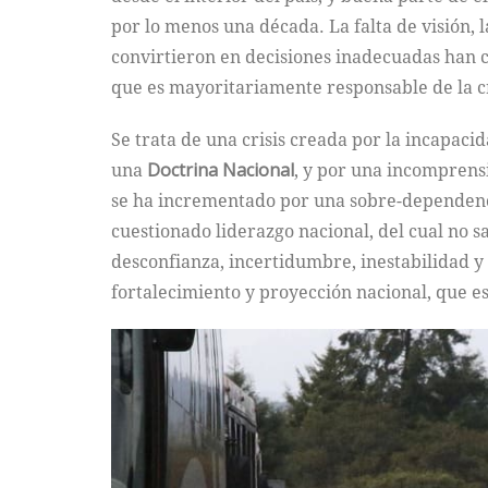
por lo menos una década. La falta de visión, 
convirtieron en decisiones inadecuadas han c
que es mayoritariamente responsable de la cr
Se trata de una crisis creada por la incapaci
una
Doctrina Nacional
, y por una incomprensi
se ha incrementado por una sobre-dependencia 
cuestionado liderazgo nacional, del cual no 
desconfianza, incertidumbre, inestabilidad y
fortalecimiento y proyección nacional, que es