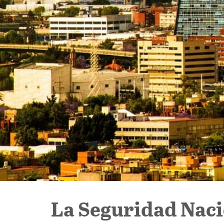
La Seguridad Nacio