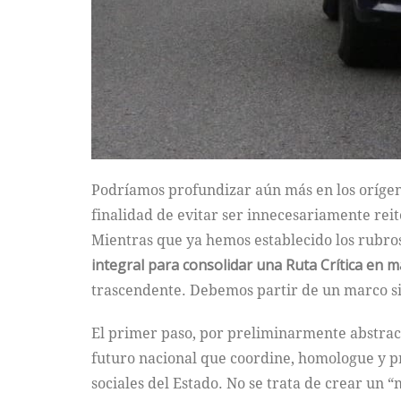
Podríamos profundizar aún más en los orígene
finalidad de evitar ser innecesariamente reit
Mientras que ya hemos establecido los rubros
integral para consolidar una Ruta Crítica en 
trascendente. Debemos partir de un marco sim
El primer paso, por preliminarmente abstrac
futuro nacional que coordine, homologue y pr
sociales del Estado. No se trata de crear un “