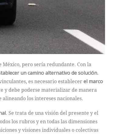
e México, pero sería redundante. Con la
stablecer un camino alternativo de solución
.
vinculantes, es necesario establecer
el marco
ente y debe poderse materializar de manera
 alineando los intereses nacionales.
nal
. Se trata de una visión del presente y el
odos los rubros y en todas las dimensiones
iciones y visiones individuales o colectivas