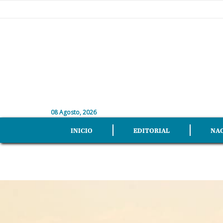
08 Agosto, 2026
INICIO
EDITORIAL
NA