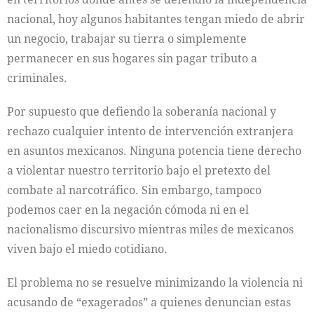
nacional, hoy algunos habitantes tengan miedo de abrir
un negocio, trabajar su tierra o simplemente
permanecer en sus hogares sin pagar tributo a
criminales.
Por supuesto que defiendo la soberanía nacional y
rechazo cualquier intento de intervención extranjera
en asuntos mexicanos. Ninguna potencia tiene derecho
a violentar nuestro territorio bajo el pretexto del
combate al narcotráfico. Sin embargo, tampoco
podemos caer en la negación cómoda ni en el
nacionalismo discursivo mientras miles de mexicanos
viven bajo el miedo cotidiano.
El problema no se resuelve minimizando la violencia ni
acusando de “exagerados” a quienes denuncian estas