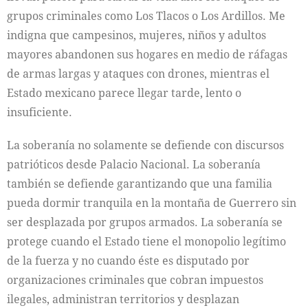
grupos criminales como Los Tlacos o Los Ardillos. Me
indigna que campesinos, mujeres, niños y adultos
mayores abandonen sus hogares en medio de ráfagas
de armas largas y ataques con drones, mientras el
Estado mexicano parece llegar tarde, lento o
insuficiente.
La soberanía no solamente se defiende con discursos
patrióticos desde Palacio Nacional. La soberanía
también se defiende garantizando que una familia
pueda dormir tranquila en la montaña de Guerrero sin
ser desplazada por grupos armados. La soberanía se
protege cuando el Estado tiene el monopolio legítimo
de la fuerza y no cuando éste es disputado por
organizaciones criminales que cobran impuestos
ilegales, administran territorios y desplazan