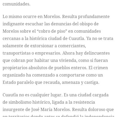
comunidades.
Lo mismo ocurre en Morelos. Resulta profundamente
indignante escuchar las denuncias del obispo de
Morelos sobre el “cobro de piso” en comunidades
cercanas a la histórica ciudad de Cuautla. Ya no se trata
solamente de extorsionar a comerciantes,
transportistas o empresarios. Ahora hay delincuentes
que cobran por habitar una vivienda, como si fueran
propietarios absolutos de pueblos enteros. El crimen
organizado ha comenzado a comportarse como un
Estado paralelo que recauda, amenaza y castiga.
Cuautla no es cualquier lugar. Es una ciudad cargada
de simbolismo histórico, ligada a la resistencia
insurgente de José María Morelos. Resulta doloroso que
en territorios donde antes se defendió la independencia