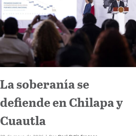
Internacional
Cultura
La soberanía se
defiende en Chilapa y
Cuautla