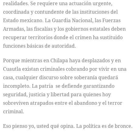
realidades. Se requiere una actuación urgente,
coordinada y contundente de las instituciones del
Estado mexicano. La Guardia Nacional, las Fuerzas
Armadas, las fiscalías y los gobiernos estatales deben
recuperar territorios donde el crimen ha sustituido
funciones básicas de autoridad.
Porque mientras en Chilapa haya desplazados y en
Cuautla existan criminales cobrando por vivir en una
casa, cualquier discurso sobre soberanía quedará
incompleto. La patria se defiende garantizando
seguridad, justicia y libertad para quienes hoy
sobreviven atrapados entre el abandono y el terror
criminal.
Eso pienso yo, usted qué opina. La política es de bronce.