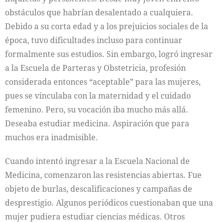
obstáculos que habrían desalentado a cualquiera.
Debido a su corta edad y a los prejuicios sociales de la
época, tuvo dificultades incluso para continuar
formalmente sus estudios. Sin embargo, logró ingresar
a la Escuela de Parteras y Obstetricia, profesión
considerada entonces “aceptable” para las mujeres,
pues se vinculaba con la maternidad y el cuidado
femenino. Pero, su vocación iba mucho más allá.
Deseaba estudiar medicina. Aspiración que para
muchos era inadmisible.
Cuando intentó ingresar a la Escuela Nacional de
Medicina, comenzaron las resistencias abiertas. Fue
objeto de burlas, descalificaciones y campañas de
desprestigio. Algunos periódicos cuestionaban que una
mujer pudiera estudiar ciencias médicas. Otros