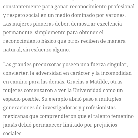
constantemente para ganar reconocimiento profesional
y respeto social en un medio dominado por varones.
Las mujeres pioneras deben demostrar excelencia
permanente, simplemente para obtener el
reconocimiento básico que otros reciben de manera
natural, sin esfuerzo alguno.
Las grandes precursoras poseen una fuerza singular,
convierten la adversidad en carácter y la incomodidad
en camino para las demás. Gracias a Matilde, otras
mujeres comenzaron a ver la Universidad como un
espacio posible. Su ejemplo abrió paso a múltiples
generaciones de investigadoras y profesionistas
mexicanas que comprendieron que el talento femenino
jamás debió permanecer limitado por prejuicios
sociales.