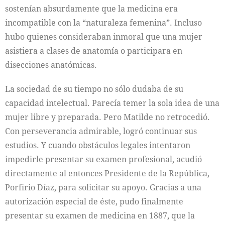
sostenían absurdamente que la medicina era
incompatible con la “naturaleza femenina”. Incluso
hubo quienes consideraban inmoral que una mujer
asistiera a clases de anatomía o participara en
disecciones anatómicas.
La sociedad de su tiempo no sólo dudaba de su
capacidad intelectual. Parecía temer la sola idea de una
mujer libre y preparada. Pero Matilde no retrocedió.
Con perseverancia admirable, logró continuar sus
estudios. Y cuando obstáculos legales intentaron
impedirle presentar su examen profesional, acudió
directamente al entonces Presidente de la República,
Porfirio Díaz, para solicitar su apoyo. Gracias a una
autorización especial de éste, pudo finalmente
presentar su examen de medicina en 1887, que la