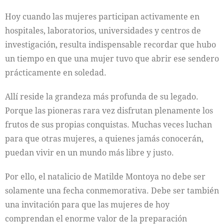
Hoy cuando las mujeres participan activamente en
hospitales, laboratorios, universidades y centros de
investigación, resulta indispensable recordar que hubo
un tiempo en que una mujer tuvo que abrir ese sendero
prácticamente en soledad.
Allí reside la grandeza más profunda de su legado.
Porque las pioneras rara vez disfrutan plenamente los
frutos de sus propias conquistas. Muchas veces luchan
para que otras mujeres, a quienes jamás conocerán,
puedan vivir en un mundo más libre y justo.
Por ello, el natalicio de Matilde Montoya no debe ser
solamente una fecha conmemorativa. Debe ser también
una invitación para que las mujeres de hoy
comprendan el enorme valor de la preparación