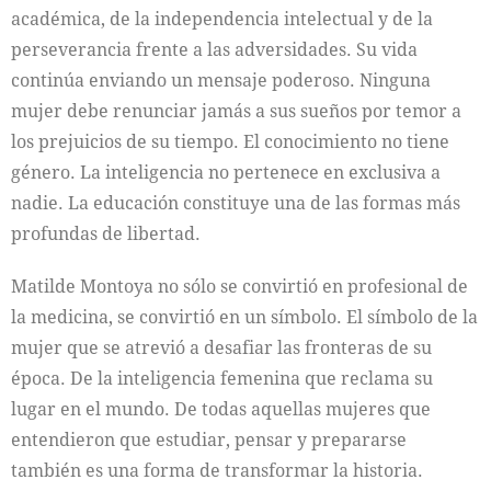
académica, de la independencia intelectual y de la
perseverancia frente a las adversidades. Su vida
continúa enviando un mensaje poderoso. Ninguna
mujer debe renunciar jamás a sus sueños por temor a
los prejuicios de su tiempo. El conocimiento no tiene
género. La inteligencia no pertenece en exclusiva a
nadie. La educación constituye una de las formas más
profundas de libertad.
Matilde Montoya no sólo se convirtió en profesional de
la medicina, se convirtió en un símbolo. El símbolo de la
mujer que se atrevió a desafiar las fronteras de su
época. De la inteligencia femenina que reclama su
lugar en el mundo. De todas aquellas mujeres que
entendieron que estudiar, pensar y prepararse
también es una forma de transformar la historia.