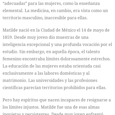
“adecuadas” para las mujeres, como la enseñanza
elemental. La medicina, en cambio, era vista como un
territorio masculino, inaccesible para ellas.
Matilde nació en la Ciudad de México el 14 de mayo de
1859. Desde muy joven dio muestras de una
inteligencia excepcional y una profunda vocación por el
estudio. Sin embargo, en aquella época, el talento
femenino encontraba límites dolorosamente estrechos.
La educación de las mujeres estaba orientada casi
exclusivamente a las labores domésticas y al
matrimonio. Las universidades y las profesiones
científicas parecían territorios prohibidos para ellas.
Pero hay espíritus que nacen incapaces de resignarse a
los límites injustos. Matilde fue una de esas almas
inquietas y persistentes. Desde muy joven enfrentó