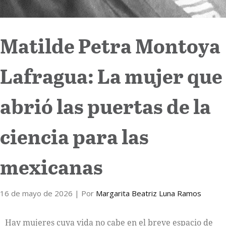
Matilde Petra Montoya
Lafragua: La mujer que
abrió las puertas de la
ciencia para las
mexicanas
16 de mayo de 2026
| Por
Margarita Beatriz Luna Ramos
Hay mujeres cuya vida no cabe en el breve espacio de