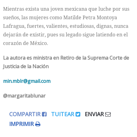
Mientras exista una joven mexicana que luche por sus
sueños, las mujeres como Matilde Petra Montoya
Lafragua, fuertes, valientes, estudiosas, dignas, nunca
dejarán de existir, pues su legado sigue latiendo en el
corazón de México.
La autora es ministra en Retiro de la Suprema Corte de
Justicia de la Nación
min.mblr@gmail.com
@margaritablunar
COMPARTIR
TUITEAR
ENVIAR
IMPRIMIR