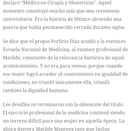
declaró “Médico en Cirugía y Obstetricia”. Aquel
momento constituyó mucho más que una ceremonia
universitaria. Era la historia de México abriendo una
puerta que había permanecido cerrada durante siglos.
Se dice que el propio Porfirio Díaz acudió a la entonces
Escuela Nacional de Medicina, al examen profesional de
Matilde, consciente de la relevancia histórica de aquel
acontecimiento. Y no era para menos, porque cuando
esa mujer logró acceder al conocimiento en igualdad de
condiciones, no triunfó únicamente ella, triunfó
también la dignidad humana.
Los desafíos no terminaron con la obtención del título.
El ejercicio profesional de la medicina continuó siendo
un terreno difícil para una mujer en aquella época. La
ahora doctora Matilde Montoya tuvo que luchar