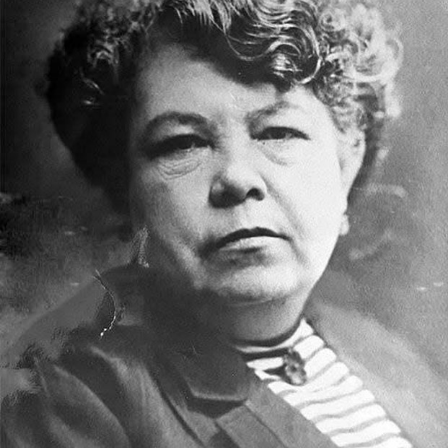
Internacional
Cultura