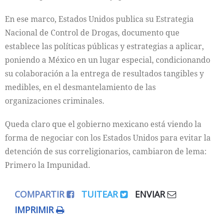
En ese marco, Estados Unidos publica su Estrategia
Nacional de Control de Drogas, documento que
establece las políticas públicas y estrategias a aplicar,
poniendo a México en un lugar especial, condicionando
su colaboración a la entrega de resultados tangibles y
medibles, en el desmantelamiento de las
organizaciones criminales.
Queda claro que el gobierno mexicano está viendo la
forma de negociar con los Estados Unidos para evitar la
detención de sus correligionarios, cambiaron de lema:
Primero la Impunidad.
COMPARTIR
TUITEAR
ENVIAR
IMPRIMIR