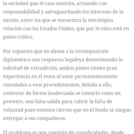
la seriedad que el caso amerita, actuando con
responsabilidad y salvaguardando los intereses de la
nación, entre los que se encuentra la estratégica
relación con los Estados Unidos, que por lo visto está en
punto crítico.
Por supuesto que no abona a la recomposición
diplomática una respuesta leguleya desestimando la
solicitud de extradición, ambos países tienen gran
experiencia en el tema al estar permanentemente
vinculados a esos procedimientos, debido a ello,
contestar de forma inadecuada se tomaría como un
pretexto, una falsa salida para cubrir la falta de
voluntad pues estamos ciertos que en el fondo se niegan
entregar a sus compañeros.
El problema es una cuestión de complicidades, desde