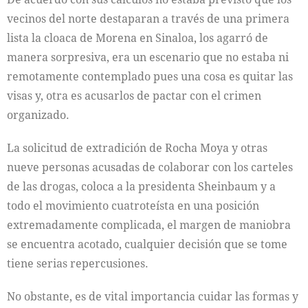
vecinos del norte destaparan a través de una primera
lista la cloaca de Morena en Sinaloa, los agarró de
manera sorpresiva, era un escenario que no estaba ni
remotamente contemplado pues una cosa es quitar las
visas y, otra es acusarlos de pactar con el crimen
organizado.
La solicitud de extradición de Rocha Moya y otras
nueve personas acusadas de colaborar con los carteles
de las drogas, coloca a la presidenta Sheinbaum y a
todo el movimiento cuatroteísta en una posición
extremadamente complicada, el margen de maniobra
se encuentra acotado, cualquier decisión que se tome
tiene serias repercusiones.
No obstante, es de vital importancia cuidar las formas y