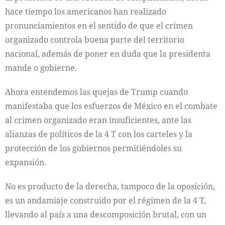
hace tiempo los americanos han realizado
pronunciamientos en el sentido de que el crimen
organizado controla buena parte del territorio
nacional, además de poner en duda que la presidenta
mande o gobierne.
Ahora entendemos las quejas de Trump cuando
manifestaba que los esfuerzos de México en el combate
al crimen organizado eran insuficientes, ante las
alianzas de políticos de la 4 T con los carteles y la
protección de los gobiernos permitiéndoles su
expansión.
No es producto de la derecha, tampoco de la oposición,
es un andamiaje construido por el régimen de la 4 T,
llevando al país a una descomposición brutal, con un