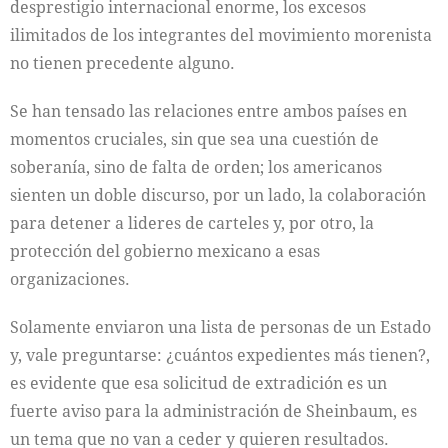
desprestigio internacional enorme, los excesos
ilimitados de los integrantes del movimiento morenista
no tienen precedente alguno.
Se han tensado las relaciones entre ambos países en
momentos cruciales, sin que sea una cuestión de
soberanía, sino de falta de orden; los americanos
sienten un doble discurso, por un lado, la colaboración
para detener a lideres de carteles y, por otro, la
protección del gobierno mexicano a esas
organizaciones.
Solamente enviaron una lista de personas de un Estado
y, vale preguntarse: ¿cuántos expedientes más tienen?,
es evidente que esa solicitud de extradición es un
fuerte aviso para la administración de Sheinbaum, es
un tema que no van a ceder y quieren resultados.