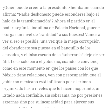
¿Quién puede creer a la presidente Sheinbaum cuando
afirma: “Nadie deshonesto puede esconderse bajo el
halo de la transformación”? Ahora el partido en el
poder, según la inquilina de Palacio Nacional, ¡puede
otorgar un nivel de “santidad” a sus huestes! Vamos a
ver si eso es posible, una vez que la mega corrupción
del obradorato sea puesta en el banquillo de los
acusados, y el falso escudo de la “soberanía” deje de ser
útil. Lo es sólo para el gobierno, cuando le conviene,
como en este momento en que los países con los que
México tiene relaciones, ven con preocupación que el
gobierno mexicano está infiltrado por el crimen
organizado hasta niveles que lo hacen inoperante; un
Estado nada confiable, sin soberanía, no por presiones
externas sino por su incapacidad para ejercer sus