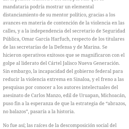
mandataria podría mostrar un elemental
distanciamiento de su mentor político, gracias a los
avances en materia de contención de la violencia en las
calles, y a la independencia del secretario de Seguridad
Pública, Omar García Harfuch, respecto de los titulares
de las secretarías de la Defensa y de Marina. Se
hicieron operativos exitosos que se magnificaron con el
golpe al liderato del Cártel Jalisco Nueva Generación.
Sin embargo, la incapacidad del gobierno federal para
reducir la violencia extrema en Sinaloa, y el freno a las
pesquisas por conocer a los autores intelectuales del
asesinato de Carlos Manzo, edil de Uruapan, Michoacán,
puso fin a la esperanza de que la estrategia de “abrazos,
no balazos”, pasaría a la historia.
No fue así; las raíces de la descomposición social del