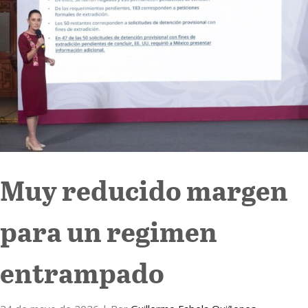
Internacional
Cultura
Muy reducido margen
para un regimen
entrampado