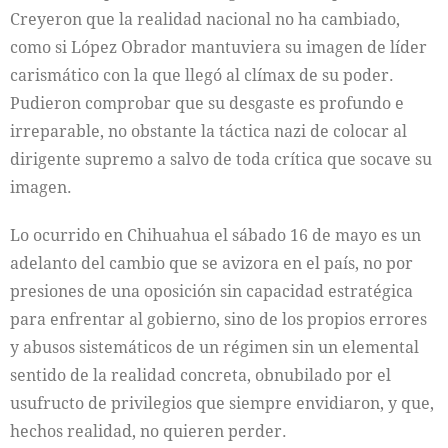
Creyeron que la realidad nacional no ha cambiado,
como si López Obrador mantuviera su imagen de líder
carismático con la que llegó al clímax de su poder.
Pudieron comprobar que su desgaste es profundo e
irreparable, no obstante la táctica nazi de colocar al
dirigente supremo a salvo de toda crítica que socave su
imagen.
Lo ocurrido en Chihuahua el sábado 16 de mayo es un
adelanto del cambio que se avizora en el país, no por
presiones de una oposición sin capacidad estratégica
para enfrentar al gobierno, sino de los propios errores
y abusos sistemáticos de un régimen sin un elemental
sentido de la realidad concreta, obnubilado por el
usufructo de privilegios que siempre envidiaron, y que,
hechos realidad, no quieren perder.