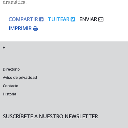
dramática.
COMPARTIR
TUITEAR
ENVIAR
IMPRIMIR
Directorio
Aviso de privacidad
Contacto
Historia
SUSCRÍBETE A NUESTRO NEWSLETTER