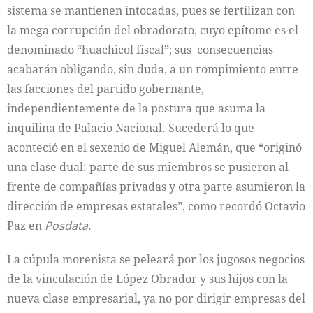
sistema se mantienen intocadas, pues se fertilizan con
la mega corrupción del obradorato, cuyo epítome es el
denominado “huachicol fiscal”; sus consecuencias
acabarán obligando, sin duda, a un rompimiento entre
las facciones del partido gobernante,
independientemente de la postura que asuma la
inquilina de Palacio Nacional. Sucederá lo que
aconteció en el sexenio de Miguel Alemán, que “originó
una clase dual: parte de sus miembros se pusieron al
frente de compañías privadas y otra parte asumieron la
dirección de empresas estatales”, como recordó Octavio
Paz en
Posdata
.
La cúpula morenista se peleará por los jugosos negocios
de la vinculación de López Obrador y sus hijos con la
nueva clase empresarial, ya no por dirigir empresas del