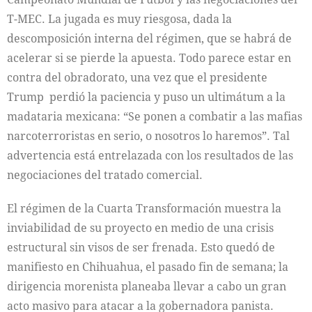
T-MEC. La jugada es muy riesgosa, dada la
descomposición interna del régimen, que se habrá de
acelerar si se pierde la apuesta. Todo parece estar en
contra del obradorato, una vez que el presidente
Trump perdió la paciencia y puso un ultimátum a la
madataria mexicana: “Se ponen a combatir a las mafias
narcoterroristas en serio, o nosotros lo haremos”. Tal
advertencia está entrelazada con los resultados de las
negociaciones del tratado comercial.
El régimen de la Cuarta Transformación muestra la
inviabilidad de su proyecto en medio de una crisis
estructural sin visos de ser frenada. Esto quedó de
manifiesto en Chihuahua, el pasado fin de semana; la
dirigencia morenista planeaba llevar a cabo un gran
acto masivo para atacar a la gobernadora panista.