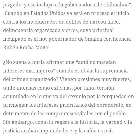
juzgado, y eso incluye a la gobernadora de Chihuahua”.
¡Cuando en Estados Unidos ya está en proceso el juicio
contra los involucrados en delitos de narcotráfico,
delincuencia organizada y otros, cuyo principal
inculpado es el hoy gobernador de Sinaloa con licencia
Rubén Rocha Moya!
¿No suena a burla afirmar que “aquí no mandan
intereses extranjeros” cuando es obvia la supremacía
del crimen organizado? Vienen presiones muy fuertes,
tanto internas como externas, por tanta tensión
acumulada en lo que va del sexenio por la terquedad en
privilegiar los intereses prioritarios del obradorato, en
detrimento de los compromisos vitales con el pueblo.
Sin embargo, como lo registra la historia, la verdad y la
justicia acaban imponiéndose, y la caída es más