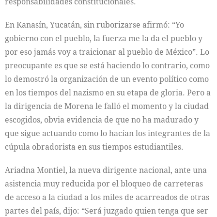
responsabilidades constitucionales.
En Kanasín, Yucatán, sin ruborizarse afirmó: “Yo
gobierno con el pueblo, la fuerza me la da el pueblo y
por eso jamás voy a traicionar al pueblo de México”. Lo
preocupante es que se está haciendo lo contrario, como
lo demostró la organización de un evento político como
en los tiempos del nazismo en su etapa de gloria. Pero a
la dirigencia de Morena le falló el momento y la ciudad
escogidos, obvia evidencia de que no ha madurado y
que sigue actuando como lo hacían los integrantes de la
cúpula obradorista en sus tiempos estudiantiles.
Ariadna Montiel, la nueva dirigente nacional, ante una
asistencia muy reducida por el bloqueo de carreteras
de acceso a la ciudad a los miles de acarreados de otras
partes del país, dijo: “Será juzgado quien tenga que ser