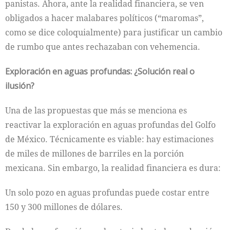
panistas. Ahora, ante la realidad financiera, se ven
obligados a hacer malabares políticos (“maromas”,
como se dice coloquialmente) para justificar un cambio
de rumbo que antes rechazaban con vehemencia.
Exploración en aguas profundas: ¿Solución real o
ilusión?
Una de las propuestas que más se menciona es
reactivar la exploración en aguas profundas del Golfo
de México. Técnicamente es viable: hay estimaciones
de miles de millones de barriles en la porción
mexicana. Sin embargo, la realidad financiera es dura:
Un solo pozo en aguas profundas puede costar entre
150 y 300 millones de dólares.