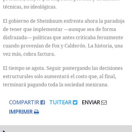
técnicas, no ideológicas.
El gobierno de Sheinbaum enfrenta ahora la paradoja
de tener que implementar —aunque sea de forma
disfrazada— políticas que antes criticaba ferozmente
cuando provenían de Fox y Calderón. La historia, una
vez más, cobra factura.
El tiempo se agota. Seguir postergando las decisiones
estructurales solo aumentará el costo que, al final,
terminará pagando toda la sociedad mexicana.
COMPARTIR
TUITEAR
ENVIAR
IMPRIMIR