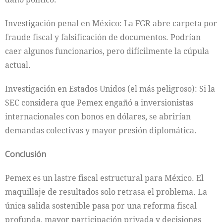
Investigación penal en México: La FGR abre carpeta por
fraude fiscal y falsificación de documentos. Podrían
caer algunos funcionarios, pero difícilmente la cúpula
actual.
Investigación en Estados Unidos (el más peligroso): Si la
SEC considera que Pemex engañó a inversionistas
internacionales con bonos en dólares, se abrirían
demandas colectivas y mayor presión diplomática.
Conclusión
Pemex es un lastre fiscal estructural para México. El
maquillaje de resultados solo retrasa el problema. La
única salida sostenible pasa por una reforma fiscal
profunda, mayor participación privada y decisiones