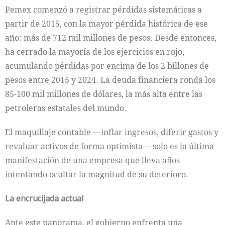
Pemex comenzó a registrar pérdidas sistemáticas a
partir de 2015, con la mayor pérdida histórica de ese
año: más de 712 mil millones de pesos. Desde entonces,
ha cerrado la mayoría de los ejercicios en rojo,
acumulando pérdidas por encima de los 2 billones de
pesos entre 2015 y 2024. La deuda financiera ronda los
85-100 mil millones de dólares, la más alta entre las
petroleras estatales del mundo.
El maquillaje contable —inflar ingresos, diferir gastos y
revaluar activos de forma optimista— solo es la última
manifestación de una empresa que lleva años
intentando ocultar la magnitud de su deterioro.
La encrucijada actual
Ante este panorama, el gobierno enfrenta una