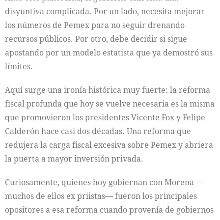
disyuntiva complicada. Por un lado, necesita mejorar
los números de Pemex para no seguir drenando
recursos públicos. Por otro, debe decidir si sigue
apostando por un modelo estatista que ya demostró sus
límites.
Aquí surge una ironía histórica muy fuerte: la reforma
fiscal profunda que hoy se vuelve necesaria es la misma
que promovieron los presidentes Vicente Fox y Felipe
Calderón hace casi dos décadas. Una reforma que
redujera la carga fiscal excesiva sobre Pemex y abriera
la puerta a mayor inversión privada.
Curiosamente, quienes hoy gobiernan con Morena —
muchos de ellos ex priistas— fueron los principales
opositores a esa reforma cuando provenía de gobiernos