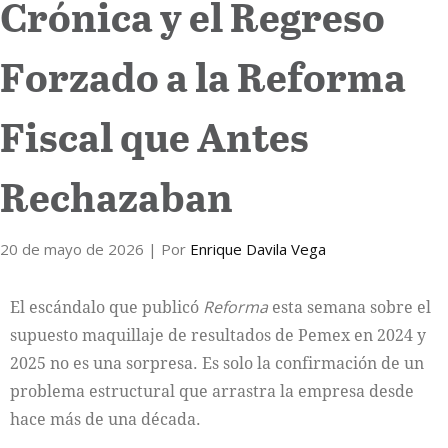
Crónica y el Regreso
Forzado a la Reforma
Fiscal que Antes
Rechazaban
20 de mayo de 2026
| Por
Enrique Davila Vega
El escándalo que publicó
Reforma
esta semana sobre el
supuesto maquillaje de resultados de Pemex en 2024 y
2025 no es una sorpresa. Es solo la confirmación de un
problema estructural que arrastra la empresa desde
hace más de una década.