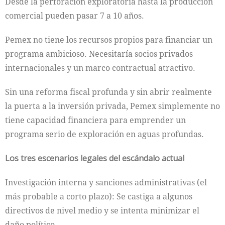
Desde la perforación exploratoria hasta la producción
comercial pueden pasar 7 a 10 años.
Pemex no tiene los recursos propios para financiar un
programa ambicioso. Necesitaría socios privados
internacionales y un marco contractual atractivo.
Sin una reforma fiscal profunda y sin abrir realmente
la puerta a la inversión privada, Pemex simplemente no
tiene capacidad financiera para emprender un
programa serio de exploración en aguas profundas.
Los tres escenarios legales del escándalo actual
Investigación interna y sanciones administrativas (el
más probable a corto plazo): Se castiga a algunos
directivos de nivel medio y se intenta minimizar el
daño político.