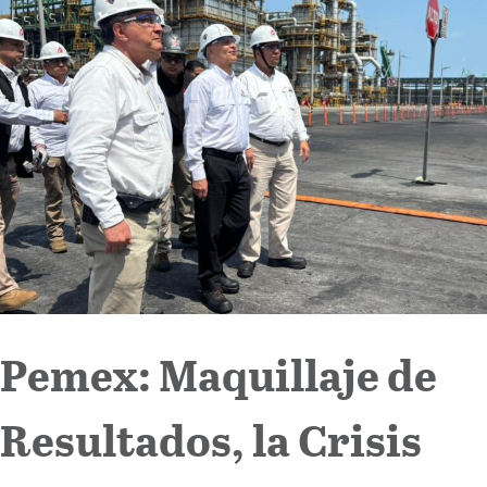
Internacional
Cultura
Pemex: Maquillaje de
Resultados, la Crisis