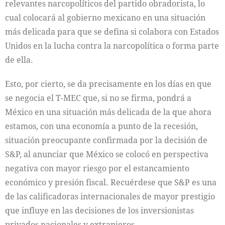
relevantes narcopolíticos del partido obradorista, lo
cual colocará al gobierno mexicano en una situación
más delicada para que se defina si colabora con Estados
Unidos en la lucha contra la narcopolítica o forma parte
de ella.
Esto, por cierto, se da precisamente en los días en que
se negocia el T-MEC que, si no se firma, pondrá a
México en una situación más delicada de la que ahora
estamos, con una economía a punto de la recesión,
situación preocupante confirmada por la decisión de
S&P, al anunciar que México se colocó en perspectiva
negativa con mayor riesgo por el estancamiento
económico y presión fiscal. Recuérdese que S&P es una
de las calificadoras internacionales de mayor prestigio
que influye en las decisiones de los inversionistas
privados nacionales y extranjeros.