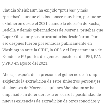
Claudia Sheinbaum ha exigido “pruebas” y más
“pruebas”, aunque ella las conoce muy bien, porque se
exhibieron desde el 2021 cuando la elección de Rocha,
Bedolla y demás gobernadores de Morena, pruebas que
López Obrador y sus procuradurías desdeñaron. Por
eso después fueron presentadas públicamente en
Washington ante la CIDH, la OEA y el Departamento de
Estado de EU por los dirigentes opositores del PRI, PAN
y PRD en agosto del 2021.
Ahora, después de la presión del gobierno de Trump
exigiendo la extradición de estos siniestros personajes
sinaloenses de Morena, a quienes Sheinbaum se ha
empeñado en defender, está en curso la posibilidad de
nuevas exigencias de extradición de otros conocidos y