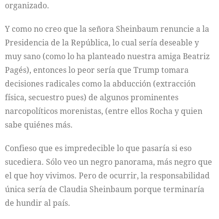
organizado.
Y como no creo que la señora Sheinbaum renuncie a la
Presidencia de la República, lo cual sería deseable y
muy sano (como lo ha planteado nuestra amiga Beatriz
Pagés), entonces lo peor sería que Trump tomara
decisiones radicales como la abducción (extracción
física, secuestro pues) de algunos prominentes
narcopolíticos morenistas, (entre ellos Rocha y quien
sabe quiénes más.
Confieso que es impredecible lo que pasaría si eso
sucediera. Sólo veo un negro panorama, más negro que
el que hoy vivimos. Pero de ocurrir, la responsabilidad
única sería de Claudia Sheinbaum porque terminaría
de hundir al país.