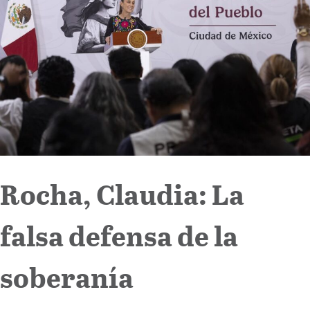
Internacional
Cultura
Rocha, Claudia: La
falsa defensa de la
soberanía