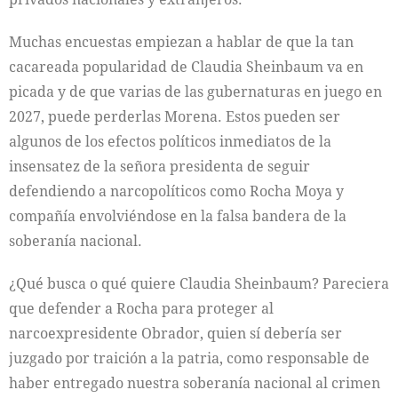
Muchas encuestas empiezan a hablar de que la tan
cacareada popularidad de Claudia Sheinbaum va en
picada y de que varias de las gubernaturas en juego en
2027, puede perderlas Morena. Estos pueden ser
algunos de los efectos políticos inmediatos de la
insensatez de la señora presidenta de seguir
defendiendo a narcopolíticos como Rocha Moya y
compañía envolviéndose en la falsa bandera de la
soberanía nacional.
¿Qué busca o qué quiere Claudia Sheinbaum? Pareciera
que defender a Rocha para proteger al
narcoexpresidente Obrador, quien sí debería ser
juzgado por traición a la patria, como responsable de
haber entregado nuestra soberanía nacional al crimen