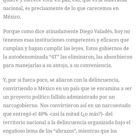
nacional, es precisamente de lo que carecemos en
México.
Porque como dice atinadamente Diego Valadés, hoy no
tenemos esas instituciones competentes y eficaces que
cumplan y hagan cumplir las leyes. Estos gobiernos de
la autodenominada “4T” las eliminaron, las absorbieron
para manejarlas a su antojo, a su conveniencia.
Y, por si fuera poco, se aliaron con la delincuencia,
convirtiendo a México en un país que se encamina a ser
un proyecto político fallido administrado por un
narcogobierno. Nos convirtieron así en un narcoestado
que entregó el 40% -casi la mitad (¿o más?)- del
territorio nacional a la delincuencia organizada bajo el
engañoso lema de los “abrazos”, mientras que los