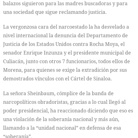
balazos siguieron para las madres buscadoras y para
una sociedad que sigue reclamando justicia.
La vergonzosa cara del narcoestado la ha desvelado a
nivel internacional la denuncia del Departamento de
Justicia de los Estados Unidos contra Rocha Moya, el
senador Enrique Inzunza y el presidente municipal de
Culiacán, junto con otros 7 funcionarios, todos ellos de
Morena, para quienes se exige la extradición por sus
demostrados vínculos con el Cártel de Sinaloa.
La señora Sheinbaum, cómplice de la banda de
narcopolíticos obradoristas, gracias a lo cual llegó al
poder presidencial, ha reaccionado diciendo que eso es
una violación de la soberanía nacional y más aún,
llamando a la “unidad nacional” en defensa de esa
“soberanía”.