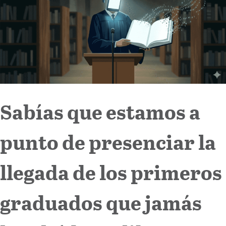
Internacional
Cultura
Sabías que estamos a
punto de presenciar la
llegada de los primeros
graduados que jamás