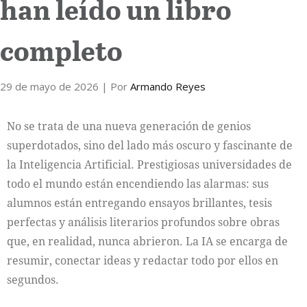
han leído un libro
completo
29 de mayo de 2026
| Por
Armando Reyes
No se trata de una nueva generación de genios
superdotados, sino del lado más oscuro y fascinante de
la Inteligencia Artificial. Prestigiosas universidades de
todo el mundo están encendiendo las alarmas: sus
alumnos están entregando ensayos brillantes, tesis
perfectas y análisis literarios profundos sobre obras
que, en realidad, nunca abrieron. La IA se encarga de
resumir, conectar ideas y redactar todo por ellos en
segundos.