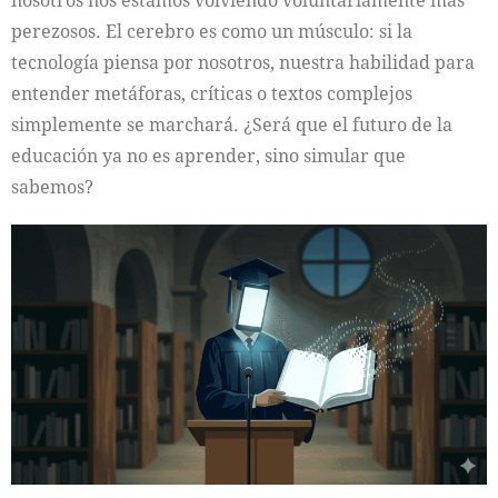
nosotros nos estamos volviendo voluntariamente más
perezosos. El cerebro es como un músculo: si la
tecnología piensa por nosotros, nuestra habilidad para
entender metáforas, críticas o textos complejos
simplemente se marchará. ¿Será que el futuro de la
educación ya no es aprender, sino simular que
sabemos?