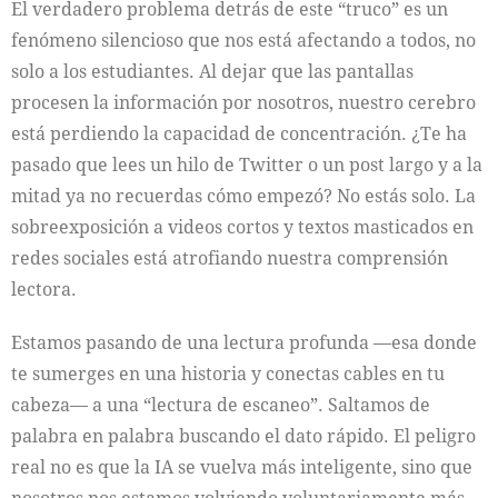
El verdadero problema detrás de este “truco” es un
fenómeno silencioso que nos está afectando a todos, no
solo a los estudiantes. Al dejar que las pantallas
procesen la información por nosotros, nuestro cerebro
está perdiendo la capacidad de concentración. ¿Te ha
pasado que lees un hilo de Twitter o un post largo y a la
mitad ya no recuerdas cómo empezó? No estás solo. La
sobreexposición a videos cortos y textos masticados en
redes sociales está atrofiando nuestra comprensión
lectora.
Estamos pasando de una lectura profunda —esa donde
te sumerges en una historia y conectas cables en tu
cabeza— a una “lectura de escaneo”. Saltamos de
palabra en palabra buscando el dato rápido. El peligro
real no es que la IA se vuelva más inteligente, sino que