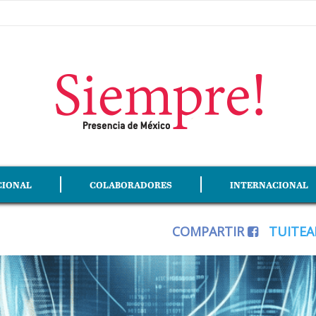
CIONAL
COLABORADORES
INTERNACIONAL
COMPARTIR
TUITE