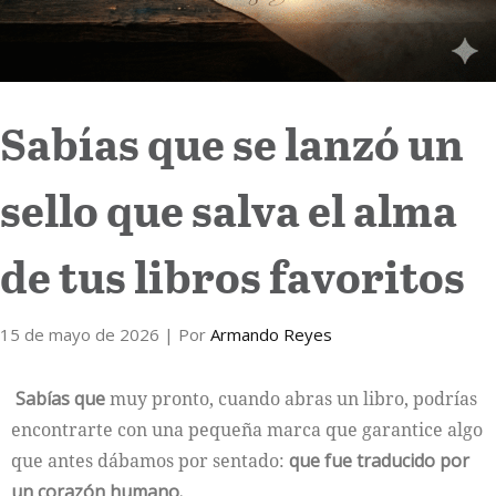
Sabías que se lanzó un
sello que salva el alma
de tus libros favoritos
15 de mayo de 2026
| Por
Armando Reyes
Sabías que
muy pronto, cuando abras un libro, podrías
encontrarte con una pequeña marca que garantice algo
que antes dábamos por sentado:
que fue traducido por
un corazón humano.