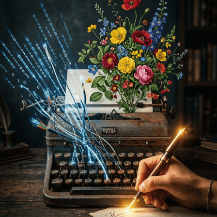
Internacional
Cultura