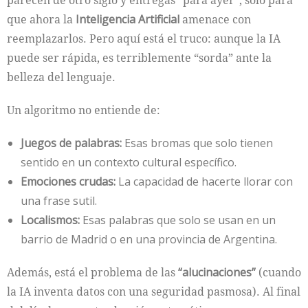
que ahora la
Inteligencia Artificial
amenace con
reemplazarlos. Pero aquí está el truco: aunque la IA
puede ser rápida, es terriblemente “sorda” ante la
belleza del lenguaje.
Un algoritmo no entiende de:
Juegos de palabras:
Esas bromas que solo tienen
sentido en un contexto cultural específico.
Emociones crudas:
La capacidad de hacerte llorar con
una frase sutil.
Localismos:
Esas palabras que solo se usan en un
barrio de Madrid o en una provincia de Argentina.
Además, está el problema de las
“alucinaciones”
(cuando
la IA inventa datos con una seguridad pasmosa). Al final