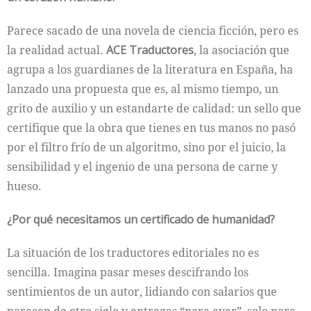
Parece sacado de una novela de ciencia ficción, pero es
la realidad actual.
ACE Traductores
, la asociación que
agrupa a los guardianes de la literatura en España, ha
lanzado una propuesta que es, al mismo tiempo, un
grito de auxilio y un estandarte de calidad: un sello que
certifique que la obra que tienes en tus manos no pasó
por el filtro frío de un algoritmo, sino por el juicio, la
sensibilidad y el ingenio de una persona de carne y
hueso.
¿Por qué necesitamos un certificado de humanidad?
La situación de los traductores editoriales no es
sencilla. Imagina pasar meses descifrando los
sentimientos de un autor, lidiando con salarios que
parecen de otro siglo y entregas “para ayer”, solo para