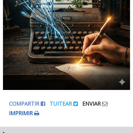
COMPARTIR
TUITEAR
ENVIAR
IMPRIMIR