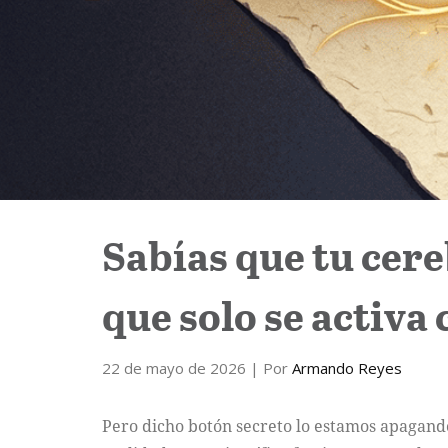
Sabías que tu cer
que solo se activa
22 de mayo de 2026
| Por
Armando Reyes
Pero dicho botón secreto lo estamos apagando 