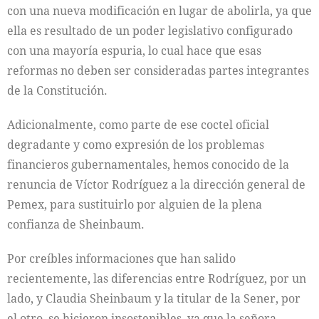
con una nueva modificación en lugar de abolirla, ya que
ella es resultado de un poder legislativo configurado
con una mayoría espuria, lo cual hace que esas
reformas no deben ser consideradas partes integrantes
de la Constitución.
Adicionalmente, como parte de ese coctel oficial
degradante y como expresión de los problemas
financieros gubernamentales, hemos conocido de la
renuncia de Víctor Rodríguez a la dirección general de
Pemex, para sustituirlo por alguien de la plena
confianza de Sheinbaum.
Por creíbles informaciones que han salido
recientemente, las diferencias entre Rodríguez, por un
lado, y Claudia Sheinbaum y la titular de la Sener, por
el otro, se hicieron insostenibles, ya que la señora