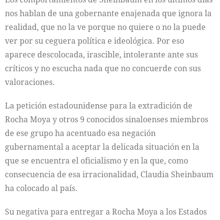
nos hablan de una gobernante enajenada que ignora la
realidad, que no la ve porque no quiere o no la puede
ver por su ceguera política e ideológica. Por eso
aparece descolocada, irascible, intolerante ante sus
críticos y no escucha nada que no concuerde con sus
valoraciones.
La petición estadounidense para la extradición de
Rocha Moya y otros 9 conocidos sinaloenses miembros
de ese grupo ha acentuado esa negación
gubernamental a aceptar la delicada situación en la
que se encuentra el oficialismo y en la que, como
consecuencia de esa irracionalidad, Claudia Sheinbaum
ha colocado al país.
Su negativa para entregar a Rocha Moya a los Estados