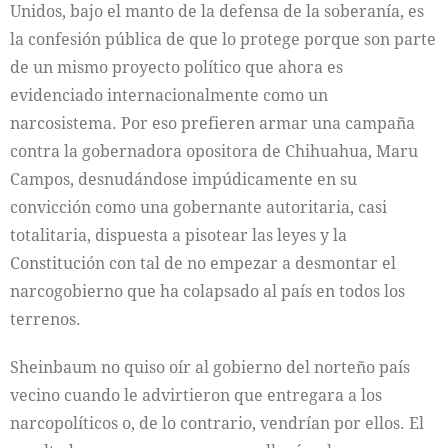
Unidos, bajo el manto de la defensa de la soberanía, es
la confesión pública de que lo protege porque son parte
de un mismo proyecto político que ahora es
evidenciado internacionalmente como un
narcosistema. Por eso prefieren armar una campaña
contra la gobernadora opositora de Chihuahua, Maru
Campos, desnudándose impúdicamente en su
convicción como una gobernante autoritaria, casi
totalitaria, dispuesta a pisotear las leyes y la
Constitución con tal de no empezar a desmontar el
narcogobierno que ha colapsado al país en todos los
terrenos.
Sheinbaum no quiso oír al gobierno del norteño país
vecino cuando le advirtieron que entregara a los
narcopolíticos o, de lo contrario, vendrían por ellos. El