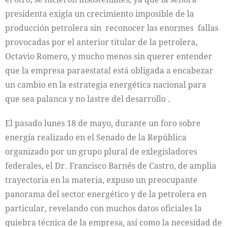
presidenta exigía un crecimiento imposible de la
producción petrolera sin reconocer las enormes fallas
provocadas por el anterior titular de la petrolera,
Octavio Romero, y mucho menos sin querer entender
que la empresa paraestatal está obligada a encabezar
un cambio en la estrategia energética nacional para
que sea palanca y no lastre del desarrollo .
El pasado lunes 18 de mayo, durante un foro sobre
energía realizado en el Senado de la República
organizado por un grupo plural de exlegisladores
federales, el Dr. Francisco Barnés de Castro, de amplia
trayectoria en la materia, expuso un preocupante
panorama del sector energético y de la petrolera en
particular, revelando con muchos datos oficiales la
quiebra técnica de la empresa, así como la necesidad de