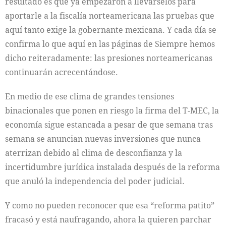
resultado es que ya empezaron a llevárselos para
aportarle a la fiscalía norteamericana las pruebas que
aquí tanto exige la gobernante mexicana. Y cada día se
confirma lo que aquí en las páginas de Siempre hemos
dicho reiteradamente: las presiones norteamericanas
continuarán acrecentándose.
En medio de ese clima de grandes tensiones
binacionales que ponen en riesgo la firma del T-MEC, la
economía sigue estancada a pesar de que semana tras
semana se anuncian nuevas inversiones que nunca
aterrizan debido al clima de desconfianza y la
incertidumbre jurídica instalada después de la reforma
que anuló la independencia del poder judicial.
Y como no pueden reconocer que esa “reforma patito”
fracasó y está naufragando, ahora la quieren parchar