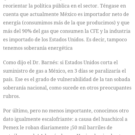
reorientar la política pública en el sector. Téngase en
cuenta que actualmente México es importador neto de
energía (consumimos más de la que producimos) y que
más del 90% del gas que consumen la CFE y la industria
es importado de los Estados Unidos. Es decir, tampoco
tenemos soberanía energética
Como dijo el Dr. Barnés: si Estados Unidos corta el
suministro de gas a México, en 3 días se paralizaría el
país. Ese es el grado de vulnerabilidad de la tan sobada
soberanía nacional, como sucede en otros preocupantes
rubros.
Por último, pero no menos importante, conocimos otro
dato igualmente escalofriante: a causa del huachicol a
Pemex le roban diariamente ¡50 mil barriles de