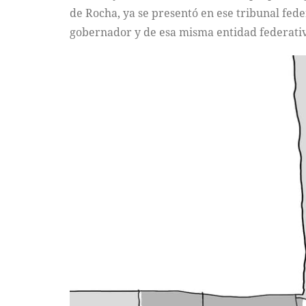
de Rocha, ya se presentó en ese tribunal fed
gobernador y de esa misma entidad federati