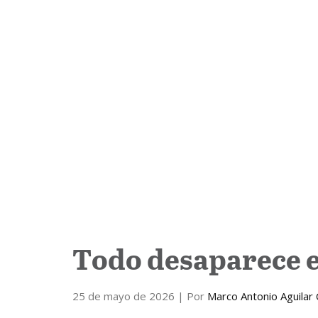
Todo desaparece e
25 de mayo de 2026
| Por
Marco Antonio Aguilar