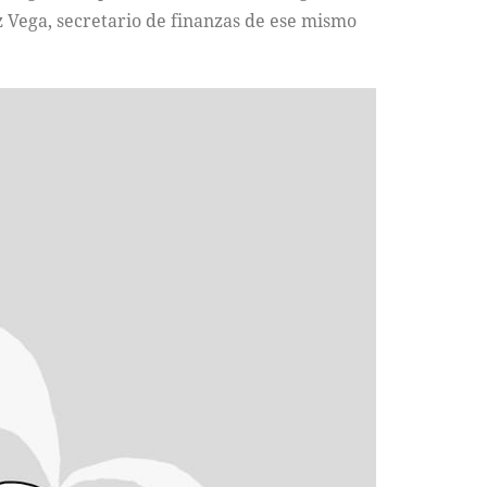
z Vega, secretario de finanzas de ese mismo