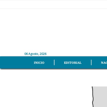
06 Agosto, 2026
INICIO
EDITORIAL
NA