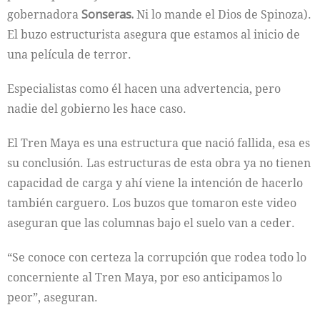
gobernadora
Sonseras.
Ni lo mande el Dios de Spinoza).
El buzo estructurista asegura que estamos al inicio de
una película de terror.
Especialistas como él hacen una advertencia, pero
nadie del gobierno les hace caso.
El Tren Maya es una estructura que nació fallida, esa es
su conclusión. Las estructuras de esta obra ya no tienen
capacidad de carga y ahí viene la intención de hacerlo
también carguero. Los buzos que tomaron este video
aseguran que las columnas bajo el suelo van a ceder.
“Se conoce con certeza la corrupción que rodea todo lo
concerniente al Tren Maya, por eso anticipamos lo
peor”, aseguran.