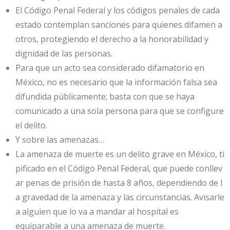
El Código Penal Federal y los códigos penales de cada
estado contemplan sanciones para quienes difamen a
otros, protegiendo el derecho a la honorabilidad y
dignidad de las personas.
Para que un acto sea considerado difamatorio en
México, no es necesario que la información falsa sea
difundida públicamente; basta con que se haya
comunicado a una sola persona para que se configure
el delito.
Y sobre las amenazas…
La amenaza de muerte es un delito grave en México, ti
pificado en el Código Penal Federal, que puede conllev
ar penas de prisión de hasta 8 años, dependiendo de l
a gravedad de la amenaza y las circunstancias. Avisarle
a alguien que lo va a mandar al hospital es
equiparable a una amenaza de muerte.