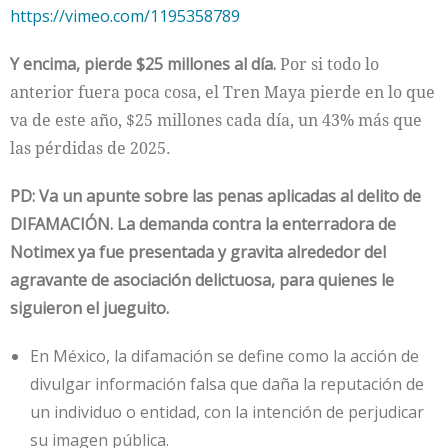
https://vimeo.com/1195358789
Y encima, pierde $25 millones al día.
Por si todo lo
anterior fuera poca cosa, el Tren Maya pierde en lo que
va de este año, $25 millones cada día, un 43% más que
las pérdidas de 2025.
PD:
Va un apunte sobre las penas aplicadas al delito de
DIFAMACIÓN. La demanda contra la enterradora de
Notimex ya fue presentada y gravita alrededor del
agravante de asociación delictuosa, para quienes le
siguieron el jueguito.
En México, la difamación se define como la acción de
divulgar información falsa que daña la reputación de
un individuo o entidad, con la intención de perjudicar
su imagen pública.