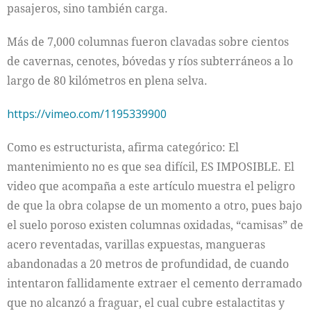
pasajeros, sino también carga.
Más de 7,000 columnas fueron clavadas sobre cientos
de cavernas, cenotes, bóvedas y ríos subterráneos a lo
largo de 80 kilómetros en plena selva.
https://vimeo.com/1195339900
Como es estructurista, afirma categórico: El
mantenimiento no es que sea difícil, ES IMPOSIBLE. El
video que acompaña a este artículo muestra el peligro
de que la obra colapse de un momento a otro, pues bajo
el suelo poroso existen columnas oxidadas, “camisas” de
acero reventadas, varillas expuestas, mangueras
abandonadas a 20 metros de profundidad, de cuando
intentaron fallidamente extraer el cemento derramado
que no alcanzó a fraguar, el cual cubre estalactitas y