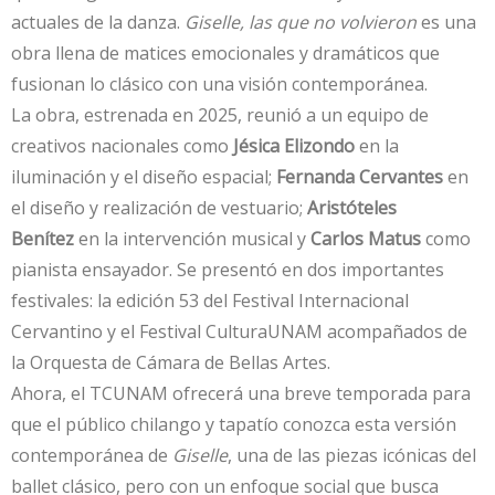
actuales de la danza.
Giselle, las que no volvieron
es una
obra llena de matices emocionales y dramáticos que
fusionan lo clásico con una visión contemporánea.
La obra, estrenada en 2025, reunió a un equipo de
creativos nacionales como
Jésica Elizondo
en la
iluminación y el diseño espacial;
Fernanda Cervantes
en
el diseño y realización de vestuario;
Aristóteles
Benítez
en la intervención musical y
Carlos Matus
como
pianista ensayador. Se presentó en dos importantes
festivales: la edición 53 del Festival Internacional
Cervantino y el Festival CulturaUNAM acompañados de
la Orquesta de Cámara de Bellas Artes.
Ahora, el TCUNAM ofrecerá una breve temporada para
que el público chilango y tapatío conozca esta versión
contemporánea de
Giselle
, una de las piezas icónicas del
ballet clásico, pero con un enfoque social que busca