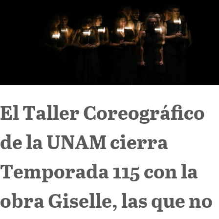
Internacional
Cultura
El Taller Coreográfico
de la UNAM cierra
Temporada 115 con la
obra Giselle, las que no