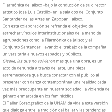
Filarmónica de Jalisco -bajo la conducción de su director
artístico José Luis Castillo- en la sala dos del Conjunto
Santander de las Artes en Zapopan, Jalisco.
Con esta colaboración se refrenda el objetivo de
estrechar vínculos interinstitucionales de la mano de
agrupaciones como la Filarmónica de Jalisco y el
Conjunto Santander, llevando el trabajo de la compañía
universitaria a nuevos espacios y públicos.
Giselle, las que no volvieron
más que una obra, es un
acto de denuncia a través del arte, una pieza
estremecedora que busca conectar con el público al
presentar con danza contemporánea una realidad cada
vez más preocupante en nuestra sociedad, la violencia de
género enmarcada en los feminicidios.
El Taller Coreográfico de la UNAM da vida a esta versión
que dialoga entre la tradición del ballet y las tendencias