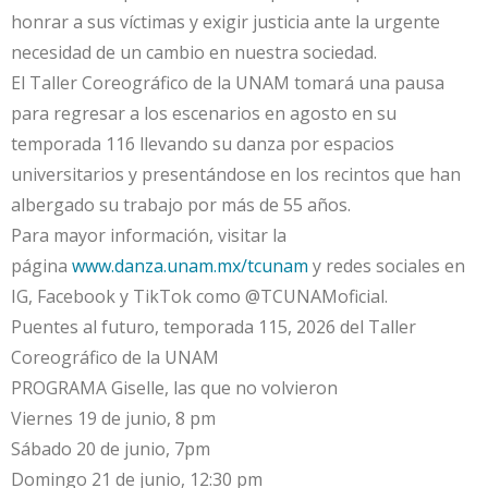
honrar a sus víctimas y exigir justicia ante la urgente
necesidad de un cambio en nuestra sociedad.
El Taller Coreográfico de la UNAM tomará una pausa
para regresar a los escenarios en agosto en su
temporada 116 llevando su danza por espacios
universitarios y presentándose en los recintos que han
albergado su trabajo por más de 55 años.
Para mayor información, visitar la
página
www.danza.unam.mx/tcunam
y redes sociales en
IG, Facebook y TikTok como @TCUNAMoficial.
Puentes al futuro, temporada 115, 2026 del Taller
Coreográfico de la UNAM
PROGRAMA Giselle, las que no volvieron
Viernes 19 de junio, 8 pm
Sábado 20 de junio, 7pm
Domingo 21 de junio, 12:30 pm