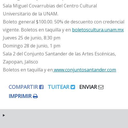
Sala Miguel Covarrubias del Centro Cultural
Universitario de la UNAM.
Boleto general $100.00. 50% de descuento con credencial
vigente. Boletos en taquilla y en
boletoscultura.unam.mx
Jueves 25 de junio, 8:30 pm
Domingo 28 de junio, 1 pm
Sala 2 del Conjunto Santander de las Artes Escénicas,
Zapopan, Jalisco
Boletos en taquilla y en
www.conjuntosantander.com
COMPARTIR
TUITEAR
ENVIAR
IMPRIMIR