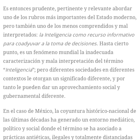
Es entonces prudente, pertinente y relevante abordar
uno de los rubros más importantes del Estado moderno,
pero también uno de los menos comprendidos y mal
interpretados:
la Inteligencia como recurso informativo
para coadyuvar a la toma de decisiones
. Hasta cierto
punto, es un fenómeno mundial la inadecuada
caracterización y mala interpretación del término
“
Inteligencia
”; pero diferentes sociedades en diferentes
contextos le otorgan un significado diferente, y por
tanto le pueden dar un aprovechamiento social y
gubernamental diferente.
En el caso de México, la coyuntura histórico-nacional de
las últimas décadas ha generado un entorno mediático,
político y social donde el término se ha asociado a
prácticas antiéticas, ilegales y totalmente distanciadas