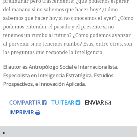
preliminar pero trascendente: ¿qué podemos esperar
del mañana si no sabemos que hacer hoy? ¿Cómo
sabemos que hacer hoy si no conocemos el ayer? ¿Cómo
podemos entender el pasado y el presente si no
tenemos un rumbo al futuro? ¿Cómo podemos avanzar
al porvenir si no tenemos rumbo? Esas, entre otras, son
las preguntas que responde la Inteligencia.
El autor es Antropólogo Social e Internacionalista.
Especialista en Inteligencia Estratégica, Estudios
Prospectivos, e Innovación Aplicada.
COMPARTIR
TUITEAR
ENVIAR
IMPRIMIR