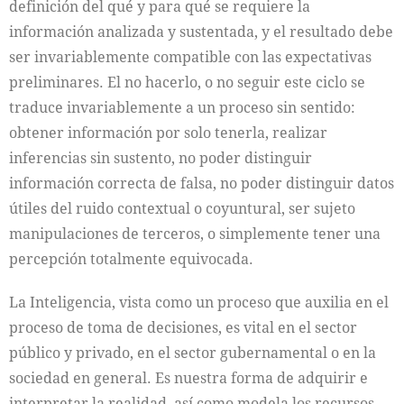
definición del qué y para qué se requiere la
información analizada y sustentada, y el resultado debe
ser invariablemente compatible con las expectativas
preliminares. El no hacerlo, o no seguir este ciclo se
traduce invariablemente a un proceso sin sentido:
obtener información por solo tenerla, realizar
inferencias sin sustento, no poder distinguir
información correcta de falsa, no poder distinguir datos
útiles del ruido contextual o coyuntural, ser sujeto
manipulaciones de terceros, o simplemente tener una
percepción totalmente equivocada.
La Inteligencia, vista como un proceso que auxilia en el
proceso de toma de decisiones, es vital en el sector
público y privado, en el sector gubernamental o en la
sociedad en general. Es nuestra forma de adquirir e
interpretar la realidad, así como modela los recursos