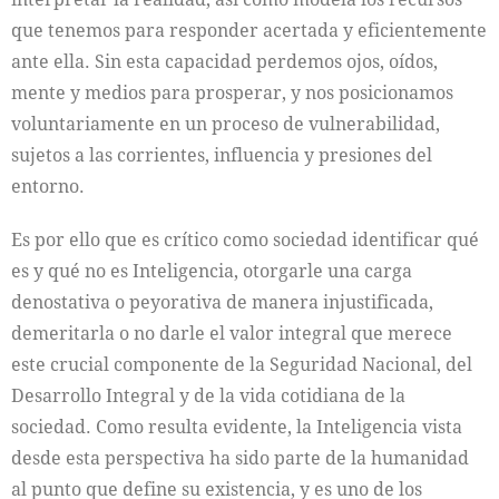
que tenemos para responder acertada y eficientemente
ante ella. Sin esta capacidad perdemos ojos, oídos,
mente y medios para prosperar, y nos posicionamos
voluntariamente en un proceso de vulnerabilidad,
sujetos a las corrientes, influencia y presiones del
entorno.
Es por ello que es crítico como sociedad identificar qué
es y qué no es Inteligencia, otorgarle una carga
denostativa o peyorativa de manera injustificada,
demeritarla o no darle el valor integral que merece
este crucial componente de la Seguridad Nacional, del
Desarrollo Integral y de la vida cotidiana de la
sociedad. Como resulta evidente, la Inteligencia vista
desde esta perspectiva ha sido parte de la humanidad
al punto que define su existencia, y es uno de los