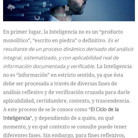
En primer lugar, la Inteligencia no es un “producto
monolítico”, “escrito en piedra” o definitivo.
Es el
resultante de un proceso dinámico derivado del análisis
integral, sistematizado, y con aplicabilidad real de
información documentada y verificable
. La Inteligencia
no es “información” en estricto sentido, ya que ésta
debe ser procesada a través de diversas fases de
análisis reflexivo y de verificación cruzada para darle
aplicabilidad, certidumbre, contexto, y trascendencia.
A este proceso de se le conoce como “
El Ciclo de la
Inteligencia
”, y dependiendo de a quién, en qué
momento, y en qué contexto se consulte puede tener
diferentes fases. Sin embargo, para fines reflexivos,