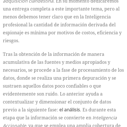
adquisición clandestina
. En su momento dedicaremos
una entrega completa a este importante tema, pero al
menos debemos tener claro que en la Inteligencia
profesional la cantidad de información derivada del
espionaje es mínima por motivos de costos, eficiencia y
riesgos.
Tras la obtención de la información de manera
acumulativa de las fuentes y medios apropiados y
necesarios, se procede a la fase de procesamiento de los
datos, donde se realiza una primera depuración y se
sustraen aquellos datos poco confiables o que
evidentemente son ruido. Lo anterior ayuda a
contextualizar y dimensionar el conjunto de datos
previo a la siguiente fase:
el análisis
. Es durante esta
etapa que la información se convierte en
Inteligencia
Accionable
, ya que se emplea una amplia cobertura de