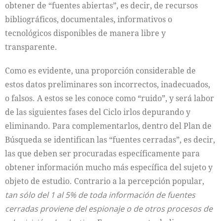
obtener de “fuentes abiertas”, es decir, de recursos
bibliográficos, documentales, informativos o
tecnológicos disponibles de manera libre y
transparente.
Como es evidente, una proporción considerable de
estos datos preliminares son incorrectos, inadecuados,
o falsos. A estos se les conoce como “ruido”, y será labor
de las siguientes fases del Ciclo irlos depurando y
eliminando. Para complementarlos, dentro del Plan de
Búsqueda se identifican las “fuentes cerradas”, es decir,
las que deben ser procuradas específicamente para
obtener información mucho más específica del sujeto y
objeto de estudio. Contrario a la percepción popular,
tan sólo del 1 al 5% de toda información de fuentes
cerradas proviene del espionaje o de otros procesos de