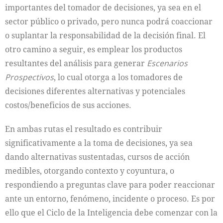
importantes del tomador de decisiones, ya sea en el
sector público o privado, pero nunca podrá coaccionar
o suplantar la responsabilidad de la decisión final. El
otro camino a seguir, es emplear los productos
resultantes del análisis para generar
Escenarios
Prospectivos
, lo cual otorga a los tomadores de
decisiones diferentes alternativas y potenciales
costos/beneficios de sus acciones.
En ambas rutas el resultado es contribuir
significativamente a la toma de decisiones, ya sea
dando alternativas sustentadas, cursos de acción
medibles, otorgando contexto y coyuntura, o
respondiendo a preguntas clave para poder reaccionar
ante un entorno, fenómeno, incidente o proceso. Es por
ello que el Ciclo de la Inteligencia debe comenzar con la