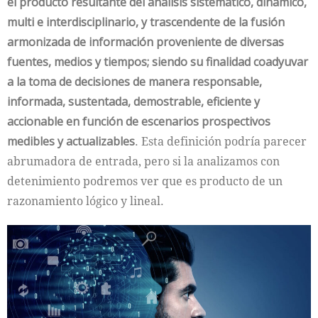
el
producto resultante del análisis sistemático, dinámico,
multi e interdisciplinario, y trascendente de la fusión
armonizada de información proveniente de diversas
fuentes, medios y tiempos; siendo su finalidad coadyuvar
a la toma de decisiones de manera responsable,
informada, sustentada, demostrable, eficiente y
accionable en función de escenarios prospectivos
medibles y actualizables
. Esta definición podría parecer
abrumadora de entrada, pero si la analizamos con
detenimiento podremos ver que es producto de un
razonamiento lógico y lineal.