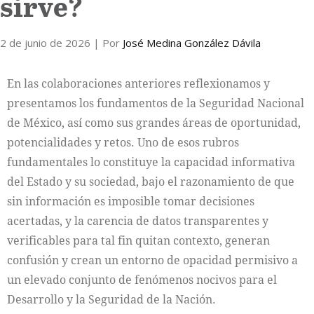
sirve?
2 de junio de 2026
| Por
José Medina González Dávila
En las colaboraciones anteriores reflexionamos y
presentamos los fundamentos de la Seguridad Nacional
de México, así como sus grandes áreas de oportunidad,
potencialidades y retos. Uno de esos rubros
fundamentales lo constituye la capacidad informativa
del Estado y su sociedad, bajo el razonamiento de que
sin información es imposible tomar decisiones
acertadas, y la carencia de datos transparentes y
verificables para tal fin quitan contexto, generan
confusión y crean un entorno de opacidad permisivo a
un elevado conjunto de fenómenos nocivos para el
Desarrollo y la Seguridad de la Nación.