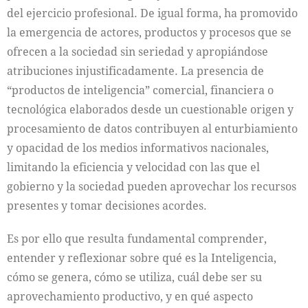
del ejercicio profesional. De igual forma, ha promovido
la emergencia de actores, productos y procesos que se
ofrecen a la sociedad sin seriedad y apropiándose
atribuciones injustificadamente. La presencia de
“productos de inteligencia” comercial, financiera o
tecnológica elaborados desde un cuestionable origen y
procesamiento de datos contribuyen al enturbiamiento
y opacidad de los medios informativos nacionales,
limitando la eficiencia y velocidad con las que el
gobierno y la sociedad pueden aprovechar los recursos
presentes y tomar decisiones acordes.
Es por ello que resulta fundamental comprender,
entender y reflexionar sobre qué es la Inteligencia,
cómo se genera, cómo se utiliza, cuál debe ser su
aprovechamiento productivo, y en qué aspecto