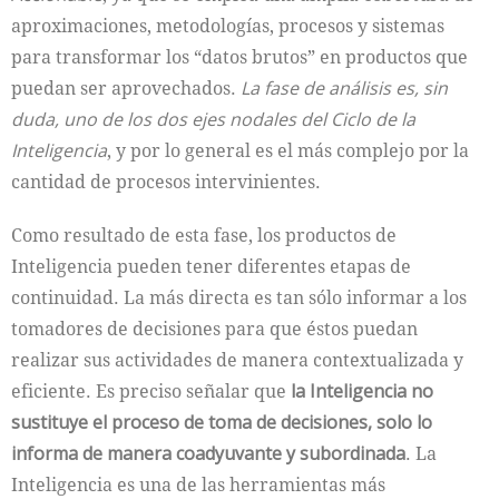
aproximaciones, metodologías, procesos y sistemas
para transformar los “datos brutos” en productos que
puedan ser aprovechados.
La fase de análisis es, sin
duda, uno de los dos ejes nodales del Ciclo de la
Inteligencia
, y por lo general es el más complejo por la
cantidad de procesos intervinientes.
Como resultado de esta fase, los productos de
Inteligencia pueden tener diferentes etapas de
continuidad. La más directa es tan sólo informar a los
tomadores de decisiones para que éstos puedan
realizar sus actividades de manera contextualizada y
eficiente. Es preciso señalar que
la Inteligencia no
sustituye el proceso de toma de decisiones, solo lo
informa de manera coadyuvante y subordinada
. La
Inteligencia es una de las herramientas más