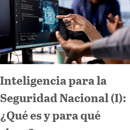
Internacional
Cultura
Inteligencia para la
Seguridad Nacional (I):
¿Qué es y para qué