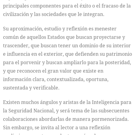
principales componentes para el éxito o el fracaso de la
civilización y las sociedades que le integran.
Su aproximación, estudio y reflexión es menester
común de aquellos Estados que buscan proyectarse y
trascender, que buscan tener un dominio de su interior
e influencia en el exterior, que defienden su patrimonio
para el porvenir y buscan ampliarlo para la posteridad,
y que reconocen el gran valor que existe en
información clara, contextualizada, oportuna,
sustentada y verificable.
Existen muchos ángulos y aristas de la Inteligencia para
la Seguridad Nacional, y será tema de las subsecuentes
colaboraciones abordarlas de manera pormenorizada.
Sin embargo, se invita al lector a una reflexión