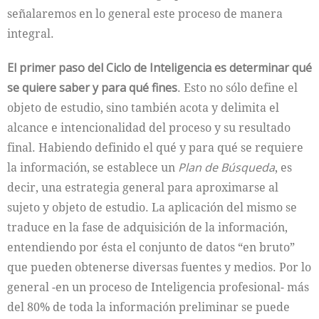
señalaremos en lo general este proceso de manera
integral.
El primer paso del Ciclo de Inteligencia es determinar qué
se quiere saber y para qué fines
. Esto no sólo define el
objeto de estudio, sino también acota y delimita el
alcance e intencionalidad del proceso y su resultado
final. Habiendo definido el qué y para qué se requiere
la información, se establece un
Plan de Búsqueda
, es
decir, una estrategia general para aproximarse al
sujeto y objeto de estudio. La aplicación del mismo se
traduce en la fase de adquisición de la información,
entendiendo por ésta el conjunto de datos “en bruto”
que pueden obtenerse diversas fuentes y medios. Por lo
general -en un proceso de Inteligencia profesional- más
del 80% de toda la información preliminar se puede