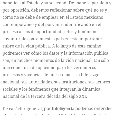
beneficia al Estado y su sociedad. De manera paralela y
por oposición, debemos reflexionar sobre qué no es y
cómo no se debe de emplear en el Estado mexicano
contemporáneo y del porvenir, identificando en el
proceso áreas de oportunidad, retos y fenómenos
coyunturales para nuestro país en este importante
rubro de la vida pública. A lo largo de este camino
podremos ver cómo los datos y la información pública
son, en muchos momentos de la vida nacional, tan sólo
una cobertura de opacidad para los verdaderos
procesos y vivencias de nuestro país, su liderazgo
nacional, sus autoridades, sus instituciones, sus actores
sociales y los fenómenos que integran la dinámica
nacional de la tercera década del siglo XXI.
De carácter general,
por Inteligencia podemos entender