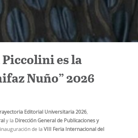
Piccolini es la
ifaz Nuño” 2026
rayectoria Editorial Universitaria 2026
,
al
y la
Dirección General de Publicaciones y
inauguración de la
VIII Feria Internacional del