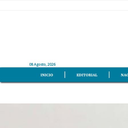
08 Agosto, 2026
INICIO
EDITORIAL
NA