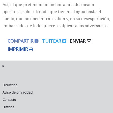
Así, el que pretendan manchar a una destacada
opositora, solo refrenda que tienen el agua hasta el
cuello, que no encuentran salida y, en su desesperación,
embarrados de lodo quieren salpicar a los adversarios.
COMPARTIR
TUITEAR
ENVIAR
IMPRIMIR
Directorio
Aviso de privacidad
Contacto
Historia