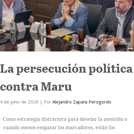
Internacional
Cultura
La persecución política
contra Maru
4 de junio de 2026
| Por
Alejandro Zapata Perogordo
Como estrategia distractora para desviar la atención o
cuando menos empatar los marcadores, están los