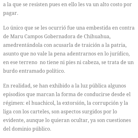
a la que se resisten pues en ello les va un alto costo por
pagar.
Lo único que se les ocurrió fue una embestida en contra
de Maru Campos Gobernadora de Chihuahua,
amedrentándola con acusarla de traición a la patria,
asunto que no vale la pena adentrarnos en lo jurídico,
en ese terreno no tiene ni pies ni cabeza, se trata de un
burdo entramado político.
En realidad, se han exhibido a la luz pública algunos
episodios que marcan la forma de conducirse desde el
régimen: el huachicol, la extorsión, la corrupción y la
liga con los carteles, son aspectos surgidos por lo
evidente, aunque lo quieran ocultar, ya son cuestiones
del dominio público.