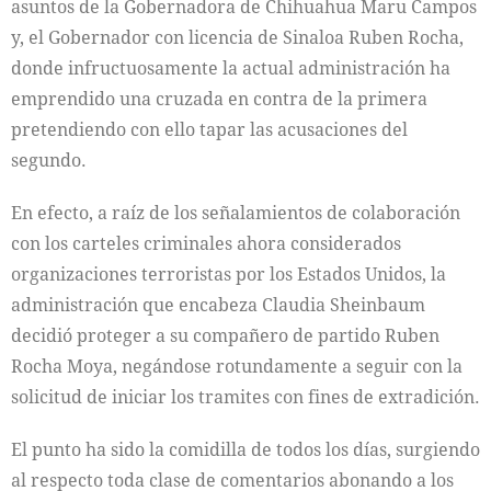
asuntos de la Gobernadora de Chihuahua Maru Campos
y, el Gobernador con licencia de Sinaloa Ruben Rocha,
donde infructuosamente la actual administración ha
emprendido una cruzada en contra de la primera
pretendiendo con ello tapar las acusaciones del
segundo.
En efecto, a raíz de los señalamientos de colaboración
con los carteles criminales ahora considerados
organizaciones terroristas por los Estados Unidos, la
administración que encabeza Claudia Sheinbaum
decidió proteger a su compañero de partido Ruben
Rocha Moya, negándose rotundamente a seguir con la
solicitud de iniciar los tramites con fines de extradición.
El punto ha sido la comidilla de todos los días, surgiendo
al respecto toda clase de comentarios abonando a los