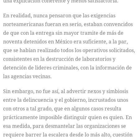
una explicación coherente y menos satisfactoria.
En realidad, nunca pensaron que las exigencias
norteamericanas fueran en serio, estaban convencidos
de que con la entrega sin mayor tramite de más de
noventa detenidos en México era suficiente, a la par,
que se habían realizado todos los operativos solicitados,
consistentes en la destrucción de laboratorios y
detención de lideres criminales, con la información de
las agencias vecinas.
Sin embargo, no fue así, al advertir nexos y simbiosis
entre la delincuencia y el gobierno, incrustados unos
con otros a tal grado, que en algunos casos resulta
prácticamente imposible distinguir quien es quien. En
esa medida, para desmantelar las organizaciones se
requiere barrer la escalera desde lo más alto, cuestión