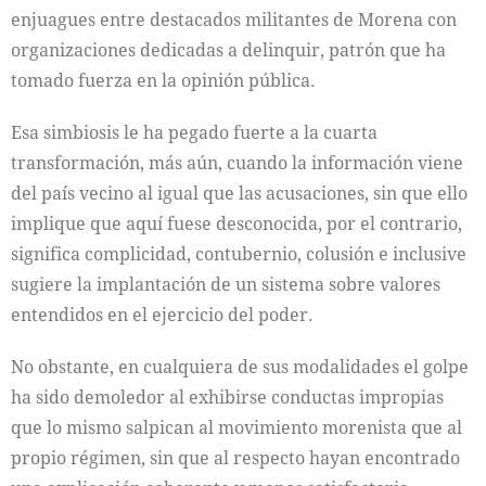
enjuagues entre destacados militantes de Morena con
organizaciones dedicadas a delinquir, patrón que ha
tomado fuerza en la opinión pública.
Esa simbiosis le ha pegado fuerte a la cuarta
transformación, más aún, cuando la información viene
del país vecino al igual que las acusaciones, sin que ello
implique que aquí fuese desconocida, por el contrario,
significa complicidad, contubernio, colusión e inclusive
sugiere la implantación de un sistema sobre valores
entendidos en el ejercicio del poder.
No obstante, en cualquiera de sus modalidades el golpe
ha sido demoledor al exhibirse conductas impropias
que lo mismo salpican al movimiento morenista que al
propio régimen, sin que al respecto hayan encontrado