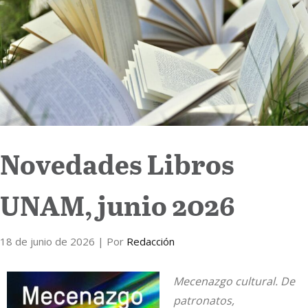
Internacional
Cultura
Novedades Libros
UNAM, junio 2026
18 de junio de 2026
| Por
Redacción
Mecenazgo cultural. De
patronatos,