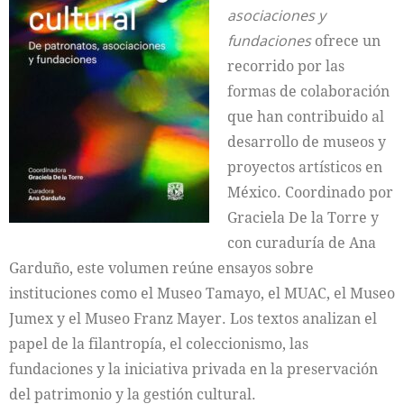
asociaciones y
fundaciones
ofrece un
recorrido por las
formas de colaboración
que han contribuido al
desarrollo de museos y
proyectos artísticos en
México. Coordinado por
Graciela De la Torre y
con curaduría de Ana
Garduño, este volumen reúne ensayos sobre
instituciones como el Museo Tamayo, el MUAC, el Museo
Jumex y el Museo Franz Mayer. Los textos analizan el
papel de la filantropía, el coleccionismo, las
fundaciones y la iniciativa privada en la preservación
del patrimonio y la gestión cultural.