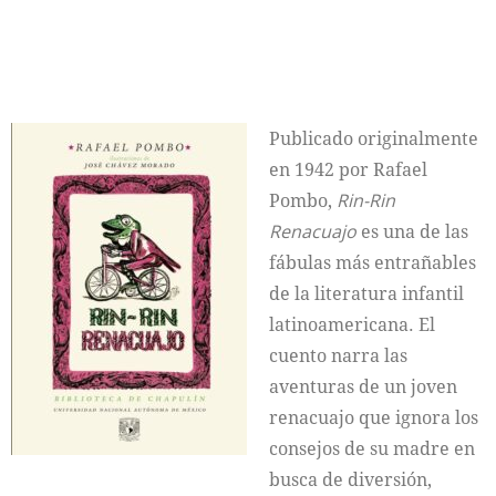
Publicado originalmente
en 1942 por Rafael
Pombo,
Rin-Rin
Renacuajo
es una de las
fábulas más entrañables
de la literatura infantil
latinoamericana. El
cuento narra las
aventuras de un joven
renacuajo que ignora los
consejos de su madre en
busca de diversión,