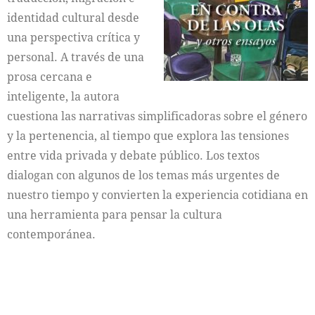
identidad cultural desde
una perspectiva crítica y
personal. A través de una
prosa cercana e
inteligente, la autora
cuestiona las narrativas simplificadoras sobre el género
y la pertenencia, al tiempo que explora las tensiones
entre vida privada y debate público. Los textos
dialogan con algunos de los temas más urgentes de
nuestro tiempo y convierten la experiencia cotidiana en
una herramienta para pensar la cultura
contemporánea.