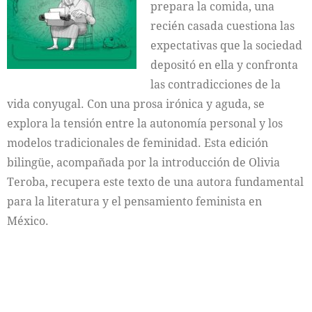
prepara la comida, una
recién casada cuestiona las
expectativas que la sociedad
depositó en ella y confronta
las contradicciones de la
vida conyugal. Con una prosa irónica y aguda, se
explora la tensión entre la autonomía personal y los
modelos tradicionales de feminidad. Esta edición
bilingüe, acompañada por la introducción de Olivia
Teroba, recupera este texto de una autora fundamental
para la literatura y el pensamiento feminista en
México.