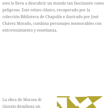
esto lo lleva a descubrir un mundo tan fascinante como
peligroso. Este relato clásico, recuperado por la
colección Biblioteca de Chapulín e ilustrado por José
Chávez Morado, combina personajes memorables con
entretenimiento y enseñanza.
La obra de Marosa di
Giorgio despliega un