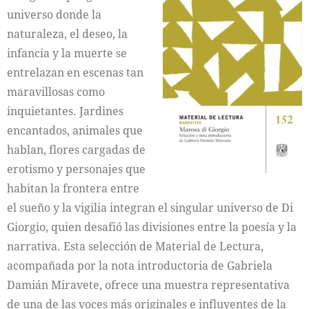
universo donde la
naturaleza, el deseo, la
infancia y la muerte se
entrelazan en escenas tan
maravillosas como
inquietantes. Jardines
encantados, animales que
hablan, flores cargadas de
erotismo y personajes que
habitan la frontera entre
el sueño y la vigilia integran el singular universo de Di
Giorgio, quien desafió las divisiones entre la poesía y la
narrativa. Esta selección de Material de Lectura,
acompañada por la nota introductoria de Gabriela
Damián Miravete, ofrece una muestra representativa
de una de las voces más originales e influyentes de la