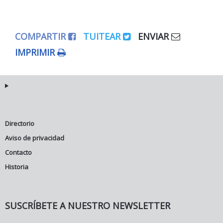
COMPARTIR
TUITEAR
ENVIAR
IMPRIMIR
Directorio
Aviso de privacidad
Contacto
Historia
SUSCRÍBETE A NUESTRO NEWSLETTER