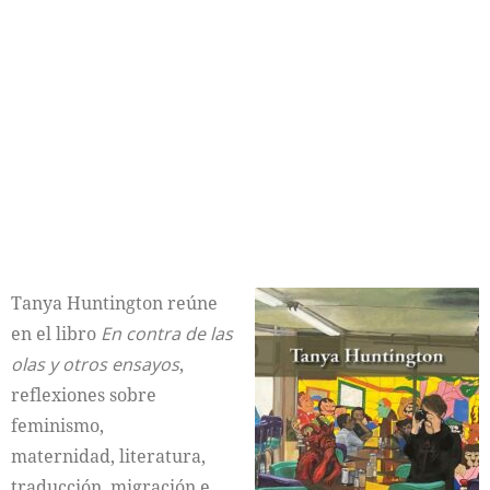
Tanya Huntington reúne
en el libro
En contra de las
olas y otros ensayos
,
reflexiones sobre
feminismo,
maternidad, literatura,
traducción, migración e