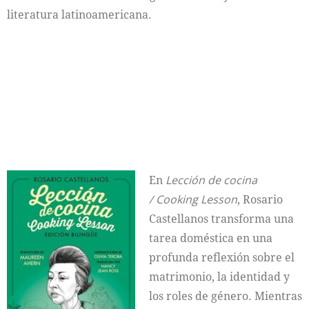
literatura latinoamericana.
En
Lección de cocina
/ Cooking Lesson
, Rosario
Castellanos transforma una
tarea doméstica en una
profunda reflexión sobre el
matrimonio, la identidad y
los roles de género. Mientras