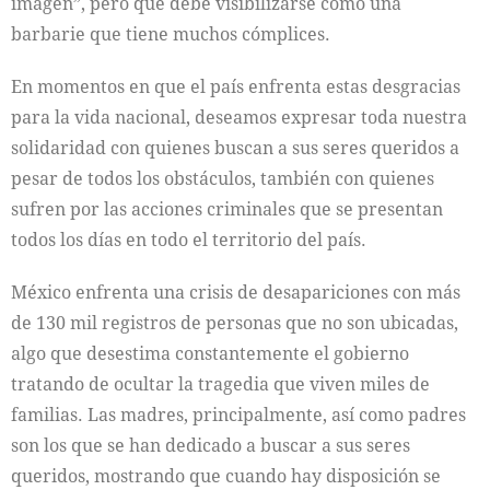
imagen”, pero que debe visibilizarse como una
barbarie que tiene muchos cómplices.
En momentos en que el país enfrenta estas desgracias
para la vida nacional, deseamos expresar toda nuestra
solidaridad con quienes buscan a sus seres queridos a
pesar de todos los obstáculos, también con quienes
sufren por las acciones criminales que se presentan
todos los días en todo el territorio del país.
México enfrenta una crisis de desapariciones con más
de 130 mil registros de personas que no son ubicadas,
algo que desestima constantemente el gobierno
tratando de ocultar la tragedia que viven miles de
familias. Las madres, principalmente, así como padres
son los que se han dedicado a buscar a sus seres
queridos, mostrando que cuando hay disposición se