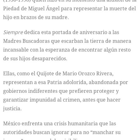
Piedad de Miguel Ángel para representar la muerte del
hijo en brazos de su madre.
Siempre
dedica esta portada de aniversario a las
Madres Buscadoras que escarban la tierra de manera
incansable con la esperanza de encontrar algún resto
de sus hijos desaparecidos.
Ellas, como el Quijote de Mario Orozco Rivera,
representan a esa Patria adolorida, abandonada por
gobiernos indiferentes que prefieren proteger y
garantizar impunidad al crimen, antes que hacer
justicia.
México enfrenta una crisis humanitaria que las
autoridades buscan ignorar para no “manchar su