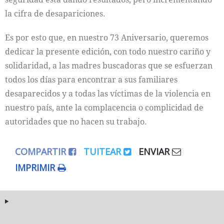
la cifra de desapariciones.
Es por esto que, en nuestro 73 Aniversario, queremos
dedicar la presente edición, con todo nuestro cariño y
solidaridad, a las madres buscadoras que se esfuerzan
todos los días para encontrar a sus familiares
desaparecidos y a todas las víctimas de la violencia en
nuestro país, ante la complacencia o complicidad de
autoridades que no hacen su trabajo.
COMPARTIR
TUITEAR
ENVIAR
IMPRIMIR