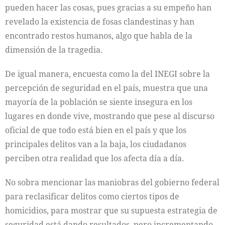
pueden hacer las cosas, pues gracias a su empeño han
revelado la existencia de fosas clandestinas y han
encontrado restos humanos, algo que habla de la
dimensión de la tragedia.
De igual manera, encuesta como la del INEGI sobre la
percepción de seguridad en el país, muestra que una
mayoría de la población se siente insegura en los
lugares en donde vive, mostrando que pese al discurso
oficial de que todo está bien en el país y que los
principales delitos van a la baja, los ciudadanos
perciben otra realidad que los afecta día a día.
No sobra mencionar las maniobras del gobierno federal
para reclasificar delitos como ciertos tipos de
homicidios, para mostrar que su supuesta estrategia de
seguridad está dando resultados, pero incrementando