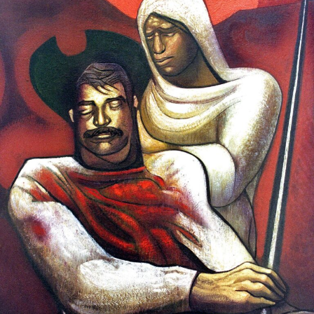
Internacional
Cultura