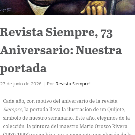
Revista Siempre, 73
Aniversario: Nuestra
portada
27 de junio de 2026
| Por
Revista Siempre!
Cada año, con motivo del aniversario de la revista
Siempre
, la portada lleva la ilustración de un Quijote,
símbolo de nuestro semanario. Este año, elegimos de la
colección, la pintura del maestro Mario Orozco Rivera
(1930-1998) quien hizo en su momento una alusión de la