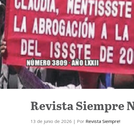
Revista Siempre N
13 de junio de 2026
| Por
Revista Siempre!