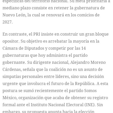
específicas del territorio nacional. Su meta prioritaria a
mediano plazo consiste en retener la gubernatura de
Nuevo León, la cual se renovará en los comicios de
2027.
En contraste, el PRI insiste en construir un gran bloque
opositor. Su objetivo es arrebatar la mayoría en la
Cámara de Diputados y competir por las 14
gubernaturas que hoy administra el partido
gobernante. Su dirigente nacional, Alejandro Moreno
Cárdenas, señala que la coalición no es un asunto de
simpatías personales entre líderes, sino una decisión
urgente que involucra el futuro de la República. A esta
postura se sumó recientemente el partido Somos
México, organización que acaba de obtener su registro
formal ante el Instituto Nacional Electoral (INE). Sin
embargo, su propuesta apunta hacia la elección