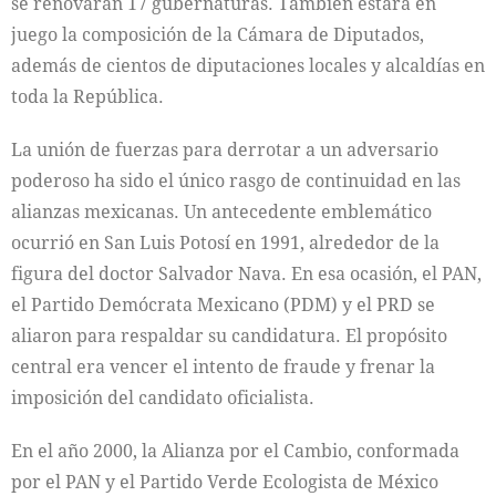
se renovarán 17 gubernaturas. También estará en
juego la composición de la Cámara de Diputados,
además de cientos de diputaciones locales y alcaldías en
toda la República.
La unión de fuerzas para derrotar a un adversario
poderoso ha sido el único rasgo de continuidad en las
alianzas mexicanas. Un antecedente emblemático
ocurrió en San Luis Potosí en 1991, alrededor de la
figura del doctor Salvador Nava. En esa ocasión, el PAN,
el Partido Demócrata Mexicano (PDM) y el PRD se
aliaron para respaldar su candidatura. El propósito
central era vencer el intento de fraude y frenar la
imposición del candidato oficialista.
En el año 2000, la Alianza por el Cambio, conformada
por el PAN y el Partido Verde Ecologista de México