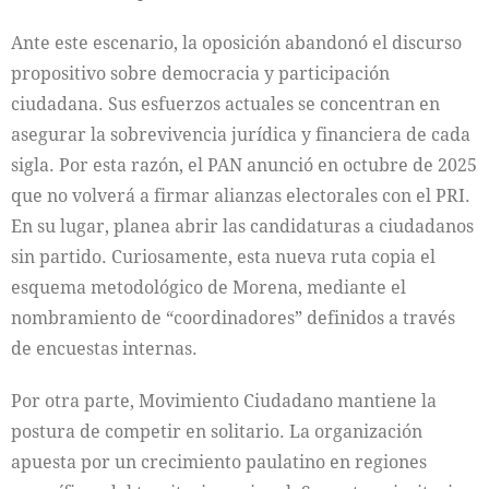
Ante este escenario, la oposición abandonó el discurso
propositivo sobre democracia y participación
ciudadana. Sus esfuerzos actuales se concentran en
asegurar la sobrevivencia jurídica y financiera de cada
sigla. Por esta razón, el PAN anunció en octubre de 2025
que no volverá a firmar alianzas electorales con el PRI.
En su lugar, planea abrir las candidaturas a ciudadanos
sin partido. Curiosamente, esta nueva ruta copia el
esquema metodológico de Morena, mediante el
nombramiento de “coordinadores” definidos a través
de encuestas internas.
Por otra parte, Movimiento Ciudadano mantiene la
postura de competir en solitario. La organización
apuesta por un crecimiento paulatino en regiones