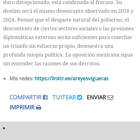
duro decepcionado, está condenada al fracaso. Su
destino será el mismo desencanto observado en 2018 y
2024. Pensar que el desgaste natural del gobierno, el
descontento de ciertos sectores sociales o las presiones
diplomáticas externas serán suficientes para cosechar
un triunfo sin esfuerzo propio, demuestra una
profunda miopía política. La oposición mexicana sigue
sin entender las razones de sus derrotas.
Mis redes:
https://linktr.ee/areyesvigueras
COMPARTIR
TUITEAR
ENVIAR
IMPRIMIR