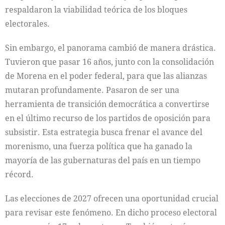
respaldaron la viabilidad teórica de los bloques
electorales.
Sin embargo, el panorama cambió de manera drástica.
Tuvieron que pasar 16 años, junto con la consolidación
de Morena en el poder federal, para que las alianzas
mutaran profundamente. Pasaron de ser una
herramienta de transición democrática a convertirse
en el último recurso de los partidos de oposición para
subsistir. Esta estrategia busca frenar el avance del
morenismo, una fuerza política que ha ganado la
mayoría de las gubernaturas del país en un tiempo
récord.
Las elecciones de 2027 ofrecen una oportunidad crucial
para revisar este fenómeno. En dicho proceso electoral