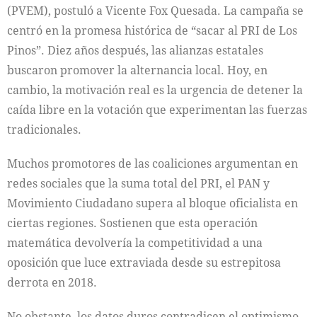
(PVEM), postuló a Vicente Fox Quesada. La campaña se
centró en la promesa histórica de “sacar al PRI de Los
Pinos”. Diez años después, las alianzas estatales
buscaron promover la alternancia local. Hoy, en
cambio, la motivación real es la urgencia de detener la
caída libre en la votación que experimentan las fuerzas
tradicionales.
Muchos promotores de las coaliciones argumentan en
redes sociales que la suma total del PRI, el PAN y
Movimiento Ciudadano supera al bloque oficialista en
ciertas regiones. Sostienen que esta operación
matemática devolvería la competitividad a una
oposición que luce extraviada desde su estrepitosa
derrota en 2018.
No obstante, los datos duros contradicen el optimismo