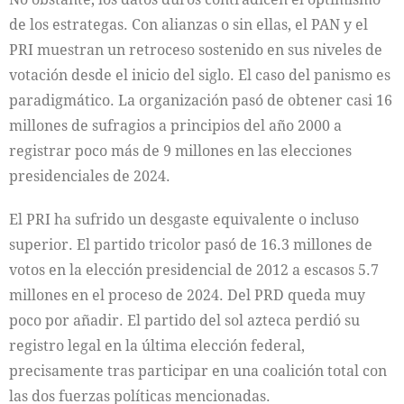
de los estrategas. Con alianzas o sin ellas, el PAN y el
PRI muestran un retroceso sostenido en sus niveles de
votación desde el inicio del siglo. El caso del panismo es
paradigmático. La organización pasó de obtener casi 16
millones de sufragios a principios del año 2000 a
registrar poco más de 9 millones en las elecciones
presidenciales de 2024.
El PRI ha sufrido un desgaste equivalente o incluso
superior. El partido tricolor pasó de 16.3 millones de
votos en la elección presidencial de 2012 a escasos 5.7
millones en el proceso de 2024. Del PRD queda muy
poco por añadir. El partido del sol azteca perdió su
registro legal en la última elección federal,
precisamente tras participar en una coalición total con
las dos fuerzas políticas mencionadas.