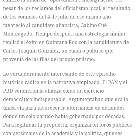
pesar de los reclamos del oficialismo local, el resultado
de los comicios del 4 de julio de ese mismo año
favoreció al candidato aliancista, Gabino Cué
Monteagudo. Tiempo después, una estrategia similar
replicó el éxito en Quintana Roo con la candidatura de
Carlos Joaquín González, un cuadro político que
provenía de las filas del propio priismo.
Lo verdaderamente interesante de este episodio
histórico radica en la narrativa empleada. El PAN y el
PRD vendieron la alianza como un ejercicio
democrático indispensable. Argumentaban que era la
única vía para favorecer la alternancia en entidades
donde un solo partido había gobernado por décadas.
Para legitimar la propuesta, organizaron foros públicos
con personajes de la academia y la política, quienes