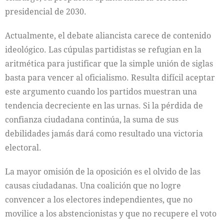
presidencial de 2030.
Actualmente, el debate aliancista carece de contenido
ideológico. Las cúpulas partidistas se refugian en la
aritmética para justificar que la simple unión de siglas
basta para vencer al oficialismo. Resulta difícil aceptar
este argumento cuando los partidos muestran una
tendencia decreciente en las urnas. Si la pérdida de
confianza ciudadana continúa, la suma de sus
debilidades jamás dará como resultado una victoria
electoral.
La mayor omisión de la oposición es el olvido de las
causas ciudadanas. Una coalición que no logre
convencer a los electores independientes, que no
movilice a los abstencionistas y que no recupere el voto