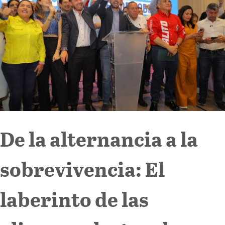
Internacional
Cultura
De la alternancia a la
sobrevivencia: El
laberinto de las