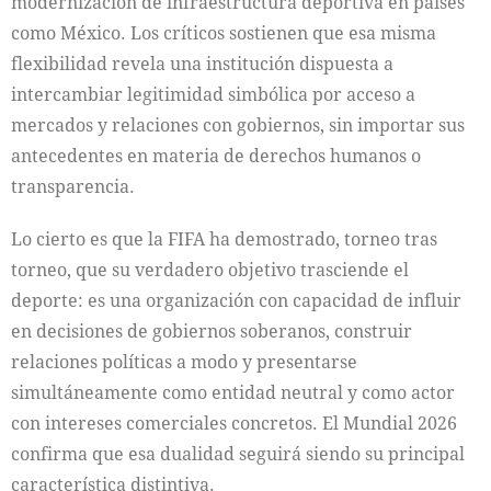
modernización de infraestructura deportiva en países
como México. Los críticos sostienen que esa misma
flexibilidad revela una institución dispuesta a
intercambiar legitimidad simbólica por acceso a
mercados y relaciones con gobiernos, sin importar sus
antecedentes en materia de derechos humanos o
transparencia.
Lo cierto es que la FIFA ha demostrado, torneo tras
torneo, que su verdadero objetivo trasciende el
deporte: es una organización con capacidad de influir
en decisiones de gobiernos soberanos, construir
relaciones políticas a modo y presentarse
simultáneamente como entidad neutral y como actor
con intereses comerciales concretos. El Mundial 2026
confirma que esa dualidad seguirá siendo su principal
característica distintiva.