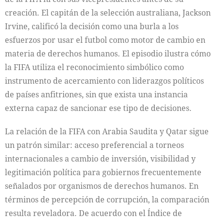
creación. El capitán de la selección australiana, Jackson
Irvine, calificó la decisión como una burla a los
esfuerzos por usar el futbol como motor de cambio en
materia de derechos humanos. El episodio ilustra cómo
la FIFA utiliza el reconocimiento simbólico como
instrumento de acercamiento con liderazgos políticos
de países anfitriones, sin que exista una instancia
externa capaz de sancionar ese tipo de decisiones.
La relación de la FIFA con Arabia Saudita y Qatar sigue
un patrón similar: acceso preferencial a torneos
internacionales a cambio de inversión, visibilidad y
legitimación política para gobiernos frecuentemente
señalados por organismos de derechos humanos. En
términos de percepción de corrupción, la comparación
resulta reveladora. De acuerdo con el Índice de