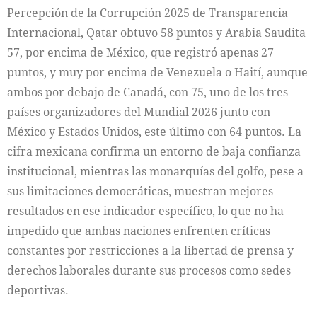
Percepción de la Corrupción 2025 de Transparencia
Internacional, Qatar obtuvo 58 puntos y Arabia Saudita
57, por encima de México, que registró apenas 27
puntos, y muy por encima de Venezuela o Haití, aunque
ambos por debajo de Canadá, con 75, uno de los tres
países organizadores del Mundial 2026 junto con
México y Estados Unidos, este último con 64 puntos. La
cifra mexicana confirma un entorno de baja confianza
institucional, mientras las monarquías del golfo, pese a
sus limitaciones democráticas, muestran mejores
resultados en ese indicador específico, lo que no ha
impedido que ambas naciones enfrenten críticas
constantes por restricciones a la libertad de prensa y
derechos laborales durante sus procesos como sedes
deportivas.