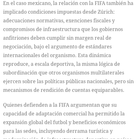
En el caso mexicano, la relación con la FIFA también ha
implicado condiciones impuestas desde Zúrich:
adecuaciones normativas, exenciones fiscales y
compromisos de infraestructura que los gobiernos
anfitriones deben cumplir sin margen real de
negociación, bajo el argumento de estándares
internacionales del organismo. Esta dinámica
reproduce, a escala deportiva, la misma lógica de
subordinación que otros organismos multilaterales
ejercen sobre las políticas públicas nacionales, pero sin
mecanismos de rendición de cuentas equiparables.
Quienes defienden a la FIFA argumentan que su
capacidad de adaptación comercial ha permitido la
expansión global del futbol y beneficios económicos
para las sedes, incluyendo derrama turística y