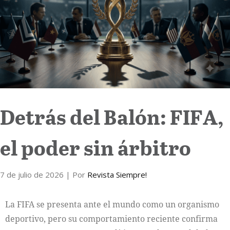
Internacional
Cultura
Detrás del Balón: FIFA,
el poder sin árbitro
7 de julio de 2026
| Por
Revista Siempre!
La FIFA se presenta ante el mundo como un organismo
deportivo, pero su comportamiento reciente confirma