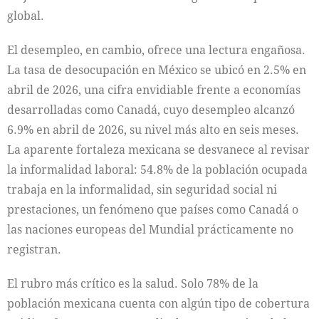
global.
El desempleo, en cambio, ofrece una lectura engañosa.
La tasa de desocupación en México se ubicó en 2.5% en
abril de 2026, una cifra envidiable frente a economías
desarrolladas como Canadá, cuyo desempleo alcanzó
6.9% en abril de 2026, su nivel más alto en seis meses.
La aparente fortaleza mexicana se desvanece al revisar
la informalidad laboral: 54.8% de la población ocupada
trabaja en la informalidad, sin seguridad social ni
prestaciones, un fenómeno que países como Canadá o
las naciones europeas del Mundial prácticamente no
registran.
El rubro más crítico es la salud. Solo 78% de la
población mexicana cuenta con algún tipo de cobertura