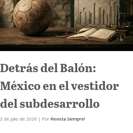
Internacional
Cultura
Detrás del Balón:
México en el vestidor
del subdesarrollo
3 de julio de 2026
| Por
Revista Siempre!