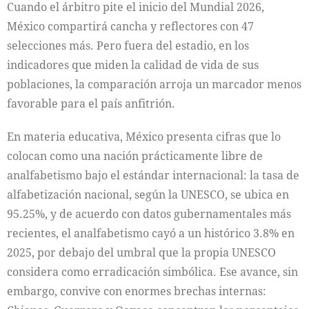
Cuando el árbitro pite el inicio del Mundial 2026,
México compartirá cancha y reflectores con 47
selecciones más. Pero fuera del estadio, en los
indicadores que miden la calidad de vida de sus
poblaciones, la comparación arroja un marcador menos
favorable para el país anfitrión.
En materia educativa, México presenta cifras que lo
colocan como una nación prácticamente libre de
analfabetismo bajo el estándar internacional: la tasa de
alfabetización nacional, según la UNESCO, se ubica en
95.25%, y de acuerdo con datos gubernamentales más
recientes, el analfabetismo cayó a un histórico 3.8% en
2025, por debajo del umbral que la propia UNESCO
considera como erradicación simbólica. Ese avance, sin
embargo, convive con enormes brechas internas: