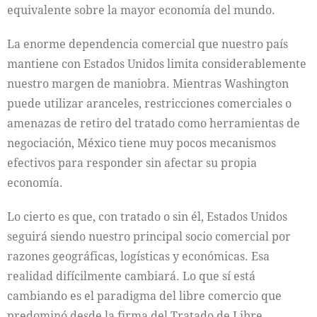
equivalente sobre la mayor economía del mundo.
La enorme dependencia comercial que nuestro país
mantiene con Estados Unidos limita considerablemente
nuestro margen de maniobra. Mientras Washington
puede utilizar aranceles, restricciones comerciales o
amenazas de retiro del tratado como herramientas de
negociación, México tiene muy pocos mecanismos
efectivos para responder sin afectar su propia
economía.
Lo cierto es que, con tratado o sin él, Estados Unidos
seguirá siendo nuestro principal socio comercial por
razones geográficas, logísticas y económicas. Esa
realidad difícilmente cambiará. Lo que sí está
cambiando es el paradigma del libre comercio que
predominó desde la firma del Tratado de Libre