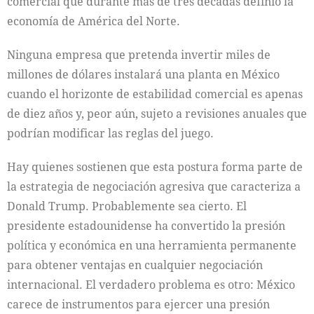
comercial que durante más de tres décadas definió la
economía de América del Norte.
Ninguna empresa que pretenda invertir miles de
millones de dólares instalará una planta en México
cuando el horizonte de estabilidad comercial es apenas
de diez años y, peor aún, sujeto a revisiones anuales que
podrían modificar las reglas del juego.
Hay quienes sostienen que esta postura forma parte de
la estrategia de negociación agresiva que caracteriza a
Donald Trump. Probablemente sea cierto. El
presidente estadounidense ha convertido la presión
política y económica en una herramienta permanente
para obtener ventajas en cualquier negociación
internacional. El verdadero problema es otro: México
carece de instrumentos para ejercer una presión