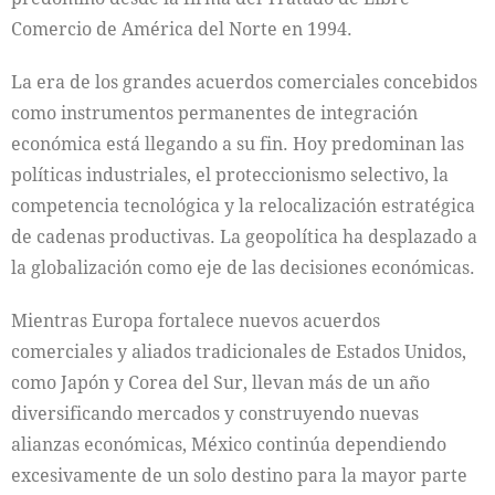
Comercio de América del Norte en 1994.
La era de los grandes acuerdos comerciales concebidos
como instrumentos permanentes de integración
económica está llegando a su fin. Hoy predominan las
políticas industriales, el proteccionismo selectivo, la
competencia tecnológica y la relocalización estratégica
de cadenas productivas. La geopolítica ha desplazado a
la globalización como eje de las decisiones económicas.
Mientras Europa fortalece nuevos acuerdos
comerciales y aliados tradicionales de Estados Unidos,
como Japón y Corea del Sur, llevan más de un año
diversificando mercados y construyendo nuevas
alianzas económicas, México continúa dependiendo
excesivamente de un solo destino para la mayor parte