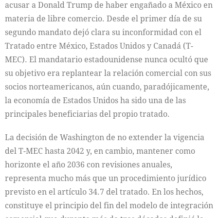
acusar a Donald Trump de haber engañado a México en
materia de libre comercio. Desde el primer día de su
segundo mandato dejó clara su inconformidad con el
Tratado entre México, Estados Unidos y Canadá (T-
MEC). El mandatario estadounidense nunca ocultó que
su objetivo era replantear la relación comercial con sus
socios norteamericanos, aún cuando, paradójicamente,
la economía de Estados Unidos ha sido una de las
principales beneficiarias del propio tratado.
La decisión de Washington de no extender la vigencia
del T-MEC hasta 2042 y, en cambio, mantener como
horizonte el año 2036 con revisiones anuales,
representa mucho más que un procedimiento jurídico
previsto en el artículo 34.7 del tratado. En los hechos,
constituye el principio del fin del modelo de integración