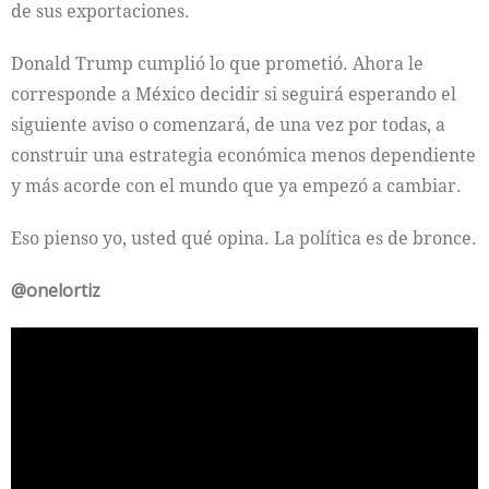
de sus exportaciones.
Donald Trump cumplió lo que prometió. Ahora le
corresponde a México decidir si seguirá esperando el
siguiente aviso o comenzará, de una vez por todas, a
construir una estrategia económica menos dependiente
y más acorde con el mundo que ya empezó a cambiar.
Eso pienso yo, usted qué opina. La política es de bronce.
@onelortiz