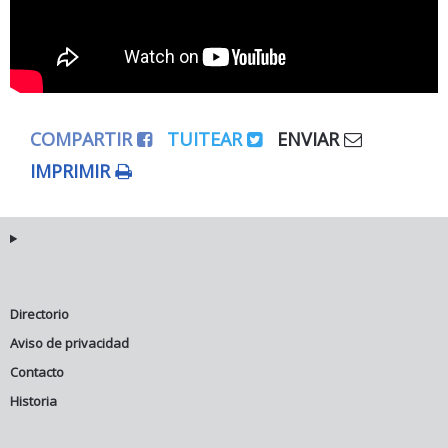
COMPARTIR
TUITEAR
ENVIAR
IMPRIMIR
Directorio
Aviso de privacidad
Contacto
Historia