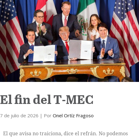
Internacional
Cultura
El fin del T-MEC
7 de julio de 2026
| Por
Onel Ortíz Fragoso
El que avisa no traiciona, dice el refrán. No podemos