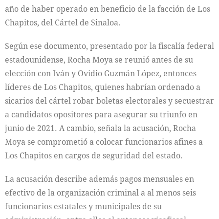
año de haber operado en beneficio de la facción de Los
Chapitos, del Cártel de Sinaloa.
Según ese documento, presentado por la fiscalía federal
estadounidense, Rocha Moya se reunió antes de su
elección con Iván y Ovidio Guzmán López, entonces
líderes de Los Chapitos, quienes habrían ordenado a
sicarios del cártel robar boletas electorales y secuestrar
a candidatos opositores para asegurar su triunfo en
junio de 2021. A cambio, señala la acusación, Rocha
Moya se comprometió a colocar funcionarios afines a
Los Chapitos en cargos de seguridad del estado.
La acusación describe además pagos mensuales en
efectivo de la organización criminal a al menos seis
funcionarios estatales y municipales de su