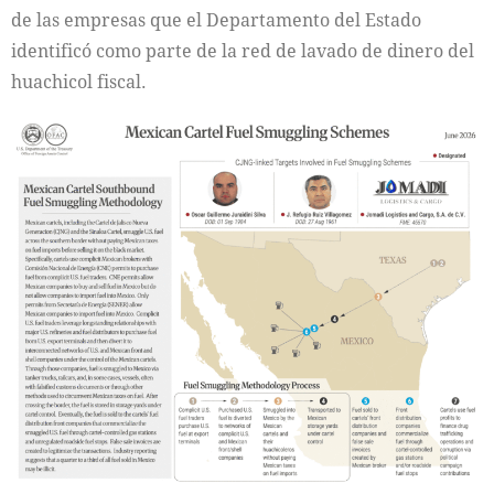
de las empresas que el Departamento del Estado
identificó como parte de la red de lavado de dinero del
huachicol fiscal.