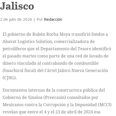
Jalisco
2 de julio de 2026
| Por
Redacción
El gobierno de Rubén Rocha Moya transfirió fondos a
Ahavat Logistics Solution, comercializadora de
petrolíferos que el Departamento del Tesoro identificó
el pasado martes como parte de una red de lavado de
dinero vinculada al contrabando de combustible
(huachicol fiscal) del Cártel Jalisco Nueva Generación
(CJNG).
Documentos internos de la constructora pública del
Gobierno de Sinaloa (Preecasin) consultados por
Mexicanos contra la Corrupción y la Impunidad (MCCI)
revelan que entre el 4 y el 23 de abril de 2024 esa