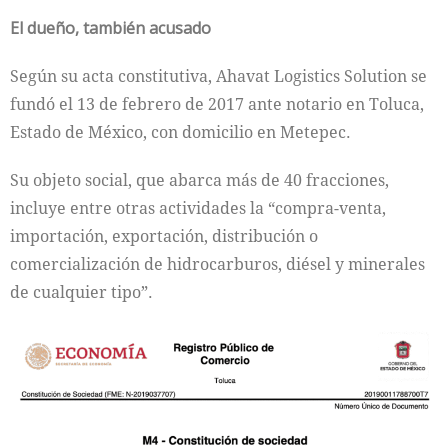
El dueño, también acusado
Según su acta constitutiva, Ahavat Logistics Solution se
fundó el 13 de febrero de 2017 ante notario en Toluca,
Estado de México, con domicilio en Metepec.
Su objeto social, que abarca más de 40 fracciones,
incluye entre otras actividades la “compra-venta,
importación, exportación, distribución o
comercialización de hidrocarburos, diésel y minerales
de cualquier tipo”.