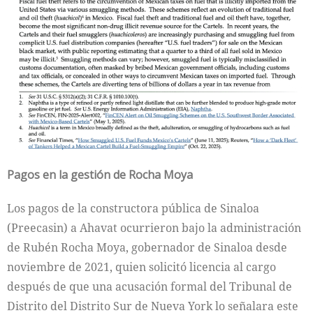
Pagos en la gestión de Rocha Moya
Los pagos de la constructora pública de Sinaloa
(Preecasin) a Ahavat ocurrieron bajo la administración
de Rubén Rocha Moya, gobernador de Sinaloa desde
noviembre de 2021, quien solicitó licencia al cargo
después de que una acusación formal del Tribunal de
Distrito del Distrito Sur de Nueva York lo señalara este