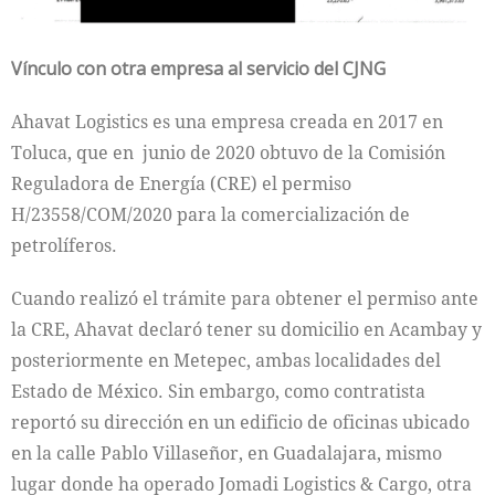
Vínculo con otra empresa al servicio del CJNG
Ahavat Logistics es una empresa creada en 2017 en
Toluca, que en junio de 2020 obtuvo de la Comisión
Reguladora de Energía (CRE) el permiso
H/23558/COM/2020 para la comercialización de
petrolíferos.
Cuando realizó el trámite para obtener el permiso ante
la CRE, Ahavat declaró tener su domicilio en Acambay y
posteriormente en Metepec, ambas localidades del
Estado de México. Sin embargo, como contratista
reportó su dirección en un edificio de oficinas ubicado
en la calle Pablo Villaseñor, en Guadalajara, mismo
lugar donde ha operado Jomadi Logistics & Cargo, otra