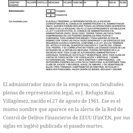
El administrador único de la empresa, con facultades
plenas de representación legal, es J. Refugio Ruiz
Villagómez, nacido el 27 de agosto de 1961. Ese es el
mismo nombre que aparece en la alerta de la Red de
Control de Delitos Financieros de EEUU (FinCEN, por sus
siglas en inglés) publicada el pasado martes.