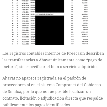
Los registros contables internos de Preecasin describen
las transferencias a Ahavat únicamente como “pago de
factura”, sin especificar el bien o servicio adquirido.
Ahavat no aparece registrada en el padrón de
proveedores ni en el sistema Compranet del Gobierno
de Sinaloa, por lo que no fue posible localizar un
contrato, licitación o adjudicación directa que respalde
públicamente los pagos identificados.