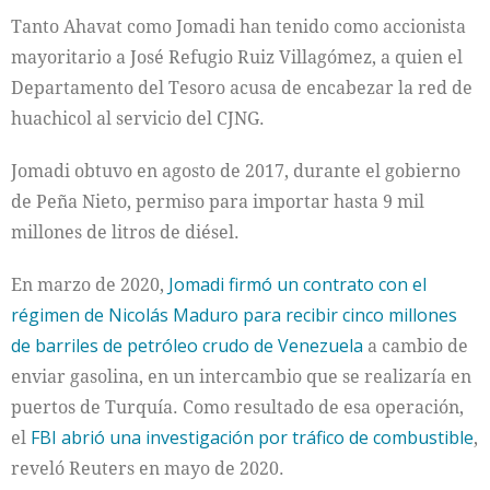
Tanto Ahavat como Jomadi han tenido como accionista
mayoritario a José Refugio Ruiz Villagómez, a quien el
Departamento del Tesoro acusa de encabezar la red de
huachicol al servicio del CJNG.
Jomadi obtuvo en agosto de 2017, durante el gobierno
de Peña Nieto, permiso para importar hasta 9 mil
millones de litros de diésel.
En marzo de 2020,
Jomadi firmó un contrato con el
régimen de Nicolás Maduro para recibir cinco millones
de barriles de petróleo crudo de Venezuela
a cambio de
enviar gasolina, en un intercambio que se realizaría en
puertos de Turquía. Como resultado de esa operación,
el
FBI abrió una investigación por tráfico de combustible
,
reveló Reuters en mayo de 2020.