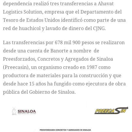
dependencia realizó tres transferencias a Ahavat
Logistics Solution, empresa que el Departamento del
Tesoro de Estados Unidos identificó como parte de una
red de huachicol y lavado de dinero del CJNG.
Las transferencias por 678 mil 900 pesos se realizaron
desde una cuenta de Banorte a nombre de
Preesforzados, Concretos y Agregados de Sinaloa
(Preecasin), un organismo creado en 1987 como
productora de materiales para la construcción y que
desde hace 15 años ha fungido como ejecutora de obra
pública del Gobierno de Sinaloa.