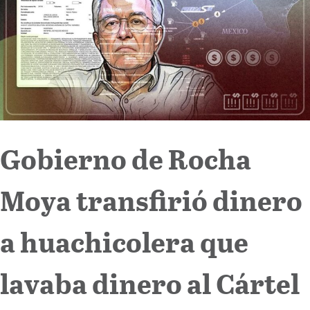
Internacional
Cultura
Gobierno de Rocha
Moya transfirió dinero
a huachicolera que
lavaba dinero al Cártel