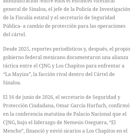
administración -entre ellos el entonces vicefiscal
general de Sinaloa, el jefe de la Policía de Investigación
de la Fiscalía estatal y el secretario de Seguridad
Pública- a cambio de protección para las operaciones
del cártel.
Desde 2025, reportes periodísticos y, después, el propio
gobierno federal mexicano documentaron una alianza
táctica entre el CJNG y Los Chapitos para enfrentar a
“La Mayiza”, la facción rival dentro del Cártel de
Sinaloa.
El 16 de junio de 2026, el secretario de Seguridad y
Protección Ciudadana, Omar García Harfuch, confirmó
en la conferencia matutina de Palacio Nacional que el
CJNG, bajo el liderazgo de Nemesio Oseguera, “El
Mencho”, financió y envió sicarios a Los Chapitos en el