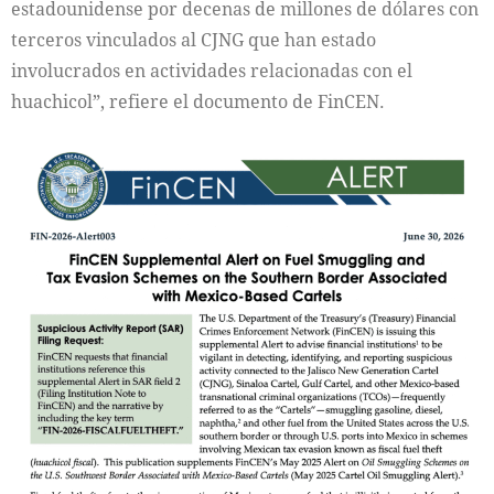
estadounidense por decenas de millones de dólares con
terceros vinculados al CJNG que han estado
involucrados en actividades relacionadas con el
huachicol”, refiere el documento de FinCEN.