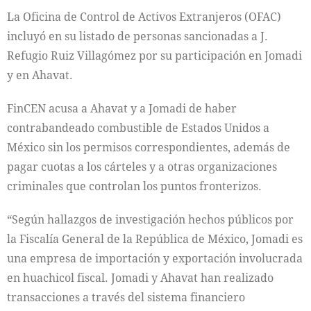
La Oficina de Control de Activos Extranjeros (OFAC)
incluyó en su listado de personas sancionadas a J.
Refugio Ruiz Villagómez por su participación en Jomadi
y en Ahavat.
FinCEN acusa a Ahavat y a Jomadi de haber
contrabandeado combustible de Estados Unidos a
México sin los permisos correspondientes, además de
pagar cuotas a los cárteles y a otras organizaciones
criminales que controlan los puntos fronterizos.
“Según hallazgos de investigación hechos públicos por
la Fiscalía General de la República de México, Jomadi es
una empresa de importación y exportación involucrada
en huachicol fiscal. Jomadi y Ahavat han realizado
transacciones a través del sistema financiero