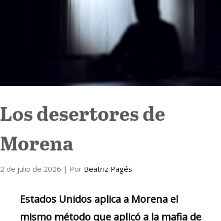
Internacional
Cultura
Los desertores de
Morena
2 de julio de 2026
| Por
Beatriz Pagés
Estados Unidos aplica a Morena el
mismo método que aplicó a la mafia de