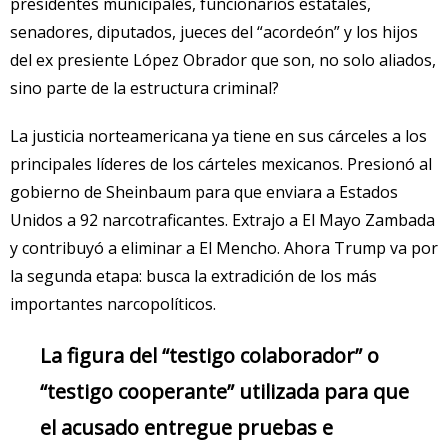
presidentes municipales, funcionarios estatales,
senadores, diputados, jueces del “acordeón” y los hijos
del ex presiente López Obrador que son, no solo aliados,
sino parte de la estructura criminal?
La justicia norteamericana ya tiene en sus cárceles a los
principales líderes de los cárteles mexicanos. Presionó al
gobierno de Sheinbaum para que enviara a Estados
Unidos a 92 narcotraficantes. Extrajo a El Mayo Zambada
y contribuyó a eliminar a El Mencho. Ahora Trump va por
la segunda etapa: busca la extradición de los más
importantes narcopolíticos.
La figura del “testigo colaborador” o
“testigo cooperante” utilizada para que
el acusado entregue pruebas e