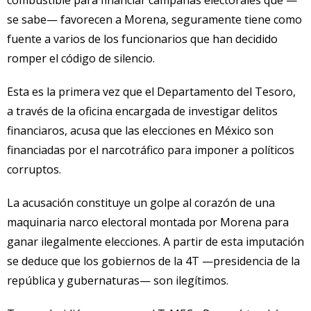
se sabe— favorecen a Morena, seguramente tiene como
fuente a varios de los funcionarios que han decidido
romper el código de silencio.
Esta es la primera vez que el Departamento del Tesoro,
a través de la oficina encargada de investigar delitos
financiaros, acusa que las elecciones en México son
financiadas por el narcotráfico para imponer a políticos
corruptos.
La acusación constituye un golpe al corazón de una
maquinaria narco electoral montada por Morena para
ganar ilegalmente elecciones. A partir de esta imputación
se deduce que los gobiernos de la 4T —presidencia de la
república y gubernaturas— son ilegítimos.