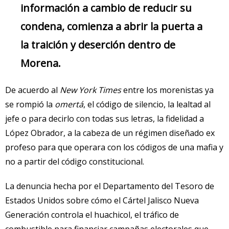
información a cambio de reducir su
condena, comienza a abrir la puerta a
la traición y deserción dentro de
Morena.
De acuerdo al
New York Times
entre los morenistas ya
se rompió la
omertá
, el código de silencio, la lealtad al
jefe o para decirlo con todas sus letras, la fidelidad a
López Obrador, a la cabeza de un régimen diseñado ex
profeso para que operara con los códigos de una mafia y
no a partir del código constitucional.
La denuncia hecha por el Departamento del Tesoro de
Estados Unidos sobre cómo el Cártel Jalisco Nueva
Generación controla el huachicol, el tráfico de
combustible para financiar campañas electorales que —