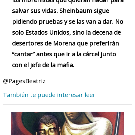
salvar sus vidas. Sheinbaum sigue
pidiendo pruebas y se las van a dar. No
solo Estados Unidos, sino la decena de
desertores de Morena que preferirán
“cantar” antes que ir a la cárcel junto
con el jefe de la mafia.
@PagesBeatriz
También te puede interesar leer