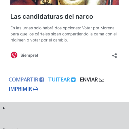
COMPARTIR
TUITEAR
ENVIAR
IMPRIMIR