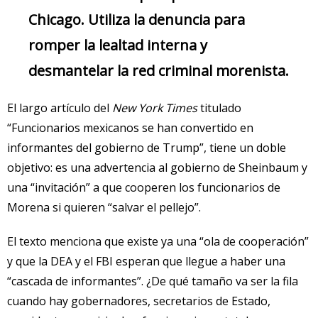
Chicago. Utiliza la denuncia para
romper la lealtad interna y
desmantelar la red criminal morenista.
El largo artículo del
New York Times
titulado
“Funcionarios mexicanos se han convertido en
informantes del gobierno de Trump”, tiene un doble
objetivo: es una advertencia al gobierno de Sheinbaum y
una “invitación” a que cooperen los funcionarios de
Morena si quieren “salvar el pellejo”.
El texto menciona que existe ya una “ola de cooperación”
y que la DEA y el FBI esperan que llegue a haber una
“cascada de informantes”. ¿De qué tamaño va ser la fila
cuando hay gobernadores, secretarios de Estado,