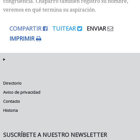
congruencia. Chaparro también registró su nombre,
veremos en qué termina su aspiración.
COMPARTIR
TUITEAR
ENVIAR
IMPRIMIR
Directorio
Aviso de privacidad
Contacto
Historia
SUSCRÍBETE A NUESTRO NEWSLETTER