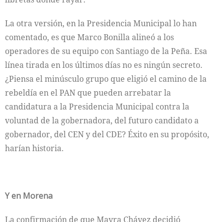
La otra versión, en la Presidencia Municipal lo han
comentado, es que Marco Bonilla alineó a los
operadores de su equipo con Santiago de la Peña. Esa
línea tirada en los últimos días no es ningún secreto.
¿Piensa el minúsculo grupo que eligió el camino de la
rebeldía en el PAN que pueden arrebatar la
candidatura a la Presidencia Municipal contra la
voluntad de la gobernadora, del futuro candidato a
gobernador, del CEN y del CDE? Éxito en su propósito,
harían historia.
Y en Morena
La confirmación de que Mayra Chávez decidió