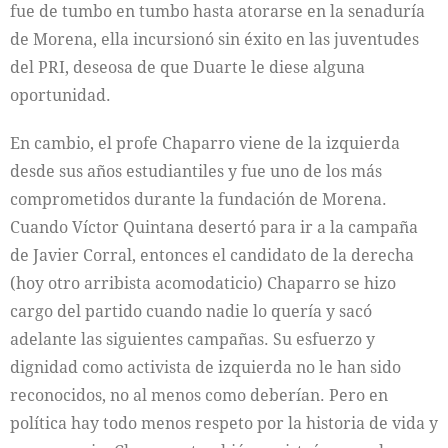
fue de tumbo en tumbo hasta atorarse en la senaduría
de Morena, ella incursionó sin éxito en las juventudes
del PRI, deseosa de que Duarte le diese alguna
oportunidad.
En cambio, el profe Chaparro viene de la izquierda
desde sus años estudiantiles y fue uno de los más
comprometidos durante la fundación de Morena.
Cuando Víctor Quintana desertó para ir a la campaña
de Javier Corral, entonces el candidato de la derecha
(hoy otro arribista acomodaticio) Chaparro se hizo
cargo del partido cuando nadie lo quería y sacó
adelante las siguientes campañas. Su esfuerzo y
dignidad como activista de izquierda no le han sido
reconocidos, no al menos como deberían. Pero en
política hay todo menos respeto por la historia de vida y