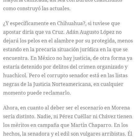
como construyó las actuales.
¿Y específicamente en Chihuahua?, si tuviese que
apostar diría que va Cruz. Adán Augusto López no
dejará los pelos en el alambre por su protegida, menos
estando en la precaria situación jurídica en la que se
encuentra. En México no hay justicia, de otra forma ya
estaría detenido por delitos del crimen organizado y
huachicol. Pero el corrupto senador está en las listas
negras de la Justicia Norteamericana, en cualquier
momento puede reclamarlo.
Ahora, en cuanto al deber ser el escenario en Morena
sería distinto. Nadie, ni Pérez Cuéllar ni Chávez tienen
los méritos en campaña que Martín Chaparro. En los
hechos, la senadora y el edil son vulgares arribistas. Él