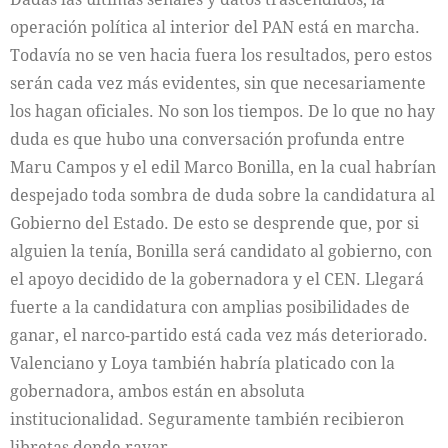
operación política al interior del PAN está en marcha.
Todavía no se ven hacia fuera los resultados, pero estos
serán cada vez más evidentes, sin que necesariamente
los hagan oficiales. No son los tiempos. De lo que no hay
duda es que hubo una conversación profunda entre
Maru Campos y el edil Marco Bonilla, en la cual habrían
despejado toda sombra de duda sobre la candidatura al
Gobierno del Estado. De esto se desprende que, por si
alguien la tenía, Bonilla será candidato al gobierno, con
el apoyo decidido de la gobernadora y el CEN. Llegará
fuerte a la candidatura con amplias posibilidades de
ganar, el narco-partido está cada vez más deteriorado.
Valenciano y Loya también habría platicado con la
gobernadora, ambos están en absoluta
institucionalidad. Seguramente también recibieron
libretas donde rayar.