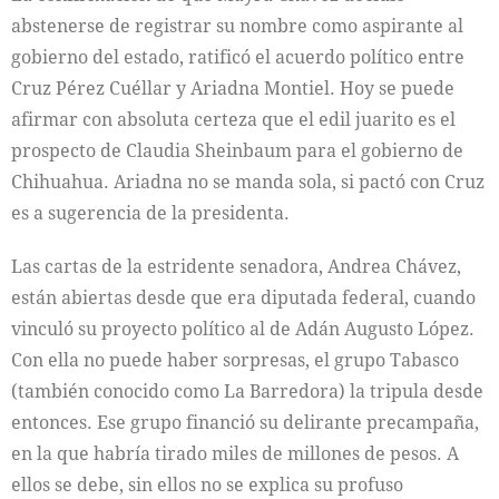
abstenerse de registrar su nombre como aspirante al
gobierno del estado, ratificó el acuerdo político entre
Cruz Pérez Cuéllar y Ariadna Montiel. Hoy se puede
afirmar con absoluta certeza que el edil juarito es el
prospecto de Claudia Sheinbaum para el gobierno de
Chihuahua. Ariadna no se manda sola, si pactó con Cruz
es a sugerencia de la presidenta.
Las cartas de la estridente senadora, Andrea Chávez,
están abiertas desde que era diputada federal, cuando
vinculó su proyecto político al de Adán Augusto López.
Con ella no puede haber sorpresas, el grupo Tabasco
(también conocido como La Barredora) la tripula desde
entonces. Ese grupo financió su delirante precampaña,
en la que habría tirado miles de millones de pesos. A
ellos se debe, sin ellos no se explica su profuso