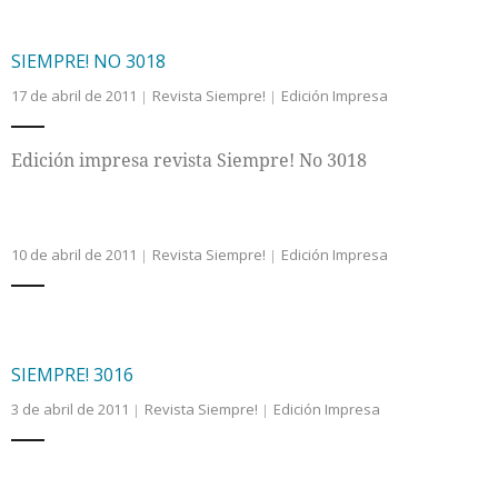
SIEMPRE! NO 3018
17 de abril de 2011
Revista Siempre!
Edición Impresa
Edición impresa revista Siempre! No 3018
10 de abril de 2011
Revista Siempre!
Edición Impresa
SIEMPRE! 3016
3 de abril de 2011
Revista Siempre!
Edición Impresa