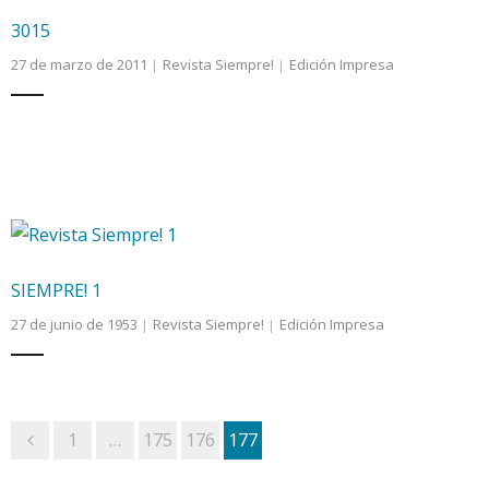
3015
27 de marzo de 2011
Revista Siempre!
Edición Impresa
SIEMPRE! 1
27 de junio de 1953
Revista Siempre!
Edición Impresa
1
…
175
176
177