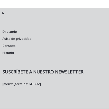
Directorio
Aviso de privacidad
Contacto
Historia
SUSCRÍBETE A NUESTRO NEWSLETTER
[mc4wp_form id=”245066″]