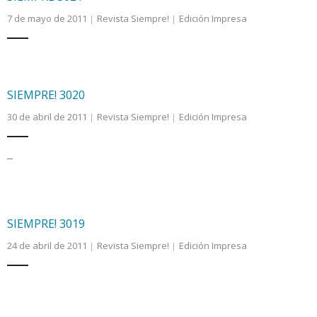
7 de mayo de 2011
Revista Siempre!
Edición Impresa
SIEMPRE! 3020
30 de abril de 2011
Revista Siempre!
Edición Impresa
–
SIEMPRE! 3019
24 de abril de 2011
Revista Siempre!
Edición Impresa