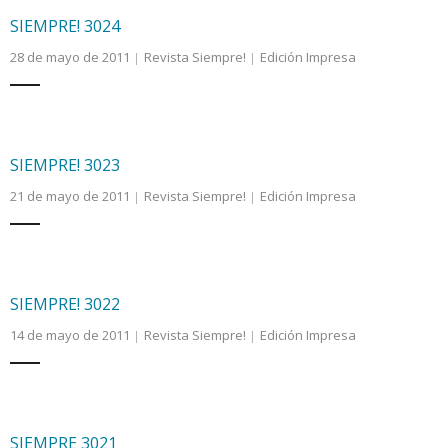
SIEMPRE! 3024
28 de mayo de 2011
Revista Siempre!
Edición Impresa
SIEMPRE! 3023
21 de mayo de 2011
Revista Siempre!
Edición Impresa
SIEMPRE! 3022
14 de mayo de 2011
Revista Siempre!
Edición Impresa
SIEMPRE 3021