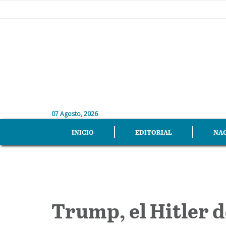
07 Agosto, 2026
INICIO
EDITORIAL
NA
Trump, el Hitler d