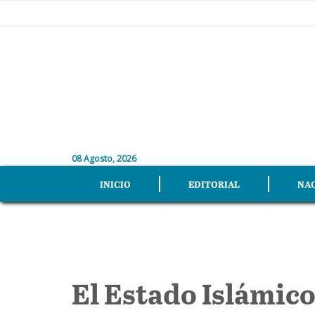
08 Agosto, 2026
INICIO
EDITORIAL
NA
El Estado Islámico