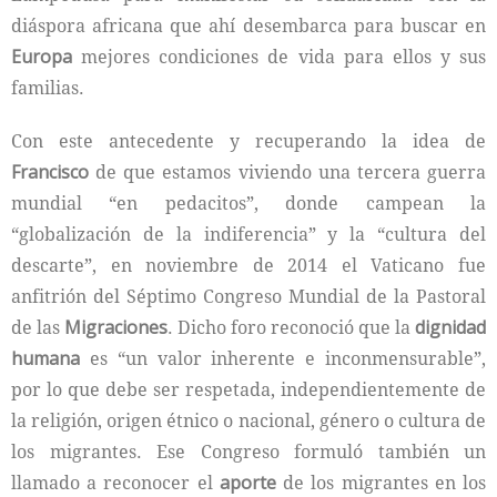
diáspora africana que ahí desembarca para buscar en
Europa
mejores condiciones de vida para ellos y sus
familias.
Con este antecedente y recuperando la idea de
Francisco
de que estamos viviendo una tercera guerra
mundial “en pedacitos”, donde campean la
“globalización de la indiferencia” y la “cultura del
descarte”, en noviembre de 2014 el Vaticano fue
anfitrión del Séptimo Congreso Mundial de la Pastoral
de las
Migraciones
. Dicho foro reconoció que la
dignidad
humana
es “un valor inherente e inconmensurable”,
por lo que debe ser respetada, independientemente de
la religión, origen étnico o nacional, género o cultura de
los migrantes. Ese Congreso formuló también un
llamado a reconocer el
aporte
de los migrantes en los