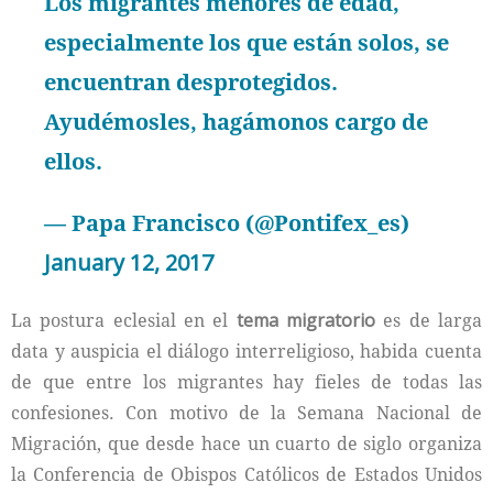
Los migrantes menores de edad,
especialmente los que están solos, se
encuentran desprotegidos.
Ayudémosles, hagámonos cargo de
ellos.
— Papa Francisco (@Pontifex_es)
January 12, 2017
La postura eclesial en el
tema
migratorio
es de larga
data y auspicia el diálogo interreligioso, habida cuenta
de que entre los migrantes hay fieles de todas las
confesiones. Con motivo de la Semana Nacional de
Migración, que desde hace un cuarto de siglo organiza
la Conferencia de Obispos Católicos de Estados Unidos