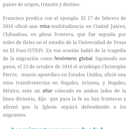
países de origen, tránsito y destino.
Francisco predica con el ejemplo. El 17 de febrero de
2016 ofició una
misa
multitudinaria en Ciudad Juárez,
Chihuahua, en plena frontera, que fue seguida por
miles de fieles en el estadio de la Universidad de Texas
en El Paso (UTEP). En esa ocasión habló de la tragedia
de la migración como
fenómeno
global
. Siguiendo sus
pasos, el 23 de octubre de 2016 el arzobispo Christophe
Pierre, nuncio apostólico en Estados Unidos, ofició una
misa transfronteriza en Nogales, Arizona, y Nogales,
México; ante un
altar
colocado en ambos lados de la
línea divisoria, dijo que para la fe no hay fronteras y
afirmó que la Iglesia seguirá defendiendo a los
migrantes.