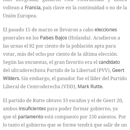
voltean a
Francia,
país clave en la continuidad o no de la
Unión Europea.
El pasado 15 de marzo se llevaron a cabo
elecciones
generales en los
Países Bajos
(Holanda). Acudieron a
las urnas el 82 por ciento de la población apta para
votar, más del ocho por ciento de la última elección.
Según las encuestas, el gran favorito era el
candidato
del ultraderechista Partido de la Libertad (PVV),
Geert
Wilders.
Sin embargo, el ganador fue el líder del Partido
Liberal de Centroderecha (VDD),
Mark Rutte.
El partido de Rutte obtuvo 33 escaños y el de Geert 20,
ambos
insuficientes
para poder formar gobierno, ya
que el
parlamento
está compuesto por 150 asientos. Por
lo tanto el gobierno que se forme tendrá que salir de un