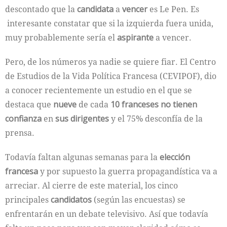
descontado que la
candidata
a
vencer
es Le Pen. Es
interesante constatar que si la izquierda fuera unida,
muy probablemente sería el
aspirante
a vencer.
Pero, de los números ya nadie se quiere fiar. El Centro
de Estudios de la Vida Política Francesa (CEVIPOF), dio
a conocer recientemente un estudio en el que se
destaca que
nueve
de cada
10 franceses no tienen
confianza
en
sus dirigentes
y el 75% desconfía de la
prensa.
Todavía faltan algunas semanas para la
elección
francesa
y por supuesto la guerra propagandística va a
arreciar. Al cierre de este material, los cinco
principales
candidatos
(según las encuestas) se
enfrentarán en un debate televisivo. Así que todavía