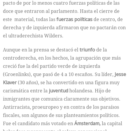
pacto de por lo menos cuatro fuerzas políticas de las
doce que entraron al parlamento. Hasta el cierre de
este material, todas las
fuerzas políticas
de centro, de
derecha y de izquierda afirmaron que no pactarán con
el ultraderechista Wilders.
Aunque en la prensa se destacó el
triunfo
de la
centroderecha, en los hechos, la agrupación que más
creció fue la del partido verde de izquierda
(Groenlinks), que pasó de 4 a 10 escaños. Su líder,
Jesse
Klaver
(30 años), se ha convertido en una figura muy
carismática entre la
juventud
holandesa. Hijo de
inmigrantes que comunica claramente sus objetivos.
Antirracista, proeuropeo y en contra de los paraísos
fiscales, son algunos de sus planteamientos políticos.
Fue el candidato más votado en
Ámsterdam,
la capital