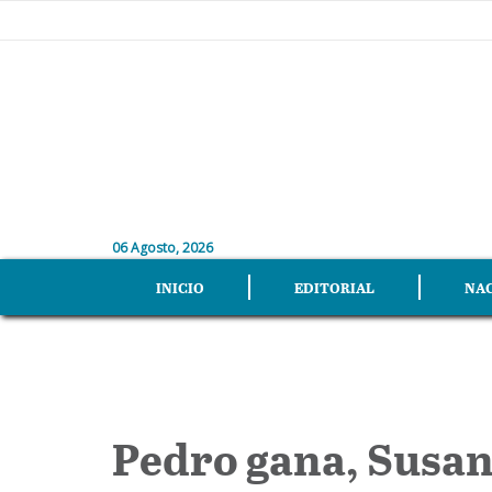
06 Agosto, 2026
INICIO
EDITORIAL
NA
Pedro gana, Susan