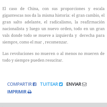
El caso de China, con sus proporciones y escala
gigantescas nos da la misma historia: el gran cambio, el
gran salto adelante, el radicalismo, la reafirmación
nacionalista y luego un nuevo orden, todo en un gran
vals donde todo se mueve a izquierda y derecha para
siempre, como el mar , recomenzar.
Las revoluciones no mueren o al menos no mueren de
todo y siempre pueden resucitar.
COMPARTIR
TUITEAR
ENVIAR
IMPRIMIR