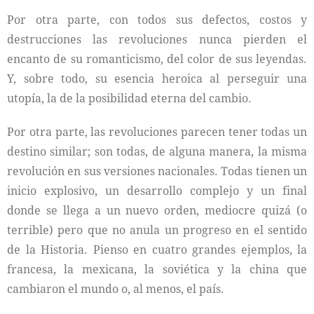
Por otra parte, con todos sus defectos, costos y
destrucciones las revoluciones nunca pierden el
encanto de su romanticismo, del color de sus leyendas.
Y, sobre todo, su esencia heroica al perseguir una
utopía, la de la posibilidad eterna del cambio.
Por otra parte, las revoluciones parecen tener todas un
destino similar; son todas, de alguna manera, la misma
revolución en sus versiones nacionales. Todas tienen un
inicio explosivo, un desarrollo complejo y un final
donde se llega a un nuevo orden, mediocre quizá (o
terrible) pero que no anula un progreso en el sentido
de la Historia. Pienso en cuatro grandes ejemplos, la
francesa, la mexicana, la soviética y la china que
cambiaron el mundo o, al menos, el país.