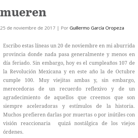
mueren
Internacional
25 de noviembre de 2017
Cultura
| Por
Guillermo García Oropeza
Escribo estas líneas un 20 de noviembre en mi aburrida
provincia donde nada pasa generalmente y menos en
día feriado. Sin embargo, hoy es el cumpleaños 107 de
la Revolución Mexicana y en este año la de Octubre
cumple 100. Muy viejitas ambas y, sin embargo,
merecedoras de un recuerdo reflexivo y de un
agradecimiento de aquellos que creemos que son
siempre aceleradoras y estímulos de la historia.
Muchos prefieren darlas por muertas o por inútiles con
visión reaccionaria quizá nostálgica de los viejos
órdenes.