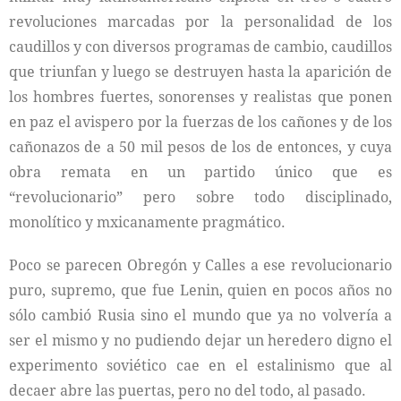
revoluciones marcadas por la personalidad de los
caudillos y con diversos programas de cambio, caudillos
que triunfan y luego se destruyen hasta la aparición de
los hombres fuertes, sonorenses y realistas que ponen
en paz el avispero por la fuerzas de los cañones y de los
cañonazos de a 50 mil pesos de los de entonces, y cuya
obra remata en un partido único que es
“revolucionario” pero sobre todo disciplinado,
monolítico y mxicanamente pragmático.
Poco se parecen Obregón y Calles a ese revolucionario
puro, supremo, que fue Lenin, quien en pocos años no
sólo cambió Rusia sino el mundo que ya no volvería a
ser el mismo y no pudiendo dejar un heredero digno el
experimento soviético cae en el estalinismo que al
decaer abre las puertas, pero no del todo, al pasado.