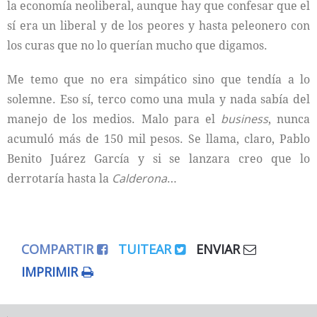
la economía neoliberal, aunque hay que confesar que el
sí era un liberal y de los peores y hasta peleonero con
los curas que no lo querían mucho que digamos.
Me temo que no era simpático sino que tendía a lo
solemne. Eso sí, terco como una mula y nada sabía del
manejo de los medios. Malo para el
business
, nunca
acumuló más de 150 mil pesos. Se llama, claro, Pablo
Benito Juárez García y si se lanzara creo que lo
derrotaría hasta la
Calderona
…
COMPARTIR
TUITEAR
ENVIAR
IMPRIMIR