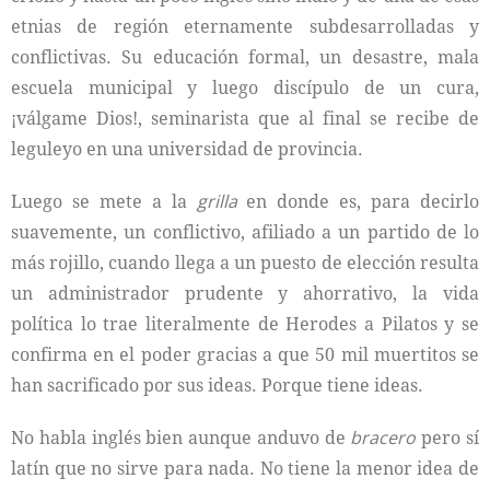
etnias de región eternamente subdesarrolladas y
conflictivas. Su educación formal, un desastre, mala
escuela municipal y luego discípulo de un cura,
¡válgame Dios!, seminarista que al final se recibe de
leguleyo en una universidad de provincia.
Luego se mete a la
grilla
en donde es, para decirlo
suavemente, un conflictivo, afiliado a un partido de lo
más rojillo, cuando llega a un puesto de elección resulta
un administrador prudente y ahorrativo, la vida
política lo trae literalmente de Herodes a Pilatos y se
confirma en el poder gracias a que 50 mil muertitos se
han sacrificado por sus ideas. Porque tiene ideas.
No habla inglés bien aunque anduvo de
bracero
pero sí
latín que no sirve para nada. No tiene la menor idea de