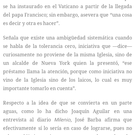
se ha instaurado en el Vaticano a partir de la llegada
del papa Francisco; sin embargo, asevera que “una cosa
es decir y otra es hacer”.
Señala que existe una ambigüedad sistemática cuando
se habla de la tolerancia cero, iniciativa que —dice—
curiosamente no proviene de la misma Iglesia, sino de
un alcalde de Nueva York quien la presentó, “ese
préstamo llama la atención, porque como iniciativa no
vino de la Iglesia sino de los laicos, lo cual es muy
importante tomarlo en cuenta”.
Respecto a la idea de que se convierta en un parte
aguas, como lo ha dicho Joaquín Aguilar en una
entrevista al diario
Milenio
, José Barba afirma que
efectivamente sí lo sería en caso de lograrse, pues no