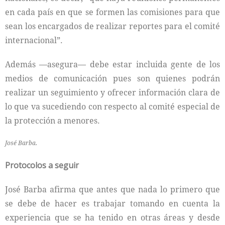
en cada país en que se formen las comisiones para que
sean los encargados de realizar reportes para el comité
internacional”.
Además —asegura­— debe estar incluida gente de los
medios de comunicación pues son quienes podrán
realizar un seguimiento y ofrecer información clara de
lo que va sucediendo con respecto al comité especial de
la protección a menores.
José Barba.
Protocolos a seguir
José Barba afirma que antes que nada lo primero que
se debe de hacer es trabajar tomando en cuenta la
experiencia que se ha tenido en otras áreas y desde