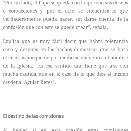
“Por un lado, el Papa se queda con lo que son sus deseos
o convicciones y, por el otro, se encuentra lo que
verdaderamente pueda hacer, sin darse cuenta de la
confusión que con esto se puede crear”, señala.
Explica que es muy fácil decir que habrá tolerancia
cero y después en los hechos demostrar que se hará
otra cosas porque de por medio se encuentra el nombre
de la Iglesia, “en ese sentido uno tiene que irse con
mucha cautela, aun en el caso de lo que dice el mismo
cardenal Aguiar Retes”.
El destino de las comisiones
Al hablar si en esta ocasión estas comisiones