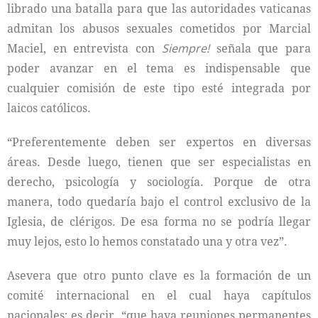
librado una batalla para que las autoridades vaticanas
admitan los abusos sexuales cometidos por Marcial
Maciel, en entrevista con
Siempre!
señala que para
poder avanzar en el tema es indispensable que
cualquier comisión de este tipo esté integrada por
laicos católicos.
“Preferentemente deben ser expertos en diversas
áreas. Desde luego, tienen que ser especialistas en
derecho, psicología y sociología. Porque de otra
manera, todo quedaría bajo el control exclusivo de la
Iglesia, de clérigos. De esa forma no se podría llegar
muy lejos, esto lo hemos constatado una y otra vez”.
Asevera que otro punto clave es la formación de un
comité internacional en el cual haya capítulos
nacionales; es decir, “que haya reuniones permanentes