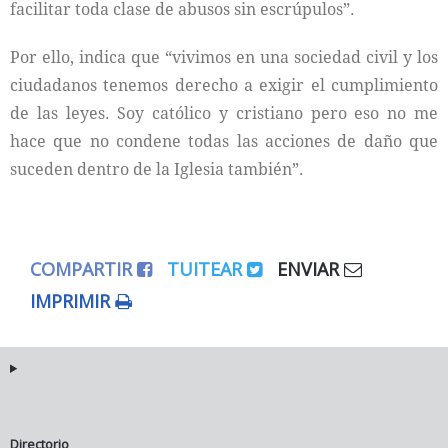
facilitar toda clase de abusos sin escrúpulos”.
Por ello, indica que “vivimos en una sociedad civil y los
ciudadanos tenemos derecho a exigir el cumplimiento
de las leyes. Soy católico y cristiano pero eso no me
hace que no condene todas las acciones de daño que
suceden dentro de la Iglesia también”.
COMPARTIR
TUITEAR
ENVIAR
IMPRIMIR
Directorio