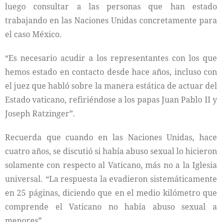
luego consultar a las personas que han estado
trabajando en las Naciones Unidas concretamente para
el caso México.
“Es necesario acudir a los representantes con los que
hemos estado en contacto desde hace años, incluso con
el juez que habló sobre la manera estática de actuar del
Estado vaticano, refiriéndose a los papas Juan Pablo II y
Joseph Ratzinger”.
Recuerda que cuando en las Naciones Unidas, hace
cuatro años, se discutió si había abuso sexual lo hicieron
solamente con respecto al Vaticano, más no a la Iglesia
universal. “La respuesta la evadieron sistemáticamente
en 25 páginas, diciendo que en el medio kilómetro que
comprende el Vaticano no había abuso sexual a
menores”.