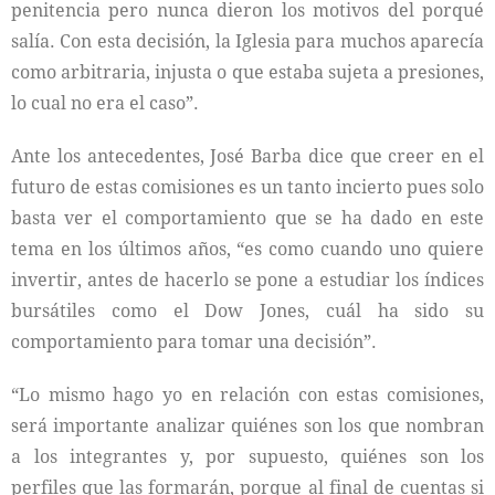
penitencia pero nunca dieron los motivos del porqué
salía. Con esta decisión, la Iglesia para muchos aparecía
como arbitraria, injusta o que estaba sujeta a presiones,
lo cual no era el caso”.
Ante los antecedentes, José Barba dice que creer en el
futuro de estas comisiones es un tanto incierto pues solo
basta ver el comportamiento que se ha dado en este
tema en los últimos años, “es como cuando uno quiere
invertir, antes de hacerlo se pone a estudiar los índices
bursátiles como el Dow Jones, cuál ha sido su
comportamiento para tomar una decisión”.
“Lo mismo hago yo en relación con estas comisiones,
será importante analizar quiénes son los que nombran
a los integrantes y, por supuesto, quiénes son los
perfiles que las formarán, porque al final de cuentas si