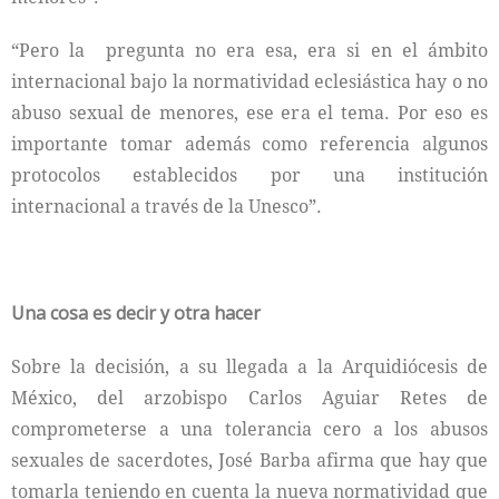
“Pero la pregunta no era esa, era si en el ámbito
internacional bajo la normatividad eclesiástica hay o no
abuso sexual de menores, ese era el tema. Por eso es
importante tomar además como referencia algunos
protocolos establecidos por una institución
internacional a través de la Unesco”.
Una cosa es decir y otra hacer
Sobre la decisión, a su llegada a la Arquidiócesis de
México, del arzobispo Carlos Aguiar Retes de
comprometerse a una tolerancia cero a los abusos
sexuales de sacerdotes, José Barba afirma que hay que
tomarla teniendo en cuenta la nueva normatividad que