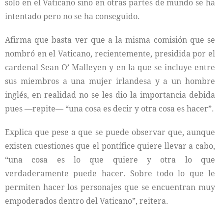
solo en el Vaticano sino en otras partes de mundo se ha
intentado pero no se ha conseguido.
Afirma que basta ver que a la misma comisión que se
nombró en el Vaticano, recientemente, presidida por el
cardenal Sean O’ Malleyen y en la que se incluye entre
sus miembros a una mujer irlandesa y a un hombre
inglés, en realidad no se les dio la importancia debida
pues —repite— “una cosa es decir y otra cosa es hacer”.
Explica que pese a que se puede observar que, aunque
existen cuestiones que el pontífice quiere llevar a cabo,
“una cosa es lo que quiere y otra lo que
verdaderamente puede hacer. Sobre todo lo que le
permiten hacer los personajes que se encuentran muy
empoderados dentro del Vaticano”, reitera.