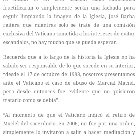
fructificarán o simplemente serán una fachada para
seguir limpiando la imagen de la Iglesia, José Barba
reitera que mientras solo se trate de una comisión
exclusiva del Vaticano sometida a los intereses de evitar
escándalos, no hay mucho que se pueda esperar.
Recuerda que a lo largo de la historia la Iglesia no ha
sabido ser responsable de lo que sucede en su interior,
“desde el 17 de octubre de 1998, nosotros presentamos
ante el Vaticano el caso de abuso de Marcial Maciel,
pero desde entonces fue evidente que no quisieron
tratarlo como se debía”.
“Al momento de que el Vaticano indicó el retiro de
Maciel del sacerdocio, en 2006, no fue por una orden,
simplemente lo invitaron a salir a hacer meditación y