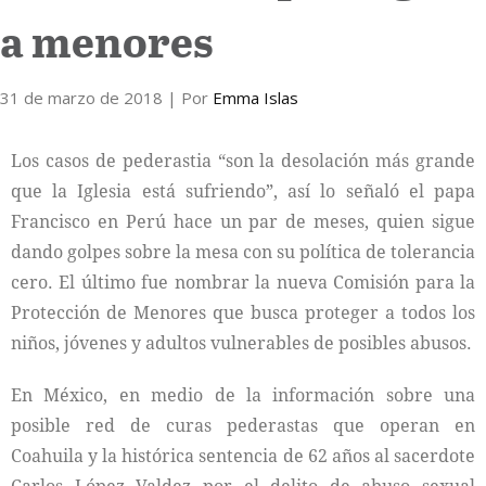
a menores
Internacional
31 de marzo de 2018
Cultura
| Por
Emma Islas
Los casos de pederastia “son la desolación más grande
que la Iglesia está sufriendo”, así lo señaló el papa
Francisco en Perú hace un par de meses, quien sigue
dando golpes sobre la mesa con su política de tolerancia
cero. El último fue nombrar la nueva Comisión para la
Protección de Menores que busca proteger a todos los
niños, jóvenes y adultos vulnerables de posibles abusos.
En México, en medio de la información sobre una
posible red de curas pederastas que operan en
Coahuila y la histórica sentencia de 62 años al sacerdote