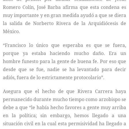
Romero Colín, José Barba afirma que esta condena es
muy importante y en gran medida ayudó a que se diera
la salida de Norberto Rivera de la Arquidiócesis de
México.
“Francisco lo único que esperaba es que se fuera,
porque ya estaba haciendo mucho daño. Era un
hombre funesto para la gente de buena fe. Por eso que
desde que se fue, nadie se ha levantado para decir
adiós, fuera de lo estrictamente protocolario”.
Asegura que el hecho de que Rivera Carrera haya
permanecido durante mucho tiempo como arzobispo se
debe a que “le había hecho favores a gente muy arriba
en la política; sin embargo, hemos llegado a una
situación civil en la cual esta permisividad ha llegado a