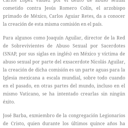
Carlos López Valdez por el delito de abuso sexual
cometido contra Jesús Romero Colín, el arzobispo
primado de México, Carlos Aguiar Retes, da a conocer
la creación de esta misma comisión en el país.
Para algunos como Joaquín Aguilar, director de la Red
de Sobrevivientes de Abuso Sexual por Sacerdotes
(SNAP, por sus siglas en inglés) en México y víctima de
abuso sexual por parte del exsacerdote Nicolás Aguilar,
la creación de dicha comisión es un parte aguas para la
Iglesia mexicana a escala mundial, sobre todo cuando
en el pasado, en otras partes del mundo, incluso en el
mismo Vaticano, se ha intentado crearlas sin ningún
éxito.
José Barba, exmiembro de la congregación Legionarios
de Cristo, quien durante los últimos quince años ha