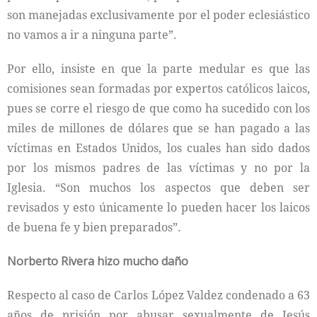
son manejadas exclusivamente por el poder eclesiástico
no vamos a ir a ninguna parte”.
Por ello, insiste en que la parte medular es que las
comisiones sean formadas por expertos católicos laicos,
pues se corre el riesgo de que como ha sucedido con los
miles de millones de dólares que se han pagado a las
víctimas en Estados Unidos, los cuales han sido dados
por los mismos padres de las víctimas y no por la
Iglesia. “Son muchos los aspectos que deben ser
revisados y esto únicamente lo pueden hacer los laicos
de buena fe y bien preparados”.
Norberto Rivera hizo mucho daño
Respecto al caso de Carlos López Valdez condenado a 63
años de prisión por abusar sexualmente de Jesús