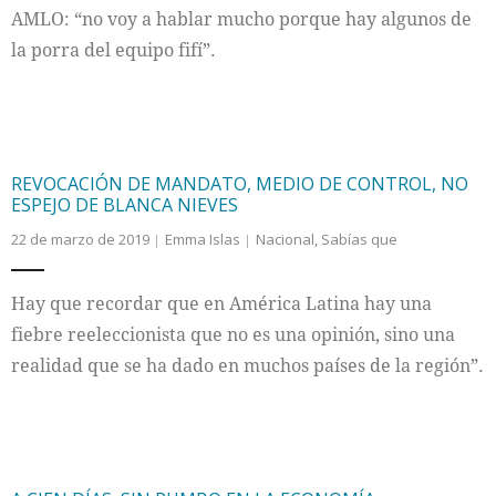
AMLO: “no voy a hablar mucho porque hay algunos de
Internacional
la porra del equipo fifí”.
Cultura
REVOCACIÓN DE MANDATO, MEDIO DE CONTROL, NO
ESPEJO DE BLANCA NIEVES
22 de marzo de 2019
Emma Islas
Nacional
,
Sabías que
Hay que recordar que en América Latina hay una
fiebre reeleccionista que no es una opinión, sino una
realidad que se ha dado en muchos países de la región”.