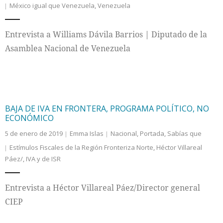
México igual que Venezuela
,
Venezuela
Entrevista a Williams Dávila Barrios | Diputado de la
Asamblea Nacional de Venezuela
BAJA DE IVA EN FRONTERA, PROGRAMA POLÍTICO, NO
ECONÓMICO
5 de enero de 2019
Emma Islas
Nacional
,
Portada
,
Sabías que
Estímulos Fiscales de la Región Fronteriza Norte
,
Héctor Villareal
Páez/
,
IVA y de ISR
Entrevista a Héctor Villareal Páez/Director general
CIEP