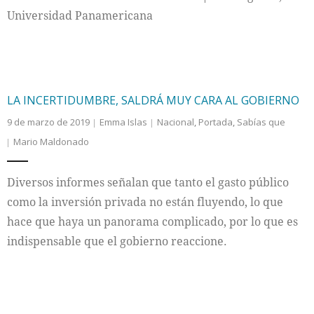
Universidad Panamericana
LA INCERTIDUMBRE, SALDRÁ MUY CARA AL GOBIERNO
9 de marzo de 2019
Emma Islas
Nacional
,
Portada
,
Sabías que
Mario Maldonado
Diversos informes señalan que tanto el gasto público
como la inversión privada no están fluyendo, lo que
hace que haya un panorama complicado, por lo que es
indispensable que el gobierno reaccione.