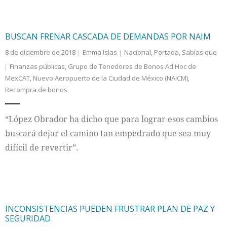
BUSCAN FRENAR CASCADA DE DEMANDAS POR NAIM
8 de diciembre de 2018
Emma Islas
Nacional
,
Portada
,
Sabías que
Finanzas públicas
,
Grupo de Tenedores de Bonos Ad Hoc de
MexCAT
,
Nuevo Aeropuerto de la Ciudad de México (NAICM)
,
Recompra de bonos
“López Obrador ha dicho que para lograr esos cambios
buscará dejar el camino tan empedrado que sea muy
difícil de revertir”.
INCONSISTENCIAS PUEDEN FRUSTRAR PLAN DE PAZ Y
SEGURIDAD