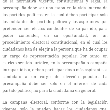
de la normativa vigente, constitucional y legal, la
precampaña debe ser una etapa en la vida interna de
los partidos políticos, en la cual deben participar solo
los militantes del partido político y los aspirantes que
pretenden ser electos candidatos de su partido, para
poder contender, en su oportunidad, en un
procedimiento electoral constitucional, en el cual los
ciudadanos han de elegir a la persona que ha de ocupar
un cargo de representación popular. Por tanto, en
estricto sentido jurídico, en la precampaña o campaña
intrapartidista, deben participar dos o más aspirantes a
candidato a un cargo de elección popular. La
precampaña debe ser solo en el interior de cada
partido político, no para la ciudadanía en general.
La campaña electoral, conforme con la legislación
vigente, solo la pueden hacer los ciudadanos que,