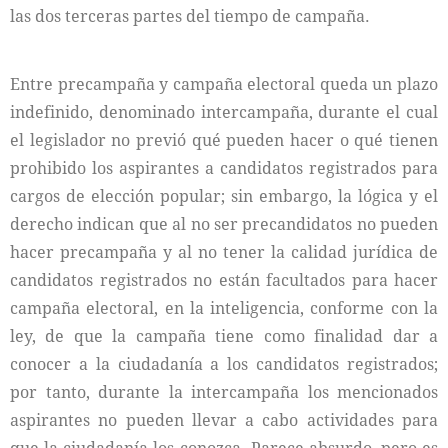
las dos terceras partes del tiempo de campaña.
Entre precampaña y campaña electoral queda un plazo
indefinido, denominado intercampaña, durante el cual
el legislador no previó qué pueden hacer o qué tienen
prohibido los aspirantes a candidatos registrados para
cargos de elección popular; sin embargo, la lógica y el
derecho indican que al no ser precandidatos no pueden
hacer precampaña y al no tener la calidad jurídica de
candidatos registrados no están facultados para hacer
campaña electoral, en la inteligencia, conforme con la
ley, de que la campaña tiene como finalidad dar a
conocer a la ciudadanía a los candidatos registrados;
por tanto, durante la intercampaña los mencionados
aspirantes no pueden llevar a cabo actividades para