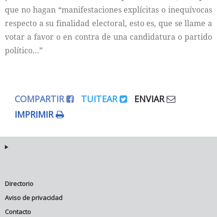
que no hagan “manifestaciones explícitas o inequívocas
respecto a su finalidad electoral, esto es, que se llame a
votar a favor o en contra de una candidatura o partido
político…”
COMPARTIR
TUITEAR
ENVIAR
IMPRIMIR
Directorio
Aviso de privacidad
Contacto