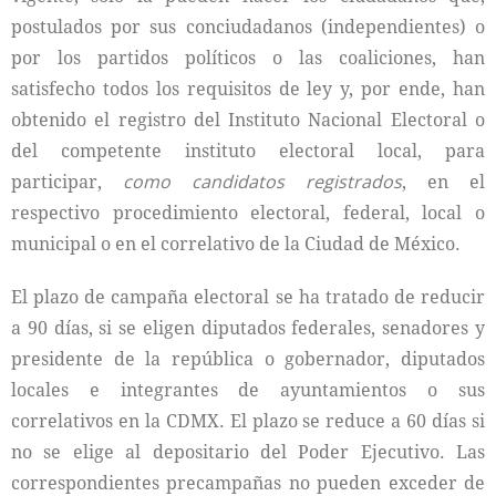
postulados por sus conciudadanos (independientes) o
por los partidos políticos o las coaliciones, han
satisfecho todos los requisitos de ley y, por ende, han
obtenido el registro del Instituto Nacional Electoral o
del competente instituto electoral local, para
participar,
como candidatos registrados
, en el
respectivo procedimiento electoral, federal, local o
municipal o en el correlativo de la Ciudad de México.
El plazo de campaña electoral se ha tratado de reducir
a 90 días, si se eligen diputados federales, senadores y
presidente de la república o gobernador, diputados
locales e integrantes de ayuntamientos o sus
correlativos en la CDMX. El plazo se reduce a 60 días si
no se elige al depositario del Poder Ejecutivo. Las
correspondientes precampañas no pueden exceder de