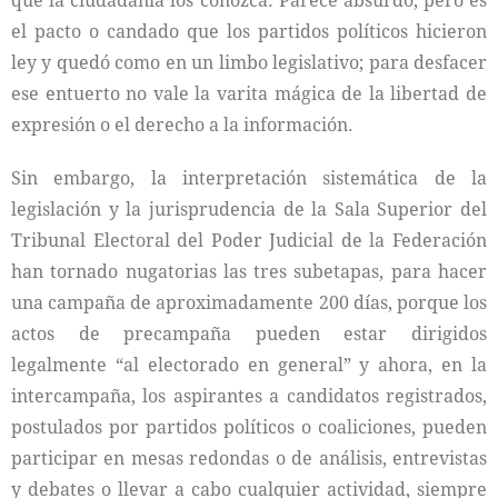
que la ciudadanía los conozca. Parece absurdo, pero es
el pacto o candado que los partidos políticos hicieron
ley y quedó como en un limbo legislativo; para desfacer
ese entuerto no vale la varita mágica de la libertad de
expresión o el derecho a la información.
Sin embargo, la interpretación sistemática de la
legislación y la jurisprudencia de la Sala Superior del
Tribunal Electoral del Poder Judicial de la Federación
han tornado nugatorias las tres subetapas, para hacer
una campaña de aproximadamente 200 días, porque los
actos de precampaña pueden estar dirigidos
legalmente “al electorado en general” y ahora, en la
intercampaña, los aspirantes a candidatos registrados,
postulados por partidos políticos o coaliciones, pueden
participar en mesas redondas o de análisis, entrevistas
y debates o llevar a cabo cualquier actividad, siempre