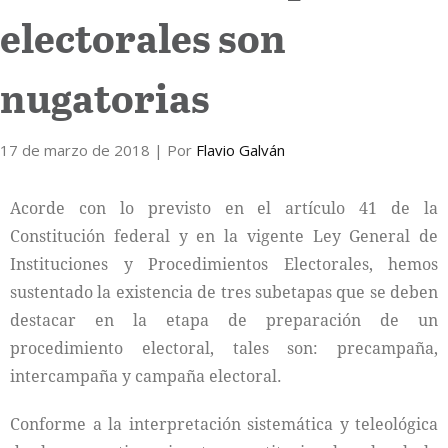
electorales son
Internacional
nugatorias
Cultura
17 de marzo de 2018
| Por
Flavio Galván
Acorde con lo previsto en el artículo 41 de la
Constitución federal y en la vigente Ley General de
Instituciones y Procedimientos Electorales, hemos
sustentado la existencia de tres subetapas que se deben
destacar en la etapa de preparación de un
procedimiento electoral, tales son: precampaña,
intercampaña y campaña electoral.
Conforme a la interpretación sistemática y teleológica