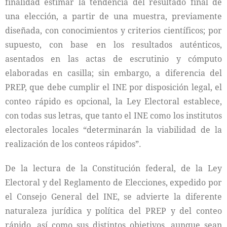
finalidad estimar la tendencia del resultado final de
una elección, a partir de una muestra, previamente
diseñada, con conocimientos y criterios científicos; por
supuesto, con base en los resultados auténticos,
asentados en las actas de escrutinio y cómputo
elaboradas en casilla; sin embargo, a diferencia del
PREP, que debe cumplir el INE por disposición legal, el
conteo rápido es opcional, la Ley Electoral establece,
con todas sus letras, que tanto el INE como los institutos
electorales locales “determinarán la viabilidad de la
realización de los conteos rápidos”.
De la lectura de la Constitución federal, de la Ley
Electoral y del Reglamento de Elecciones, expedido por
el Consejo General del INE, se advierte la diferente
naturaleza jurídica y política del PREP y del conteo
rápido, así como sus distintos objetivos, aunque sean