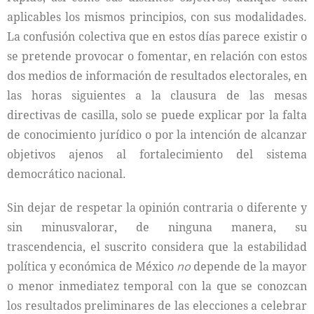
aplicables los mismos principios, con sus modalidades.
La confusión colectiva que en estos días parece existir o
se pretende provocar o fomentar, en relación con estos
dos medios de información de resultados electorales, en
las horas siguientes a la clausura de las mesas
directivas de casilla, solo se puede explicar por la falta
de conocimiento jurídico o por la intención de alcanzar
objetivos ajenos al fortalecimiento del sistema
democrático nacional.
Sin dejar de respetar la opinión contraria o diferente y
sin minusvalorar, de ninguna manera, su
trascendencia, el suscrito considera que la estabilidad
política y económica de México
no
depende de la mayor
o menor inmediatez temporal con la que se conozcan
los resultados preliminares de las elecciones a celebrar