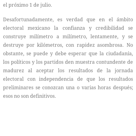
el próximo 1 de julio.
Desafortunadamente, es verdad que en el ámbito
electoral mexicano la confianza y credibilidad se
construye milímetro a milímetro, lentamente, y se
destruye por kilómetros, con rapidez asombrosa. No
obstante, se puede y debe esperar que la ciudadanía,
los políticos y los partidos den muestra contundente de
madurez al aceptar los resultados de la jornada
electoral con independencia de que los resultados
preliminares se conozcan una o varias horas después;
esos no son definitivos.