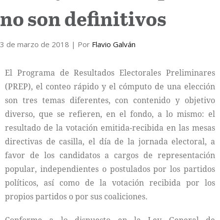
no son definitivos
Internacional
3 de marzo de 2018
Cultura
| Por
Flavio Galván
El Programa de Resultados Electorales Preliminares
(PREP), el conteo rápido y el cómputo de una elección
son tres temas diferentes, con contenido y objetivo
diverso, que se refieren, en el fondo, a lo mismo: el
resultado de la votación emitida-recibida en las mesas
directivas de casilla, el día de la jornada electoral, a
favor de los candidatos a cargos de representación
popular, independientes o postulados por los partidos
políticos, así como de la votación recibida por los
propios partidos o por sus coaliciones.