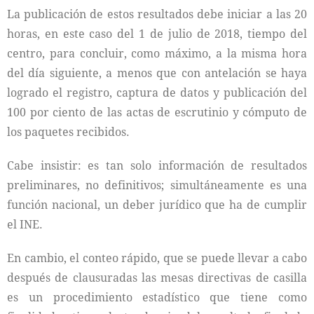
La publicación de estos resultados debe iniciar a las 20
horas, en este caso del 1 de julio de 2018, tiempo del
centro, para concluir, como máximo, a la misma hora
del día siguiente, a menos que con antelación se haya
logrado el registro, captura de datos y publicación del
100 por ciento de las actas de escrutinio y cómputo de
los paquetes recibidos.
Cabe insistir: es tan solo información de resultados
preliminares, no definitivos; simultáneamente es una
función nacional, un deber jurídico que ha de cumplir
el INE.
En cambio, el conteo rápido, que se puede llevar a cabo
después de clausuradas las mesas directivas de casilla
es un procedimiento estadístico que tiene como