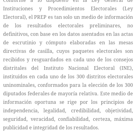
Conforme a lo dispuesto en la Ley General de
Instituciones y Procedimientos Electorales (Ley
Electoral), el PREP es tan solo un medio de información
de los resultados electorales preliminares, no
definitivos, con base en los datos asentados en las actas
de escrutinio y cómputo elaboradas en las mesas
directivas de casilla, cuyos paquetes electorales son
recibidos y resguardados en cada uno de los consejos
distritales del Instituto Nacional Electoral (INE),
instituidos en cada uno de los 300 distritos electorales
uninominales, conformados para la elección de los 300
diputados federales de mayoría relativa. Este medio de
información oportuna se rige por los principios de
independencia, legalidad, credibilidad, objetividad,
seguridad, veracidad, confiabilidad, certeza, máxima
publicidad e integridad de los resultados.