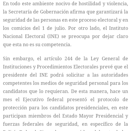
En todo este ambiente nocivo de hostilidad y violencia,
la Secretaría de Gobernación afirma que garantizará la
seguridad de las personas en este proceso electoral y en
los comicios del 1 de julio. Por otro lado, el Instituto
Nacional Electoral (INE) se preocupa por dejar claro
que esta no es su competencia.
Sin embargo, el artículo 244 de la Ley General de
Instituciones y Procedimientos Electorales prevé que el
presidente del INE podrá solicitar a las autoridades
competentes los medios de seguridad personal para los
candidatos que lo requieran. De esta manera, hace un
mes el Ejecutivo federal presentó el protocolo de
protección para los candidatos presidenciales, en este
participan miembros del Estado Mayor Presidencial y
fuerzas federales de seguridad, en específico de la