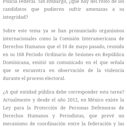
Policía Federal. Sin embargo, ¿qué hay del resto de los
candidatos que pudieren sufrir amenazas a su
integridad?
Sobre este tema ya se han pronunciado organismos
internacionales como la Comisión Interamericana de
Derechos Humanos que el 10 de mayo pasado, reunida
en su 168 Periodo Ordinario de Sesiones en República
Dominicana, emitió un comunicado en el que señala
que se encuentra en observación de la violencia
durante el proceso electoral.
¿A qué entidad pública debe corresponder esta tarea?
Actualmente y desde el año 2012, en México existe la
Ley para la Protección de Personas Defensoras de
Derechos Humanos y Periodistas, que prevé un
mecanismo de coordinación entre la federación y las