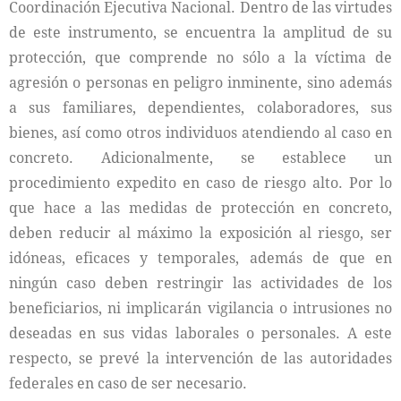
Coordinación Ejecutiva Nacional. Dentro de las virtudes
de este instrumento, se encuentra la amplitud de su
protección, que comprende no sólo a la víctima de
agresión o personas en peligro inminente, sino además
a sus familiares, dependientes, colaboradores, sus
bienes, así como otros individuos atendiendo al caso en
concreto. Adicionalmente, se establece un
procedimiento expedito en caso de riesgo alto. Por lo
que hace a las medidas de protección en concreto,
deben reducir al máximo la exposición al riesgo, ser
idóneas, eficaces y temporales, además de que en
ningún caso deben restringir las actividades de los
beneficiarios, ni implicarán vigilancia o intrusiones no
deseadas en sus vidas laborales o personales. A este
respecto, se prevé la intervención de las autoridades
federales en caso de ser necesario.