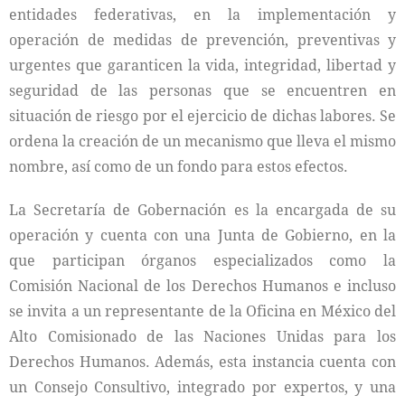
entidades federativas, en la implementación y
operación de medidas de prevención, preventivas y
urgentes que garanticen la vida, integridad, libertad y
seguridad de las personas que se encuentren en
situación de riesgo por el ejercicio de dichas labores. Se
ordena la creación de un mecanismo que lleva el mismo
nombre, así como de un fondo para estos efectos.
La Secretaría de Gobernación es la encargada de su
operación y cuenta con una Junta de Gobierno, en la
que participan órganos especializados como la
Comisión Nacional de los Derechos Humanos e incluso
se invita a un representante de la Oficina en México del
Alto Comisionado de las Naciones Unidas para los
Derechos Humanos. Además, esta instancia cuenta con
un Consejo Consultivo, integrado por expertos, y una