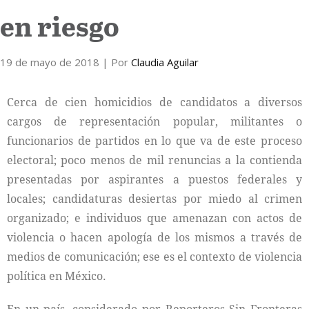
en riesgo
Internacional
19 de mayo de 2018
Cultura
| Por
Claudia Aguilar
Cerca de cien homicidios de candidatos a diversos
cargos de representación popular, militantes o
funcionarios de partidos en lo que va de este proceso
electoral; poco menos de mil renuncias a la contienda
presentadas por aspirantes a puestos federales y
locales; candidaturas desiertas por miedo al crimen
organizado; e individuos que amenazan con actos de
violencia o hacen apología de los mismos a través de
medios de comunicación; ese es el contexto de violencia
política en México.