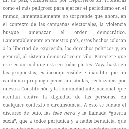
En un país, considerado por Reporteros Sin Fronteras
como el más peligroso para ejercer el periodismo en el
mundo, lamentablemente no sorprende que ahora, en
el contexto de las campañas electorales, la violencia
busque amenazar el orden democrático.
Lamentablemente en nuestro país, estos hechos colocan
a la libertad de expresión, los derechos políticos y, en
general, al sistema democrático en vilo. Pareciere que
este es un mal que está en todas partes. Vaya hasta en
las propuestas; es incomprensible e inaudito que un
candidato proponga penas inusitadas, rechazadas por
nuestra Constitución y la comunidad internacional, que
atentan contra la dignidad de las personas, en
cualquier contexto o circunstancia. A esto se suman el
discurso de odio, las
fake news
y la llamada “guerra
sucia”, que a todos perjudica y a nadie beneficia, que