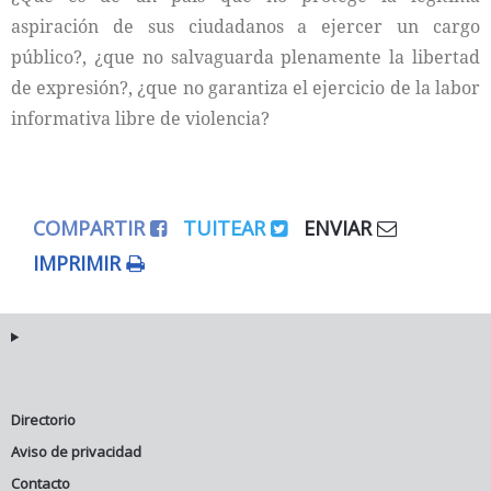
aspiración de sus ciudadanos a ejercer un cargo
público?, ¿que no salvaguarda plenamente la libertad
de expresión?, ¿que no garantiza el ejercicio de la labor
informativa libre de violencia?
COMPARTIR
TUITEAR
ENVIAR
IMPRIMIR
Directorio
Aviso de privacidad
Contacto