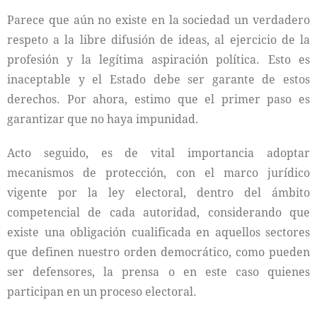
Parece que aún no existe en la sociedad un verdadero
respeto a la libre difusión de ideas, al ejercicio de la
profesión y la legítima aspiración política. Esto es
inaceptable y el Estado debe ser garante de estos
derechos. Por ahora, estimo que el primer paso es
garantizar que no haya impunidad.
Acto seguido, es de vital importancia adoptar
mecanismos de protección, con el marco jurídico
vigente por la ley electoral, dentro del ámbito
competencial de cada autoridad, considerando que
existe una obligación cualificada en aquellos sectores
que definen nuestro orden democrático, como pueden
ser defensores, la prensa o en este caso quienes
participan en un proceso electoral.