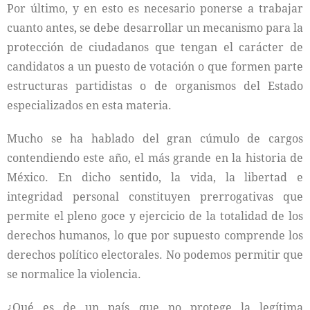
Por último, y en esto es necesario ponerse a trabajar
cuanto antes, se debe desarrollar un mecanismo para la
protección de ciudadanos que tengan el carácter de
candidatos a un puesto de votación o que formen parte
estructuras partidistas o de organismos del Estado
especializados en esta materia.
Mucho se ha hablado del gran cúmulo de cargos
contendiendo este año, el más grande en la historia de
México. En dicho sentido, la vida, la libertad e
integridad personal constituyen prerrogativas que
permite el pleno goce y ejercicio de la totalidad de los
derechos humanos, lo que por supuesto comprende los
derechos político electorales. No podemos permitir que
se normalice la violencia.
¿Qué es de un país que no protege la legítima