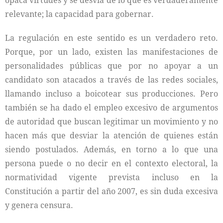
opaca virtudes y se desvía de lo que es verdaderamente
relevante; la capacidad para gobernar.
La regulación en este sentido es un verdadero reto.
Porque, por un lado, existen las manifestaciones de
personalidades públicas que por no apoyar a un
candidato son atacados a través de las redes sociales,
llamando incluso a boicotear sus producciones. Pero
también se ha dado el empleo excesivo de argumentos
de autoridad que buscan legitimar un movimiento y no
hacen más que desviar la atención de quienes están
siendo postulados. Además, en torno a lo que una
persona puede o no decir en el contexto electoral, la
normatividad vigente prevista incluso en la
Constitución a partir del año 2007, es sin duda excesiva
y genera censura.