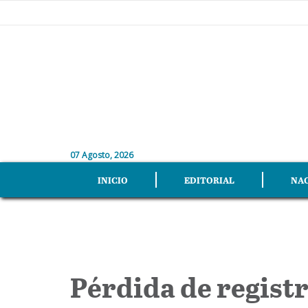
07 Agosto, 2026
INICIO
EDITORIAL
NA
Pérdida de registr