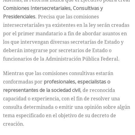
Comisiones Intersecretariales, Consultivas y
Presidenciales
. Precisa que las comisiones
intersecretariales ya existentes en la ley serán creadas
por el primer mandatario a fin de abordar asuntos en
los que intervengan diversas secretarías de Estado y
deberán integrarse por secretarios de Estado o
funcionarios de la Administración Pública Federal.
Mientras que las comisiones consultivas estarán
conformadas por
profesionales, especialistas o
representantes de la sociedad civil
, de reconocida
capacidad o experiencia, con el fin de resolver una
consulta determinada o emitir una opinión sobre algún
tema especificado en el objetivo de su decreto de
creación.