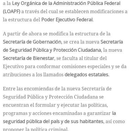
a la
Ley Orgánica de la Administración Pública Federal
(LOAPF)
a través del cual se establecen modificaciones a
la estructura del
Poder Ejecutivo Federal
.
A partir de ahora se modifica la estructura de la
Secretaría de Gobernación
, se crea la nueva
Secretaría
de Seguridad Pública y Protección Ciudadana
, la nueva
Secretaría de Bienestar
, se faculta al titular del
Ejecutivo para conformar comisiones especiales y se da
atribuciones a los llamados
delegados estatales.
Entre las encomiendas de la nueva Secretaría de
Seguridad Pública y Protección Ciudadana se
encuentran el formular y ejecutar las políticas,
programas y acciones encaminadas a garantizar
la
seguridad pública del país y de sus habitantes
, así como
proponer la política criminal.