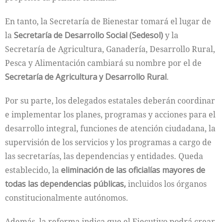
En tanto, la Secretaría de Bienestar tomará el lugar de
la
Secretaría de Desarrollo Social (Sedesol)
y la
Secretaría de Agricultura, Ganadería, Desarrollo Rural,
Pesca y Alimentación cambiará su nombre por el de
Secretaría de Agricultura y Desarrollo Rural
.
Por su parte, los delegados estatales deberán coordinar
e implementar los planes, programas y acciones para el
desarrollo integral, funciones de atención ciudadana, la
supervisión de los servicios y los programas a cargo de
las secretarías, las dependencias y entidades. Queda
establecido, la
eliminación de las oficialías mayores de
todas las dependencias públicas,
incluidos los órganos
constitucionalmente autónomos.
Además, la reforma indica que el Ejecutivo podrá crear