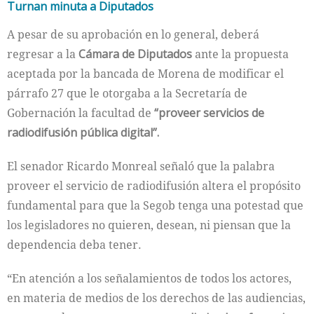
Turnan minuta a Diputados
A pesar de su aprobación en lo general, deberá
regresar a la
Cámara de Diputados
ante la propuesta
aceptada por la bancada de Morena de modificar el
párrafo 27 que le otorgaba a la Secretaría de
Gobernación la facultad de
“proveer servicios de
radiodifusión pública digital”.
El senador Ricardo Monreal señaló que la palabra
proveer el servicio de radiodifusión altera el propósito
fundamental para que la Segob tenga una potestad que
los legisladores no quieren, desean, ni piensan que la
dependencia deba tener.
“En atención a los señalamientos de todos los actores,
en materia de medios de los derechos de las audiencias,