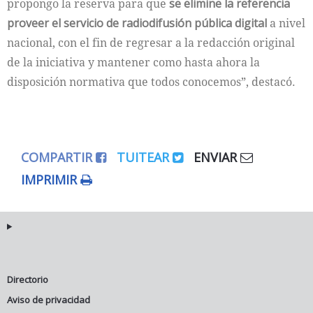
propongo la reserva para que
se elimine la referencia
proveer el servicio de radiodifusión pública digital
a nivel
nacional, con el fin de regresar a la redacción original
de la iniciativa y mantener como hasta ahora la
disposición normativa que todos conocemos”, destacó.
COMPARTIR
TUITEAR
ENVIAR
IMPRIMIR
Directorio
Aviso de privacidad