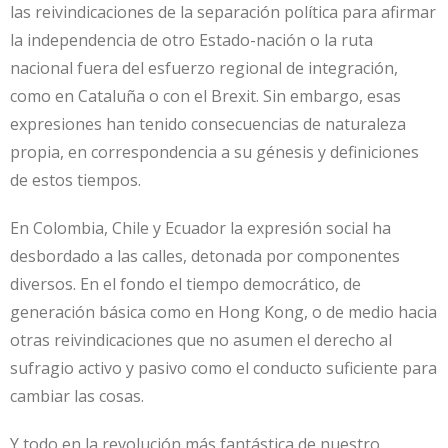
las reivindicaciones de la separación política para afirmar
la independencia de otro Estado-nación o la ruta
nacional fuera del esfuerzo regional de integración,
como en Cataluña o con el Brexit. Sin embargo, esas
expresiones han tenido consecuencias de naturaleza
propia, en correspondencia a su génesis y definiciones
de estos tiempos.
En Colombia, Chile y Ecuador la expresión social ha
desbordado a las calles, detonada por componentes
diversos. En el fondo el tiempo democrático, de
generación básica como en Hong Kong, o de medio hacia
otras reivindicaciones que no asumen el derecho al
sufragio activo y pasivo como el conducto suficiente para
cambiar las cosas.
Y todo en la revolución más fantástica de nuestro