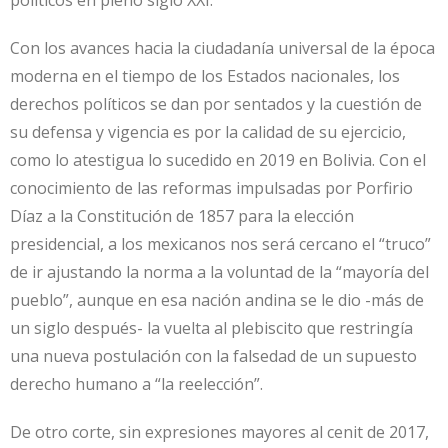
políticos en pleno siglo XXI.
Con los avances hacia la ciudadanía universal de la época
moderna en el tiempo de los Estados nacionales, los
derechos políticos se dan por sentados y la cuestión de
su defensa y vigencia es por la calidad de su ejercicio,
como lo atestigua lo sucedido en 2019 en Bolivia. Con el
conocimiento de las reformas impulsadas por Porfirio
Díaz a la Constitución de 1857 para la elección
presidencial, a los mexicanos nos será cercano el “truco”
de ir ajustando la norma a la voluntad de la “mayoría del
pueblo”, aunque en esa nación andina se le dio -más de
un siglo después- la vuelta al plebiscito que restringía
una nueva postulación con la falsedad de un supuesto
derecho humano a “la reelección”.
De otro corte, sin expresiones mayores al cenit de 2017,