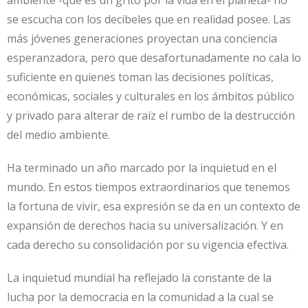
ambiente -que es un grito por la vida en el planeta- no
se escucha con los decibeles que en realidad posee. Las
más jóvenes generaciones proyectan una conciencia
esperanzadora, pero que desafortunadamente no cala lo
suficiente en quienes toman las decisiones políticas,
económicas, sociales y culturales en los ámbitos público
y privado para alterar de raíz el rumbo de la destrucción
del medio ambiente.
Ha terminado un año marcado por la inquietud en el
mundo. En estos tiempos extraordinarios que tenemos
la fortuna de vivir, esa expresión se da en un contexto de
expansión de derechos hacia su universalización. Y en
cada derecho su consolidación por su vigencia efectiva.
La inquietud mundial ha reflejado la constante de la
lucha por la democracia en la comunidad a la cual se