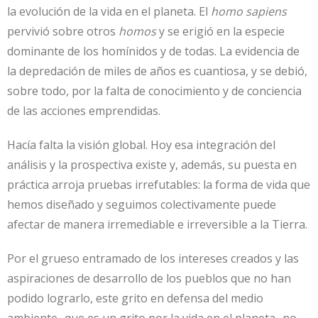
la evolución de la vida en el planeta. El
homo sapiens
pervivió sobre otros
homos
y se erigió en la especie
dominante de los homínidos y de todas. La evidencia de
la depredación de miles de años es cuantiosa, y se debió,
sobre todo, por la falta de conocimiento y de conciencia
de las acciones emprendidas.
Hacía falta la visión global. Hoy esa integración del
análisis y la prospectiva existe y, además, su puesta en
práctica arroja pruebas irrefutables: la forma de vida que
hemos diseñado y seguimos colectivamente puede
afectar de manera irremediable e irreversible a la Tierra.
Por el grueso entramado de los intereses creados y las
aspiraciones de desarrollo de los pueblos que no han
podido lograrlo, este grito en defensa del medio