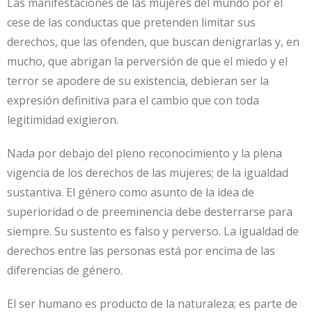
Las manifestaciones de las mujeres del mundo por el
cese de las conductas que pretenden limitar sus
derechos, que las ofenden, que buscan denigrarlas y, en
mucho, que abrigan la perversión de que el miedo y el
terror se apodere de su existencia, debieran ser la
expresión definitiva para el cambio que con toda
legitimidad exigieron.
Nada por debajo del pleno reconocimiento y la plena
vigencia de los derechos de las mujeres; de la igualdad
sustantiva. El género como asunto de la idea de
superioridad o de preeminencia debe desterrarse para
siempre. Su sustento es falso y perverso. La igualdad de
derechos entre las personas está por encima de las
diferencias de género.
El ser humano es producto de la naturaleza; es parte de