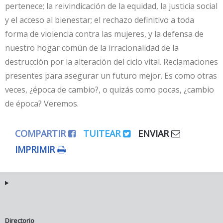
pertenece; la reivindicación de la equidad, la justicia social
y el acceso al bienestar; el rechazo definitivo a toda
forma de violencia contra las mujeres, y la defensa de
nuestro hogar común de la irracionalidad de la
destrucción por la alteración del ciclo vital. Reclamaciones
presentes para asegurar un futuro mejor. Es como otras
veces, ¿época de cambio?, o quizás como pocas, ¿cambio
de época? Veremos.
COMPARTIR
TUITEAR
ENVIAR
IMPRIMIR
Directorio