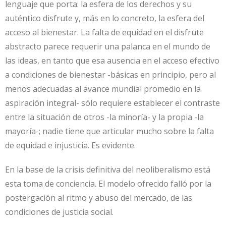
lenguaje que porta: la esfera de los derechos y su
auténtico disfrute y, más en lo concreto, la esfera del
acceso al bienestar. La falta de equidad en el disfrute
abstracto parece requerir una palanca en el mundo de
las ideas, en tanto que esa ausencia en el acceso efectivo
a condiciones de bienestar -básicas en principio, pero al
menos adecuadas al avance mundial promedio en la
aspiración integral- sólo requiere establecer el contraste
entre la situación de otros -la minoría- y la propia -la
mayoría-; nadie tiene que articular mucho sobre la falta
de equidad e injusticia. Es evidente.
En la base de la crisis definitiva del neoliberalismo está
esta toma de conciencia. El modelo ofrecido falló por la
postergación al ritmo y abuso del mercado, de las
condiciones de justicia social.