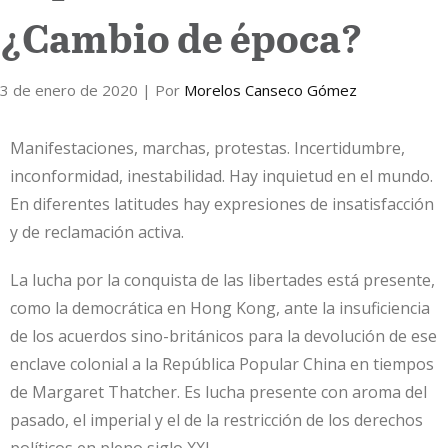
¿Cambio de época?
Internacional
3 de enero de 2020
Cultura
| Por
Morelos Canseco Gómez
Manifestaciones, marchas, protestas. Incertidumbre,
inconformidad, inestabilidad. Hay inquietud en el mundo.
En diferentes latitudes hay expresiones de insatisfacción
y de reclamación activa.
La lucha por la conquista de las libertades está presente,
como la democrática en Hong Kong, ante la insuficiencia
de los acuerdos sino-británicos para la devolución de ese
enclave colonial a la República Popular China en tiempos
de Margaret Thatcher. Es lucha presente con aroma del
pasado, el imperial y el de la restricción de los derechos