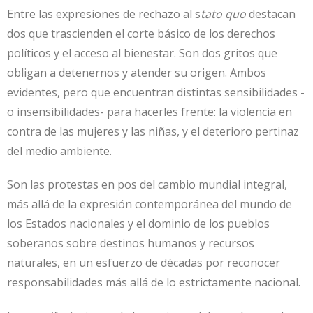
Entre las expresiones de rechazo al s
tato quo
destacan
dos que trascienden el corte básico de los derechos
políticos y el acceso al bienestar. Son dos gritos que
obligan a detenernos y atender su origen. Ambos
evidentes, pero que encuentran distintas sensibilidades -
o insensibilidades- para hacerles frente: la violencia en
contra de las mujeres y las niñas, y el deterioro pertinaz
del medio ambiente.
Son las protestas en pos del cambio mundial integral,
más allá de la expresión contemporánea del mundo de
los Estados nacionales y el dominio de los pueblos
soberanos sobre destinos humanos y recursos
naturales, en un esfuerzo de décadas por reconocer
responsabilidades más allá de lo estrictamente nacional.