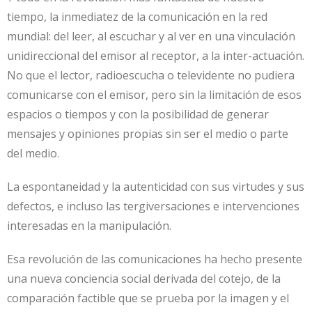
tiempo, la inmediatez de la comunicación en la red
mundial: del leer, al escuchar y al ver en una vinculación
unidireccional del emisor al receptor, a la inter-actuación.
No que el lector, radioescucha o televidente no pudiera
comunicarse con el emisor, pero sin la limitación de esos
espacios o tiempos y con la posibilidad de generar
mensajes y opiniones propias sin ser el medio o parte
del medio.
La espontaneidad y la autenticidad con sus virtudes y sus
defectos, e incluso las tergiversaciones e intervenciones
interesadas en la manipulación.
Esa revolución de las comunicaciones ha hecho presente
una nueva conciencia social derivada del cotejo, de la
comparación factible que se prueba por la imagen y el