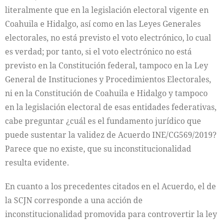
literalmente que en la legislación electoral vigente en
Coahuila e Hidalgo, así como en las Leyes Generales
electorales, no está previsto el voto electrónico, lo cual
es verdad; por tanto, si el voto electrónico no está
previsto en la Constitución federal, tampoco en la Ley
General de Instituciones y Procedimientos Electorales,
ni en la Constitución de Coahuila e Hidalgo y tampoco
en la legislación electoral de esas entidades federativas,
cabe preguntar ¿cuál es el fundamento jurídico que
puede sustentar la validez de Acuerdo INE/CG569/2019?
Parece que no existe, que su inconstitucionalidad
resulta evidente.
En cuanto a los precedentes citados en el Acuerdo, el de
la SCJN corresponde a una acción de
inconstitucionalidad promovida para controvertir la ley