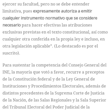
ejercer su facultad, pero no se debe entender
limitativa, pues
expresamente autoriza a emitir
cualquier instrumento normativo que se considere
necesario
para hacer efectivas las atribuciones
exclusivas previstas en el texto constitucional, así como
cualquier otra conferida en la propia ley e incluso, en
otra legislación aplicable”. (Lo destacado es por el
suscrito).
Para sustentar la competencia del Consejo General del
INE, la mayoría que votó a favor, recurre a preceptos
de la Constitución federal y de la Ley General de
Instituciones y Procedimientos Electorales, además de
distintos precedentes de la Suprema Corte de Justicia
de la Nación, de las Salas Regionales y la Sala Superior
del Tribunal Electoral del Poder Judicial de la