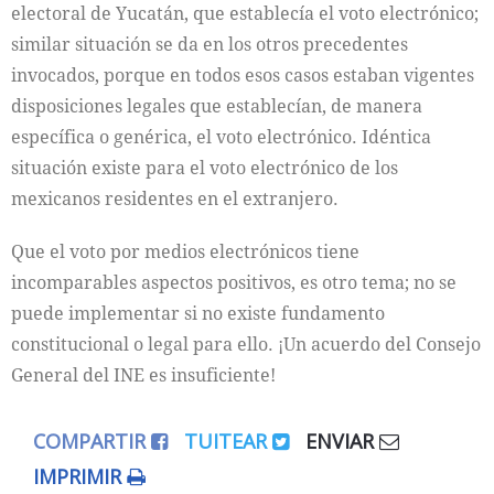
electoral de Yucatán, que establecía el voto electrónico;
similar situación se da en los otros precedentes
invocados, porque en todos esos casos estaban vigentes
disposiciones legales que establecían, de manera
específica o genérica, el voto electrónico. Idéntica
situación existe para el voto electrónico de los
mexicanos residentes en el extranjero.
Que el voto por medios electrónicos tiene
incomparables aspectos positivos, es otro tema; no se
puede implementar si no existe fundamento
constitucional o legal para ello. ¡Un acuerdo del Consejo
General del INE es insuficiente!
COMPARTIR
TUITEAR
ENVIAR
IMPRIMIR