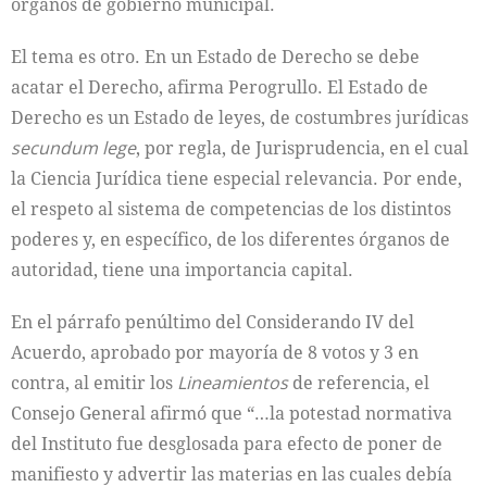
órganos de gobierno municipal.
El tema es otro. En un Estado de Derecho se debe
acatar el Derecho, afirma Perogrullo. El Estado de
Derecho es un Estado de leyes, de costumbres jurídicas
secundum lege
, por regla, de Jurisprudencia, en el cual
la Ciencia Jurídica tiene especial relevancia. Por ende,
el respeto al sistema de competencias de los distintos
poderes y, en específico, de los diferentes órganos de
autoridad, tiene una importancia capital.
En el párrafo penúltimo del Considerando IV del
Acuerdo, aprobado por mayoría de 8 votos y 3 en
contra, al emitir los
Lineamientos
de referencia, el
Consejo General afirmó que “…la potestad normativa
del Instituto fue desglosada para efecto de poner de
manifiesto y advertir las materias en las cuales debía