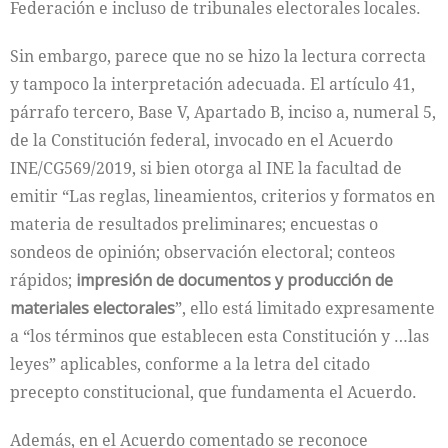
Federación e incluso de tribunales electorales locales.
Sin embargo, parece que no se hizo la lectura correcta
y tampoco la interpretación adecuada. El artículo 41,
párrafo tercero, Base V, Apartado B, inciso a, numeral 5,
de la Constitución federal, invocado en el Acuerdo
INE/CG569/2019, si bien otorga al INE la facultad de
emitir “Las reglas, lineamientos, criterios y formatos en
materia de resultados preliminares; encuestas o
sondeos de opinión; observación electoral; conteos
rápidos;
impresión de documentos y producción de
materiales electorales
”, ello está limitado expresamente
a “los términos que establecen esta Constitución y …las
leyes” aplicables, conforme a la letra del citado
precepto constitucional, que fundamenta el Acuerdo.
Además, en el Acuerdo comentado se reconoce