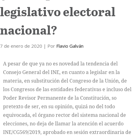
legislativo electoral
Internacional
nacional?
Cultura
7 de enero de 2020
| Por
Flavio Galván
A pesar de que ya no es novedad la tendencia del
Consejo General del INE, en cuanto a legislar en la
materia, en substitución del Congreso de la Unión, de
los Congresos de las entidades federativas e incluso del
Poder Revisor Permanente de la Constitución, so
pretexto de ser, en su opinión, quizá no del todo
equivocada, el órgano rector del sistema nacional de
elecciones, no deja de llamar la atención el acuerdo
INE/CG569/2019, aprobado en sesión extraordinaria de