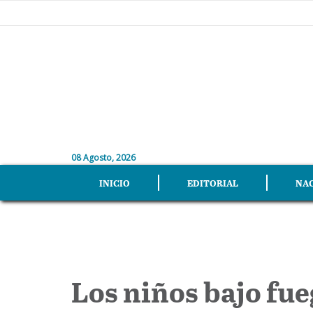
08 Agosto, 2026
INICIO
EDITORIAL
NA
Los niños bajo fu