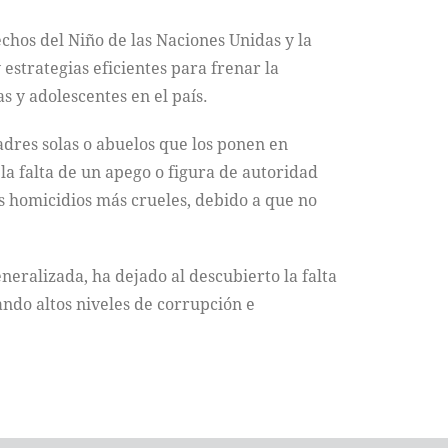
chos del Niño de las Naciones Unidas y la
strategias eficientes para frenar la
s y adolescentes en el país.
adres solas o abuelos que los ponen en
la falta de un apego o figura de autoridad
os homicidios más crueles, debido a que no
neralizada, ha dejado al descubierto la falta
ando altos niveles de corrupción e