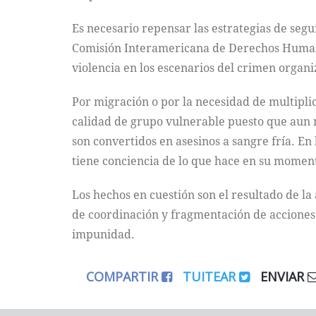
Es necesario repensar las estrategias de seg
Comisión Interamericana de Derechos Humanos
violencia en los escenarios del crimen organi
Por migración o por la necesidad de multiplic
calidad de grupo vulnerable puesto que aun no
son convertidos en asesinos a sangre fría. E
tiene conciencia de lo que hace en su momen
Los hechos en cuestión son el resultado de la
de coordinación y fragmentación de acciones 
impunidad.
COMPARTIR
TUITEAR
ENVIAR