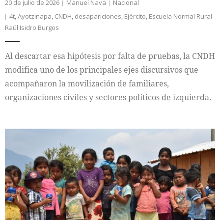
20 de julio de 2026
Manuel Nava
Nacional
4t
,
Ayotzinapa
,
CNDH
,
desapariciones
,
Ejército
,
Escuela Normal Rural
Raúl Isidro Burgos
Al descartar esa hipótesis por falta de pruebas, la CNDH
modifica uno de los principales ejes discursivos que
acompañaron la movilización de familiares,
organizaciones civiles y sectores políticos de izquierda.