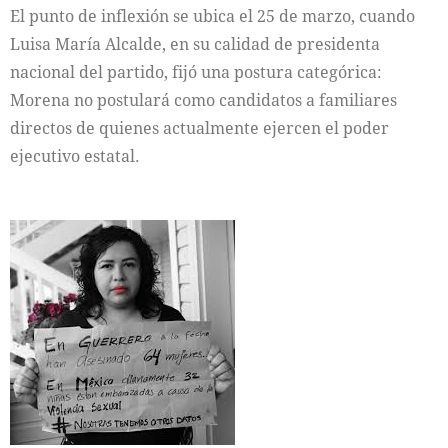
El punto de inflexión se ubica el 25 de marzo, cuando
Luisa María Alcalde, en su calidad de presidenta
nacional del partido, fijó una postura categórica:
Morena no postulará como candidatos a familiares
directos de quienes actualmente ejercen el poder
ejecutivo estatal.