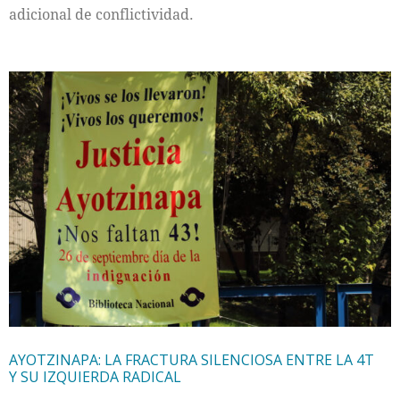
adicional de conflictividad.
AYOTZINAPA: LA FRACTURA SILENCIOSA ENTRE LA 4T
Y SU IZQUIERDA RADICAL