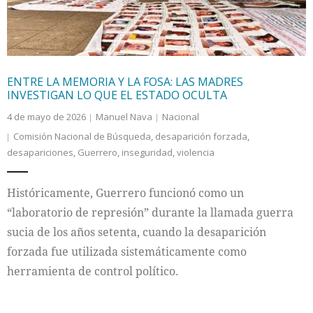
ENTRE LA MEMORIA Y LA FOSA: LAS MADRES
INVESTIGAN LO QUE EL ESTADO OCULTA
4 de mayo de 2026
Manuel Nava
Nacional
Comisión Nacional de Búsqueda
,
desaparición forzada
,
desapariciones
,
Guerrero
,
inseguridad
,
violencia
Históricamente, Guerrero funcionó como un
“laboratorio de represión” durante la llamada guerra
sucia de los años setenta, cuando la desaparición
forzada fue utilizada sistemáticamente como
herramienta de control político.