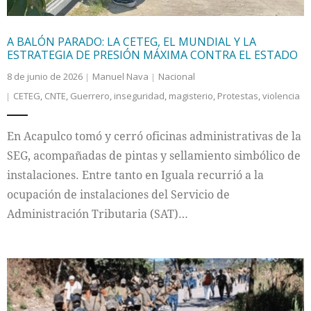
A BALÓN PARADO: LA CETEG, EL MUNDIAL Y LA
ESTRATEGIA DE PRESIÓN MÁXIMA CONTRA EL ESTADO
8 de junio de 2026
Manuel Nava
Nacional
CETEG
,
CNTE
,
Guerrero
,
inseguridad
,
magisterio
,
Protestas
,
violencia
En Acapulco tomó y cerró oficinas administrativas de la
SEG, acompañadas de pintas y sellamiento simbólico de
instalaciones. Entre tanto en Iguala recurrió a la
ocupación de instalaciones del Servicio de
Administración Tributaria (SAT)…