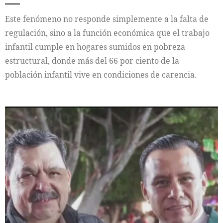
Este fenómeno no responde simplemente a la falta de
regulación, sino a la función económica que el trabajo
infantil cumple en hogares sumidos en pobreza
estructural, donde más del 66 por ciento de la
población infantil vive en condiciones de carencia.