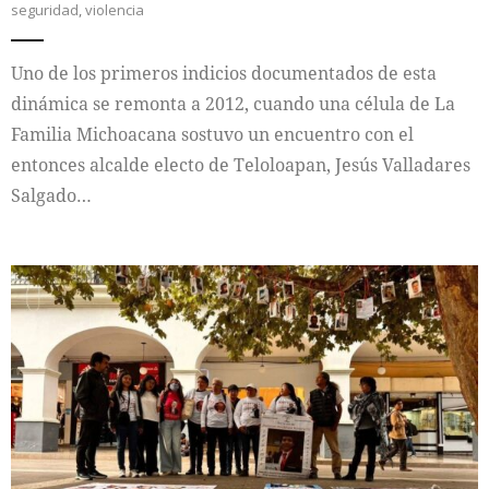
seguridad
,
violencia
Uno de los primeros indicios documentados de esta
dinámica se remonta a 2012, cuando una célula de La
Familia Michoacana sostuvo un encuentro con el
entonces alcalde electo de Teloloapan, Jesús Valladares
Salgado…