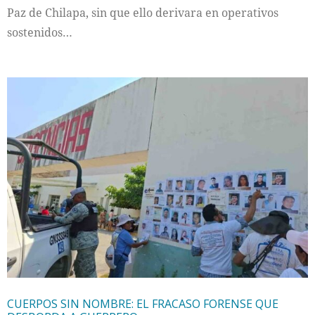
Paz de Chilapa, sin que ello derivara en operativos
sostenidos…
CUERPOS SIN NOMBRE: EL FRACASO FORENSE QUE