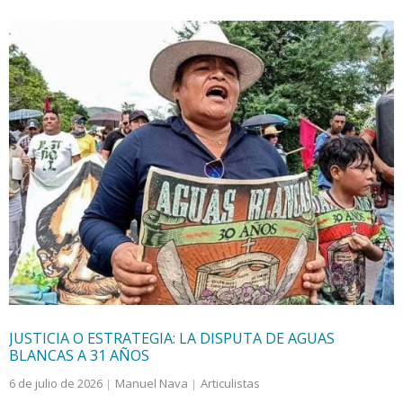
JUSTICIA O ESTRATEGIA: LA DISPUTA DE AGUAS
BLANCAS A 31 AÑOS
6 de julio de 2026
Manuel Nava
Articulistas