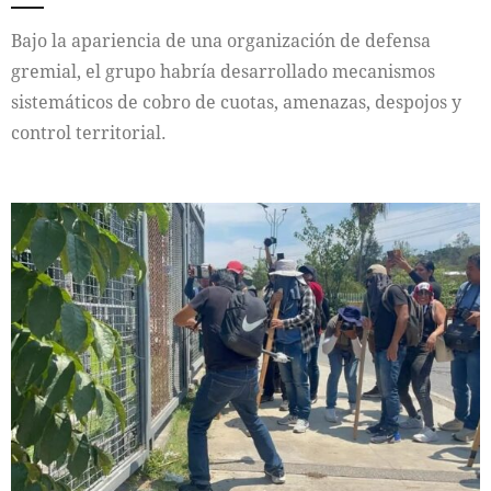
Bajo la apariencia de una organización de defensa
gremial, el grupo habría desarrollado mecanismos
sistemáticos de cobro de cuotas, amenazas, despojos y
control territorial.