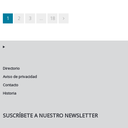
1
2
3
…
18
Directorio
Aviso de privacidad
Contacto
Historia
SUSCRÍBETE A NUESTRO NEWSLETTER