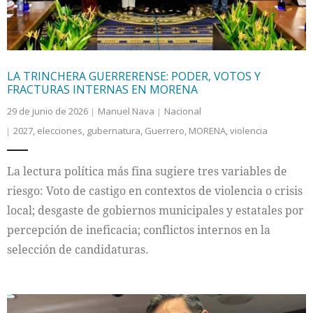
LA TRINCHERA GUERRERENSE: PODER, VOTOS Y
FRACTURAS INTERNAS EN MORENA
29 de junio de 2026
Manuel Nava
Nacional
2027
,
elecciones
,
gubernatura
,
Guerrero
,
MORENA
,
violencia
La lectura política más fina sugiere tres variables de
riesgo: Voto de castigo en contextos de violencia o crisis
local; desgaste de gobiernos municipales y estatales por
percepción de ineficacia; conflictos internos en la
selección de candidaturas.