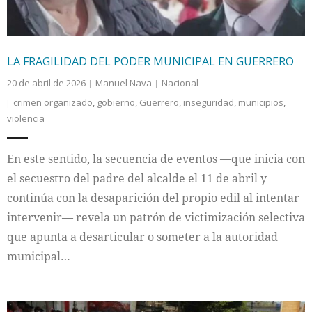
LA FRAGILIDAD DEL PODER MUNICIPAL EN GUERRERO
20 de abril de 2026
Manuel Nava
Nacional
crimen organizado
,
gobierno
,
Guerrero
,
inseguridad
,
municipios
,
violencia
En este sentido, la secuencia de eventos —que inicia con
el secuestro del padre del alcalde el 11 de abril y
continúa con la desaparición del propio edil al intentar
intervenir— revela un patrón de victimización selectiva
que apunta a desarticular o someter a la autoridad
municipal…