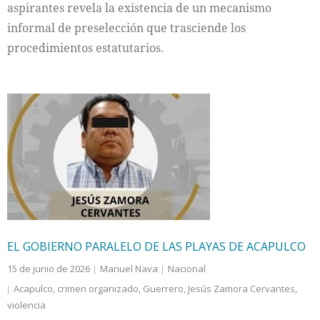
aspirantes revela la existencia de un mecanismo
informal de preselección que trasciende los
procedimientos estatutarios.
EL GOBIERNO PARALELO DE LAS PLAYAS DE ACAPULCO
15 de junio de 2026
Manuel Nava
Nacional
Acapulco
,
crimen organizado
,
Guerrero
,
Jesús Zamora Cervantes
,
violencia