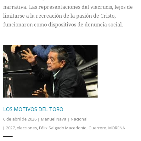
narrativa. Las representaciones del viacrucis, lejos de
limitarse a la recreación de la pasión de Cristo,
funcionaron como dispositivos de denuncia social.
LOS MOTIVOS DEL TORO
6 de abril de 2026
Manuel Nava
Nacional
2027
,
elecciones
,
Félix Salgado Macedonio
,
Guerrero
,
MORENA