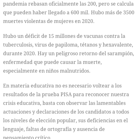
pandemia rebasan oficialmente las 200, pero se calcula
que pueden haber llegado a 600 mil. Hubo más de 3500
muertes violentas de mujeres en 2020.
Hubo un déficit de 15 millones de vacunas contra la
tuberculosis, virus de papiloma, tétanos y hexavalente,
durante 2020. Hay un peligroso retorno del sarampión,
enfermedad que puede causar la muerte,
especialmente en niños malnutridos.
En materia educativa no es necesario voltear a los
resultados de la prueba PISA para reconocer nuestra
crisis educativa, basta con observar las lamentables
actuaciones y declaraciones de los candidatos a todos
los niveles de elección popular, sus deficiencias en el
lenguaje, faltas de ortografía y ausencia de
pensamiento crítico.