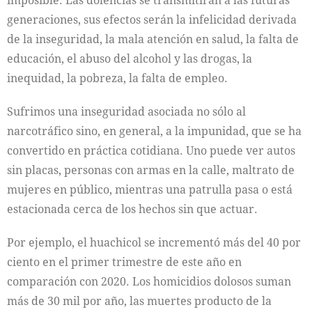
imposible. Las dolencias se transmitirán a las futuras
generaciones, sus efectos serán la infelicidad derivada
de la inseguridad, la mala atención en salud, la falta de
educación, el abuso del alcohol y las drogas, la
inequidad, la pobreza, la falta de empleo.
Sufrimos una inseguridad asociada no sólo al
narcotráfico sino, en general, a la impunidad, que se ha
convertido en práctica cotidiana. Uno puede ver autos
sin placas, personas con armas en la calle, maltrato de
mujeres en público, mientras una patrulla pasa o está
estacionada cerca de los hechos sin que actuar.
Por ejemplo, el huachicol se incrementó más del 40 por
ciento en el primer trimestre de este año en
comparación con 2020. Los homicidios dolosos suman
más de 30 mil por año, las muertes producto de la