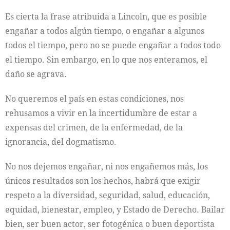
Es cierta la frase atribuida a Lincoln, que es posible
engañar a todos algún tiempo, o engañar a algunos
todos el tiempo, pero no se puede engañar a todos todo
el tiempo. Sin embargo, en lo que nos enteramos, el
daño se agrava.
No queremos el país en estas condiciones, nos
rehusamos a vivir en la incertidumbre de estar a
expensas del crimen, de la enfermedad, de la
ignorancia, del dogmatismo.
No nos dejemos engañar, ni nos engañemos más, los
únicos resultados son los hechos, habrá que exigir
respeto a la diversidad, seguridad, salud, educación,
equidad, bienestar, empleo, y Estado de Derecho. Bailar
bien, ser buen actor, ser fotogénica o buen deportista