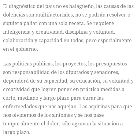
El diagnóstico del país no es halagüeño, las causas de las
dolencias son multifactoriales, no se podrán resolver o
siquiera paliar con una sola receta. Se requiere
inteligencia y creatividad, disciplina y voluntad,
colaboración y capacidad en todos, pero especialmente
en el gobierno.
Las políticas públicas, los proyectos, los presupuestos
son responsabilidad de los diputados y senadores,
dependerá de su capacidad, su educación, su voluntad y
creatividad que logren poner en práctica medidas a
corto, mediano y largo plazo para curar las
enfermedades que nos aquejan. Las aspirinas para que
nos olvidemos de los síntomas y se nos pase
temporalmente el dolor, sólo agravan la situación a
largo plazo.