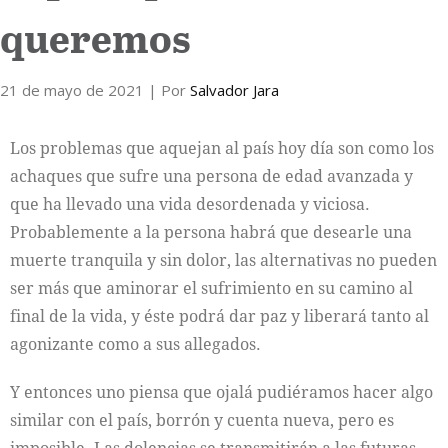
queremos
Internacional
21 de mayo de 2021
Cultura
| Por
Salvador Jara
Los problemas que aquejan al país hoy día son como los
achaques que sufre una persona de edad avanzada y
que ha llevado una vida desordenada y viciosa.
Probablemente a la persona habrá que desearle una
muerte tranquila y sin dolor, las alternativas no pueden
ser más que aminorar el sufrimiento en su camino al
final de la vida, y éste podrá dar paz y liberará tanto al
agonizante como a sus allegados.
Y entonces uno piensa que ojalá pudiéramos hacer algo
similar con el país, borrón y cuenta nueva, pero es