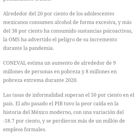
Alrededor del 20 por ciento de los adolescentes
mexicanos consumen alcohol de forma excesiva, y más
del 38 por ciento ha consumido sustancias psicoactivas,
la OMS ha advertido el peligro de su incremento
durante la pandemia.
CONEVAL estima un aumento de alrededor de 9
millones de personas en pobreza y 8 millones en
pobreza extrema durante 2020.
Las tasas de informalidad superan el 50 por ciento en el
país. El año pasado el PIB tuvo la peor caída en la
historia del México moderno, con una variación del
-18.7 por ciento, y se perdieron más de un millón de
empleos formales.