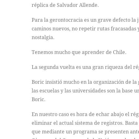
réplica de Salvador Allende.
Para la gerontocracia es un grave defecto la
caminos nuevos, no repetir rutas fracasadas y
nostalgia.
Tenemos mucho que aprender de Chile.
La segunda vuelta es una gran riqueza del rég
Boric insistió mucho en la organización de la 
las escuelas y las universidades son la base 
Boric.
En nuestro caso es hora de echar abajo el régi
eliminar el actual sistema de registros. Bas
que mediante un programa se presenten ante l