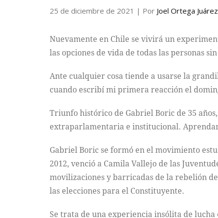
25 de diciembre de 2021
| Por
Joel Ortega Juárez
Nuevamente en Chile se vivirá un experimento 
las opciones de vida de todas las personas si
Ante cualquier cosa tiende a usarse la grandi
cuando escribí mi primera reacción el doming
Triunfo histórico de Gabriel Boric de 35 años
extraparlamentaria e institucional. Aprenda
Gabriel Boric se formó en el movimiento estud
2012, venció a Camila Vallejo de las Juventud
movilizaciones y barricadas de la rebelión d
las elecciones para el Constituyente.
Se trata de una experiencia insólita de lucha