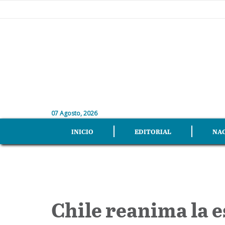
07 Agosto, 2026
INICIO
EDITORIAL
NA
Chile reanima la 