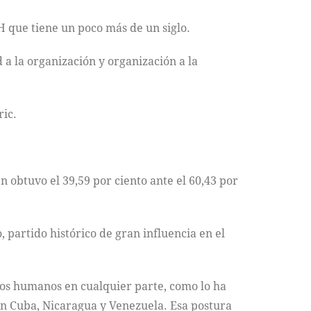
 que tiene un poco más de un siglo.
 a la organización y organización a la
ric.
 obtuvo el 39,59 por ciento ante el 60,43 por
 partido histórico de gran influencia en el
hos humanos en cualquier parte, como lo ha
en Cuba, Nicaragua y Venezuela. Esa postura